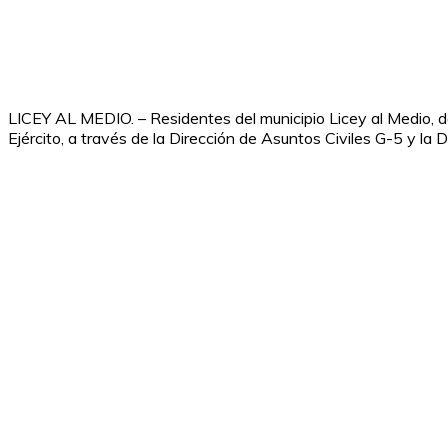
LICEY AL MEDIO. – Residentes del municipio Licey al Medio, d
Ejército, a través de la Dirección de Asuntos Civiles G-5 y la