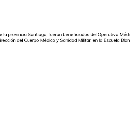
e la provincia Santiago, fueron beneficiados del Operativo Mé
 Dirección del Cuerpo Médico y Sanidad Militar, en la Escuela Bl