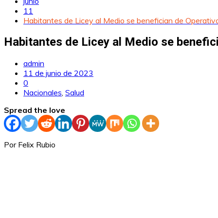
junio
11
Habitantes de Licey al Medio se benefician de Operati
Habitantes de Licey al Medio se benefi
admin
11 de junio de 2023
0
Nacionales
,
Salud
Spread the love
Por Felix Rubio