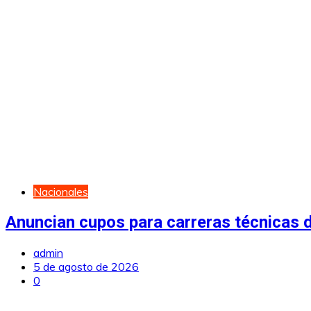
Nacionales
Anuncian cupos para carreras técnicas d
admin
5 de agosto de 2026
0