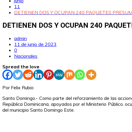
junio
11
DETIENEN DOS Y OCUPAN 240 PAQUETES PRESUM
DETIENEN DOS Y OCUPAN 240 PAQUE
admin
11 de junio de 2023
0
Nacionales
Spread the love
Por Felix Rubio
Santo Domingo.- Como parte del reforzamiento de las accione
República Dominicana, apoyados por el Ministerio Público, o
del municipio Santo Domingo Este.