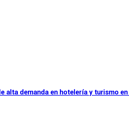
e alta demanda en hotelería y turismo en