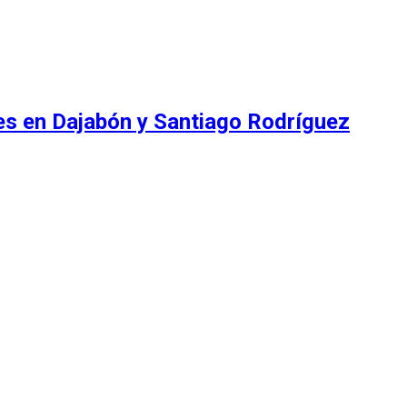
es en Dajabón y Santiago Rodríguez