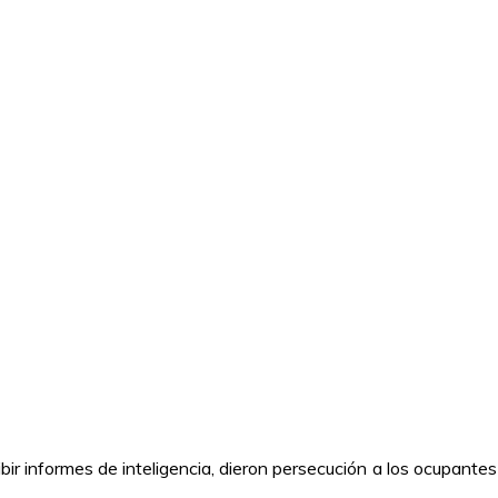
bir informes de inteligencia, dieron persecución a los ocupantes