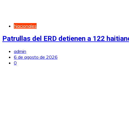
Nacionales
Patrullas del ERD detienen a 122 haiti
admin
6 de agosto de 2026
0