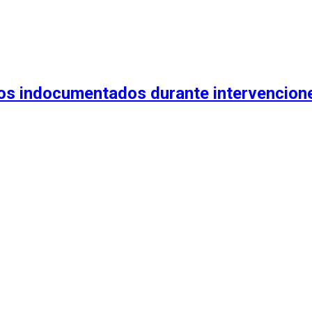
anos indocumentados durante intervencion