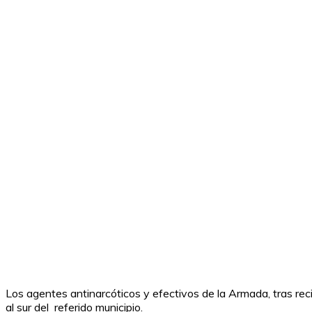
Los agentes antinarcóticos y efectivos de la Armada, tras reci
al sur del referido municipio.