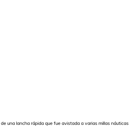
 de una lancha rápida que fue avistada a varias millas náuticas