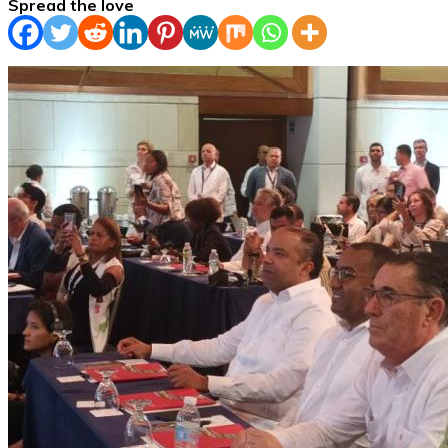
Spread the love