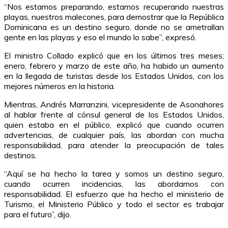
“Nos estamos preparando, estamos recuperando nuestras
playas, nuestros malecones, para demostrar que la República
Dominicana es un destino seguro, donde no se ametrallan
gente en las playas y eso el mundo lo sabe”, expresó.
El ministro Collado explicó que en los últimos tres meses;
enero, febrero y marzo de este año, ha habido un aumento
en la llegada de turistas desde los Estados Unidos, con los
mejores números en la historia.
Mientras, Andrés Marranzini, vicepresidente de Asonahores
al hablar frente al cónsul general de los Estados Unidos,
quien estaba en el público, explicó que cuando ocurren
advertencias, de cualquier país, las abordan con mucha
responsabilidad, para atender la preocupación de tales
destinos.
“Aquí se ha hecho la tarea y somos un destino seguro,
cuando ocurren incidencias, las abordamos con
responsabilidad. El esfuerzo que ha hecho el ministerio de
Turismo, el Ministerio Público y todo el sector es trabajar
para el futuro”, dijo.