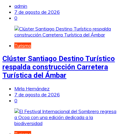
admin
7 de agosto de 2026
0
Turismo
Clúster Santiago Destino Turístico
respalda construcción Carretera
Turística del Ámbar
Mirla Hernández
7 de agosto de 2026
0
Turismo