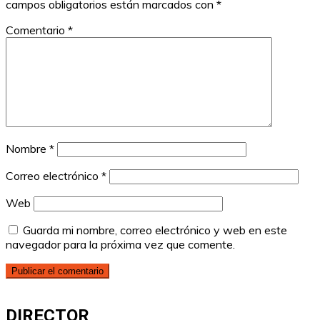
campos obligatorios están marcados con
*
Comentario
*
Nombre
*
Correo electrónico
*
Web
Guarda mi nombre, correo electrónico y web en este
navegador para la próxima vez que comente.
DIRECTOR