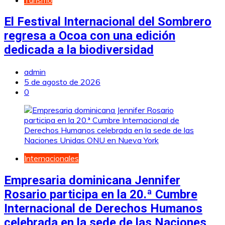
El Festival Internacional del Sombrero
regresa a Ocoa con una edición
dedicada a la biodiversidad
admin
5 de agosto de 2026
0
Internacionales
Empresaria dominicana Jennifer
Rosario participa en la 20.ª Cumbre
Internacional de Derechos Humanos
celebrada en la sede de las Naciones