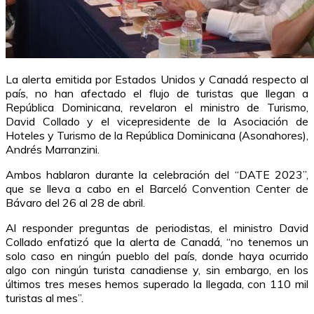
La alerta emitida por Estados Unidos y Canadá respecto al
país, no han afectado el flujo de turistas que llegan a
República Dominicana, revelaron el ministro de Turismo,
David Collado y el vicepresidente de la Asociación de
Hoteles y Turismo de la República Dominicana (Asonahores),
Andrés Marranzini.
Ambos hablaron durante la celebración del “DATE 2023”,
que se lleva a cabo en el Barceló Convention Center de
Bávaro del 26 al 28 de abril.
Al responder preguntas de periodistas, el ministro David
Collado enfatizó que la alerta de Canadá, “no tenemos un
solo caso en ningún pueblo del país, donde haya ocurrido
algo con ningún turista canadiense y, sin embargo, en los
últimos tres meses hemos superado la llegada, con 110 mil
turistas al mes”.