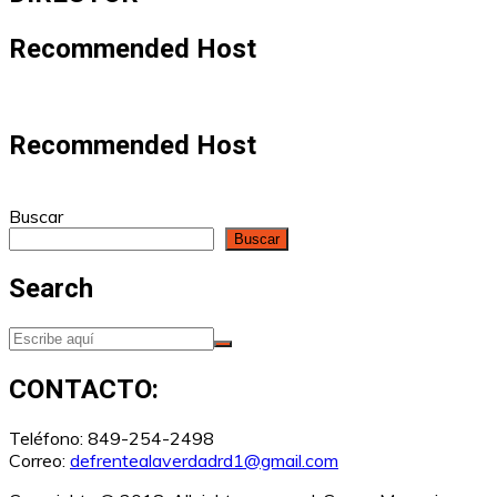
Recommended Host
Recommended Host
Buscar
Buscar
Search
CONTACTO:
Teléfono: 849-254-2498
Correo:
defrentealaverdadrd1@gmail.com