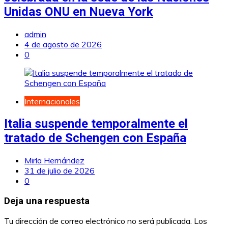
Unidas ONU en Nueva York
admin
4 de agosto de 2026
0
Internacionales
Italia suspende temporalmente el
tratado de Schengen con España
Mirla Hernández
31 de julio de 2026
0
Deja una respuesta
Tu dirección de correo electrónico no será publicada.
Los