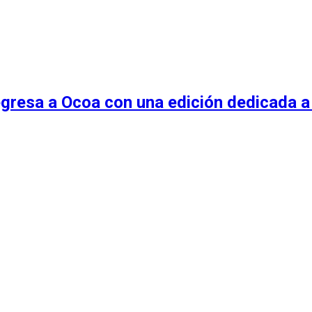
egresa a Ocoa con una edición dedicada a