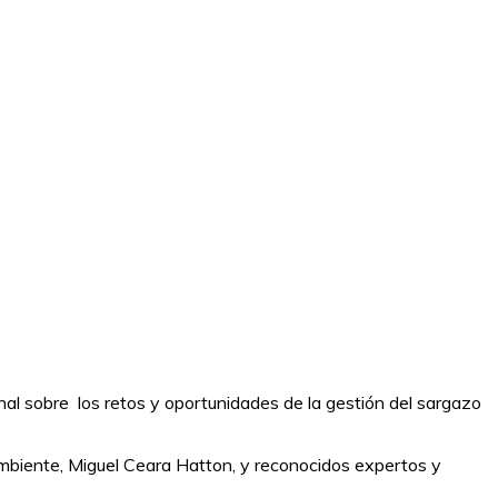
nal sobre los retos y oportunidades de la gestión del sargazo
 Ambiente, Miguel Ceara Hatton, y reconocidos expertos y