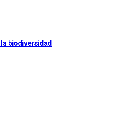
 la biodiversidad