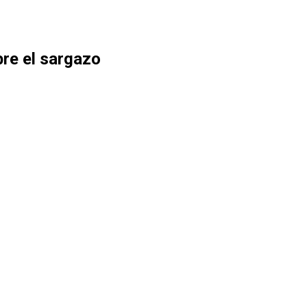
bre el sargazo