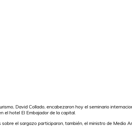
urismo, David Collado, encabezaron hoy el seminario internacio
 el hotel El Embajador de la capital.
aís sobre el sargazo participaron, también, el ministro de Medio