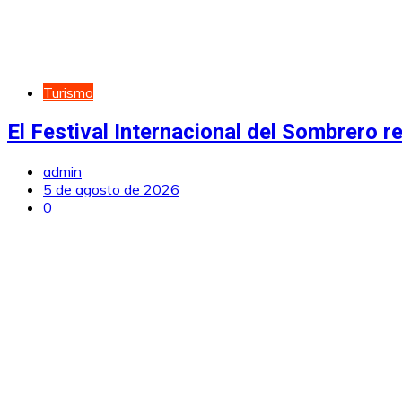
Turismo
El Festival Internacional del Sombrero r
admin
5 de agosto de 2026
0