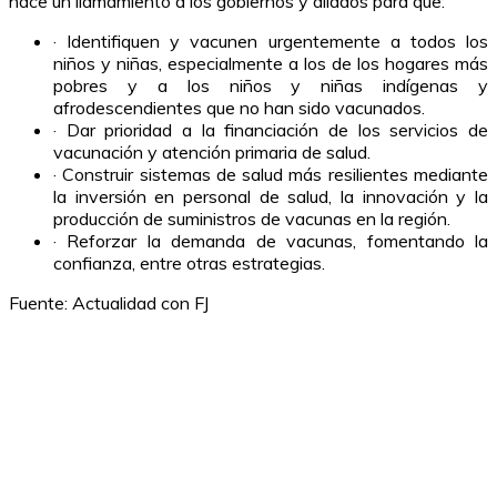
hace un llamamiento a los gobiernos y aliados para que:
· Identifiquen y vacunen urgentemente a todos los
niños y niñas, especialmente a los de los hogares más
pobres y a los niños y niñas indígenas y
afrodescendientes que no han sido vacunados.
· Dar prioridad a la financiación de los servicios de
vacunación y atención primaria de salud.
· Construir sistemas de salud más resilientes mediante
la inversión en personal de salud, la innovación y la
producción de suministros de vacunas en la región.
· Reforzar la demanda de vacunas, fomentando la
confianza, entre otras estrategias.
Fuente: Actualidad con FJ