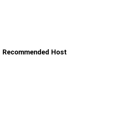
Recommended Host