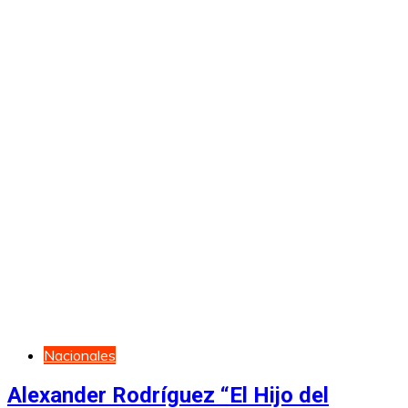
Nacionales
Alexander Rodríguez “El Hijo del