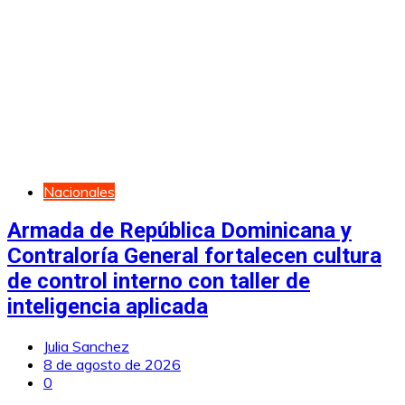
Nacionales
Armada de República Dominicana y
Contraloría General fortalecen cultura
de control interno con taller de
inteligencia aplicada
Julia Sanchez
8 de agosto de 2026
0