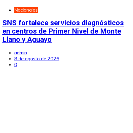
Nacionales
SNS fortalece servicios diagnósticos
en centros de Primer Nivel de Monte
Llano y Aguayo
admin
8 de agosto de 2026
0