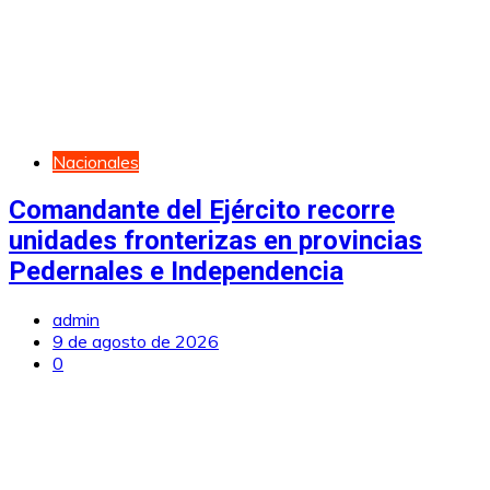
Nacionales
Comandante del Ejército recorre
unidades fronterizas en provincias
Pedernales e Independencia
admin
9 de agosto de 2026
0