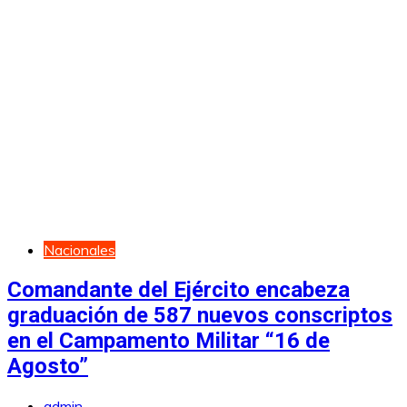
Nacionales
Comandante del Ejército encabeza
graduación de 587 nuevos conscriptos
en el Campamento Militar “16 de
Agosto”
admin