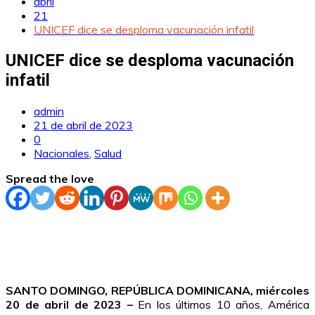
abril
21
UNICEF dice se desploma vacunación infatil
UNICEF dice se desploma vacunación
infatil
admin
21 de abril de 2023
0
Nacionales
,
Salud
Spread the love
SANTO DOMINGO, REPÚBLICA DOMINICANA, miércoles
20 de abril de 2023 –
En los últimos 10 años, América