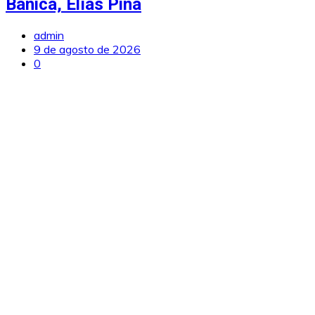
Bánica, Elías Piña
admin
9 de agosto de 2026
0