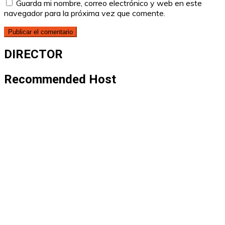
Guarda mi nombre, correo electrónico y web en este
navegador para la próxima vez que comente.
DIRECTOR
Recommended Host