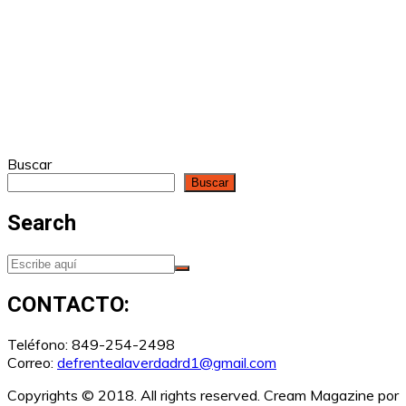
Buscar
Buscar
Search
CONTACTO:
Teléfono: 849-254-2498
Correo:
defrentealaverdadrd1@gmail.com
Copyrights © 2018. All rights reserved.
Cream Magazine por