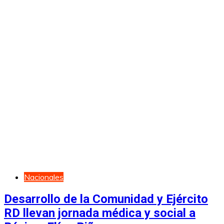
Nacionales
Desarrollo de la Comunidad y Ejército
RD llevan jornada médica y social a