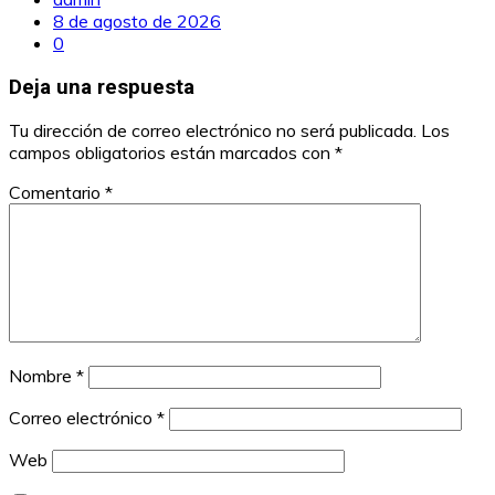
8 de agosto de 2026
0
Deja una respuesta
Tu dirección de correo electrónico no será publicada.
Los
campos obligatorios están marcados con
*
Comentario
*
Nombre
*
Correo electrónico
*
Web