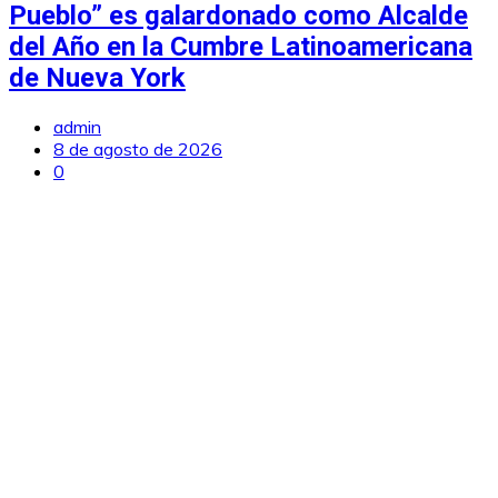
Pueblo” es galardonado como Alcalde
del Año en la Cumbre Latinoamericana
de Nueva York
admin
8 de agosto de 2026
0