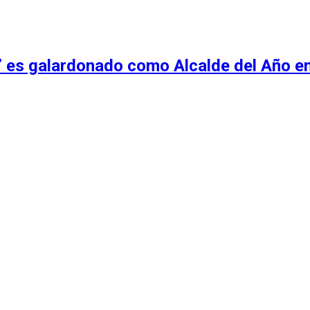
o” es galardonado como Alcalde del Año 