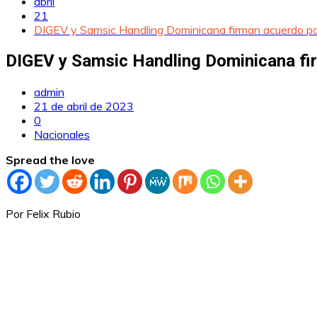
abril
21
DIGEV y Samsic Handling Dominicana firman acuerdo para
DIGEV y Samsic Handling Dominicana firm
admin
21 de abril de 2023
0
Nacionales
Spread the love
Por Felix Rubio