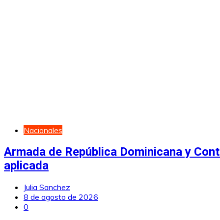
Nacionales
Armada de República Dominicana y Contral
aplicada
Julia Sanchez
8 de agosto de 2026
0