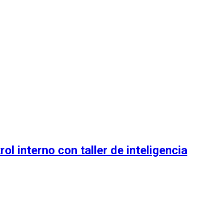
l interno con taller de inteligencia