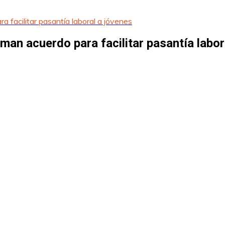
 facilitar pasantía laboral a jóvenes
an acuerdo para facilitar pasantía labor