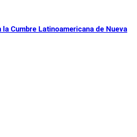
en la Cumbre Latinoamericana de Nueva