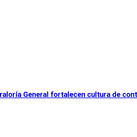
oría General fortalecen cultura de contro