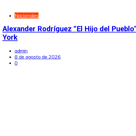
Nacionales
Alexander Rodríguez “El Hijo del Puebl
York
admin
8 de agosto de 2026
0