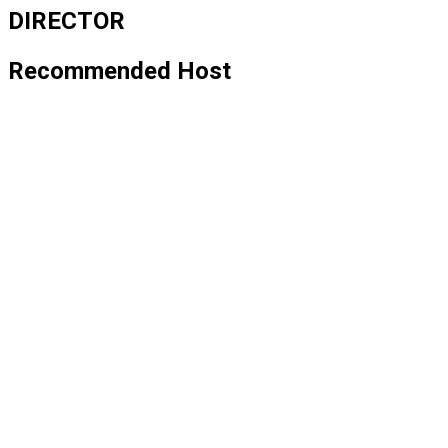
DIRECTOR
Recommended Host