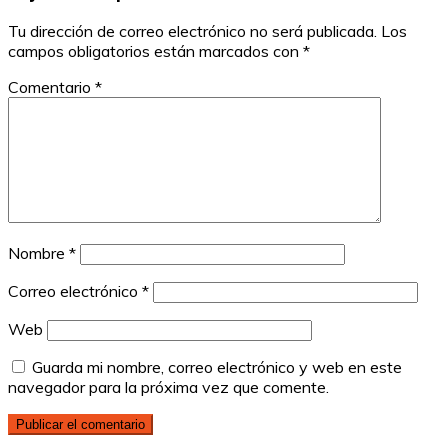
Tu dirección de correo electrónico no será publicada.
Los
campos obligatorios están marcados con
*
Comentario
*
Nombre
*
Correo electrónico
*
Web
Guarda mi nombre, correo electrónico y web en este
navegador para la próxima vez que comente.