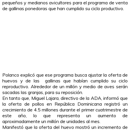
pequeños y medianos avicultores para el programa de venta
de gallinas ponedoras que han cumplido su ciclo productivo.
Polanco explicó que ese programa busca ajustar la oferta de
huevos y de las gallinas que habían cumplido su ciclo
reproductivo. Alrededor de un millón y medio de aves serán
sacadas las granjas, para su reposición.
En tanto que, Miguel Lajara, directivo de la ADA, informó que
la oferta de pollos en República Dominicana registró un
crecimiento de 4.5 millones durante el primer cuatrimestre de
este año, lo que representa un aumento de
aproximadamente un millón de unidades al mes.
Manifestó que la oferta del huevo mostró un incremento de