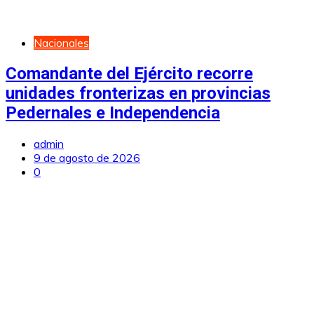
Nacionales
Comandante del Ejército recorre
unidades fronterizas en provincias
Pedernales e Independencia
admin
9 de agosto de 2026
0