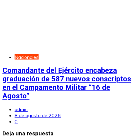
Nacionales
Comandante del Ejército encabeza
graduación de 587 nuevos conscriptos
en el Campamento Militar “16 de
Agosto”
admin
8 de agosto de 2026
0
Deja una respuesta