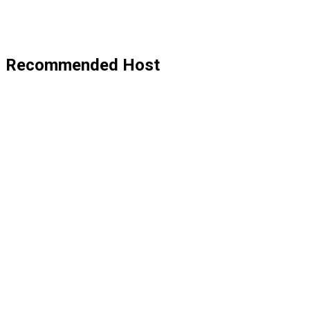
Recommended Host