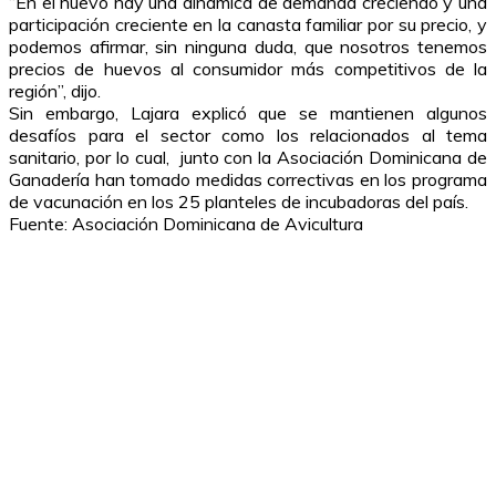
“En el huevo hay una dinámica de demanda creciendo y una
participación creciente en la canasta familiar por su precio, y
podemos afirmar, sin ninguna duda, que nosotros tenemos
precios de huevos al consumidor más competitivos de la
región”, dijo.
Sin embargo, Lajara explicó que se mantienen algunos
desafíos para el sector como los relacionados al tema
sanitario, por lo cual, junto con la Asociación Dominicana de
Ganadería han tomado medidas correctivas en los programa
de vacunación en los 25 planteles de incubadoras del país.
Fuente: Asociación Dominicana de Avicultura