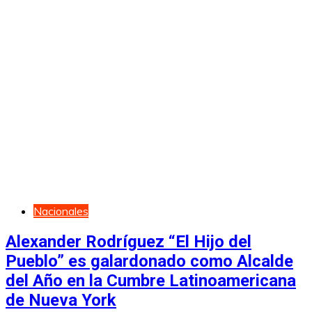
Nacionales
Alexander Rodríguez “El Hijo del
Pueblo” es galardonado como Alcalde
del Año en la Cumbre Latinoamericana
de Nueva York