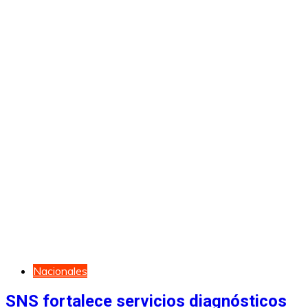
Nacionales
SNS fortalece servicios diagnósticos