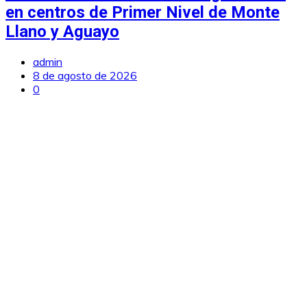
en centros de Primer Nivel de Monte
Llano y Aguayo
admin
8 de agosto de 2026
0