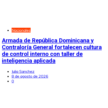
Nacionales
Armada de República Dominicana y
Contraloría General fortalecen cultura
de control interno con taller de
inteligencia aplicada
Julia Sanchez
8 de agosto de 2026
0