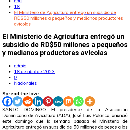
abril
18
El Ministerio de Agricultura entregó un subsidio de
RD$50 millones a pequeños y medianos productores
avícolas
El Ministerio de Agricultura entregó un
subsidio de RD$50 millones a pequeños
y medianos productores avícolas
admin
18 de abril de 2023
0
Nacionales
Spread the love
SANTO DOMINGO. El presidente de la Asociación
Dominicana de Avicultura (ADA), José Luis Polanco, anunció
este domingo que la semana pasada el Ministerio de
Agricultura entregó un subsidio de 50 millones de pesos a los