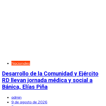
Nacionales
Desarrollo de la Comunidad y Ejército
RD llevan jornada médica y social a
Bánica, Elías Piña
admin
9 de agosto de 2026