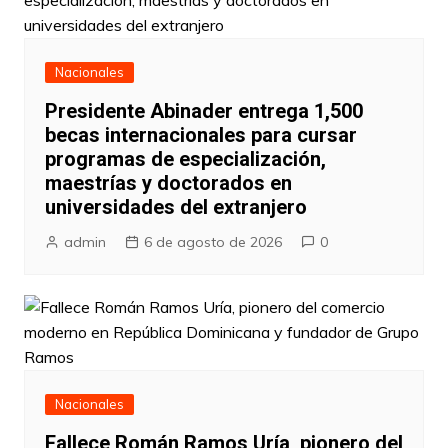
Nacionales
Presidente Abinader entrega 1,500
becas internacionales para cursar
programas de especialización,
maestrías y doctorados en
universidades del extranjero
admin
6 de agosto de 2026
0
Nacionales
Fallece Román Ramos Uría, pionero del