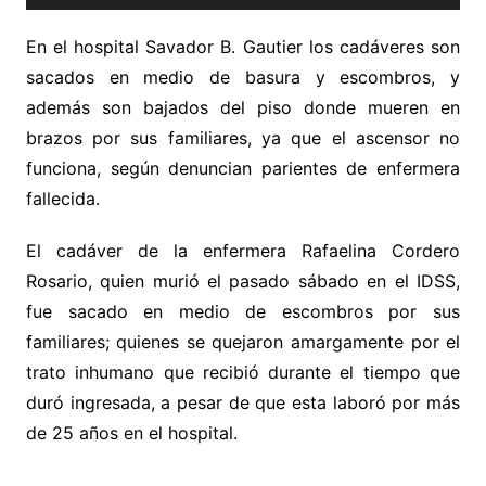
En el hospital Savador B. Gautier los cadáveres son
sacados en medio de basura y escombros, y
además son bajados del piso donde mueren en
brazos por sus familiares, ya que el ascensor no
funciona, según denuncian parientes de enfermera
fallecida.
El cadáver de la enfermera Rafaelina Cordero
Rosario, quien murió el pasado sábado en el IDSS,
fue sacado en medio de escombros por sus
familiares; quienes se quejaron amargamente por el
trato inhumano que recibió durante el tiempo que
duró ingresada, a pesar de que esta laboró por más
de 25 años en el hospital.