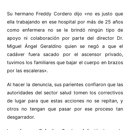
Su hermano Freddy Cordero dijo «no es justo que
ella trabajando en ese hospital por más de 25 años
como enfermera no se le brindó ningún tipo de
apoyo ni colaboración por parte del director Dr.
Miguel Ángel Geraldino quien se negó a que el
cadáver fuera sacado por el ascensor privado,
tuvimos los familiares que bajar el cuerpo en brazos
por las escaleras».
Al hacer la denuncia, sus parientes confiaron que las
autoridades del sector salud tomen los correctivos
de lugar para que estas acciones no se repitan, y
otros no tengan que pasar por ese proceso tan
desgarrador.