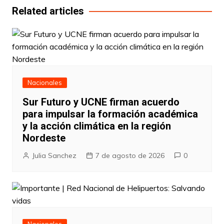
entradas
Related articles
Nacionales
Sur Futuro y UCNE firman acuerdo
para impulsar la formación académica
y la acción climática en la región
Nordeste
Julia Sanchez
7 de agosto de 2026
0