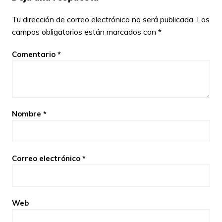
Tu dirección de correo electrónico no será publicada.
Los
campos obligatorios están marcados con
*
Comentario
*
Nombre
*
Correo electrónico
*
Web