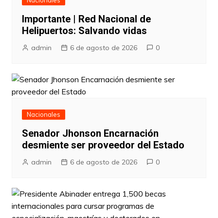
Nacionales
Importante | Red Nacional de
Helipuertos: Salvando vidas
admin
6 de agosto de 2026
0
Nacionales
Senador Jhonson Encarnación
desmiente ser proveedor del Estado
admin
6 de agosto de 2026
0