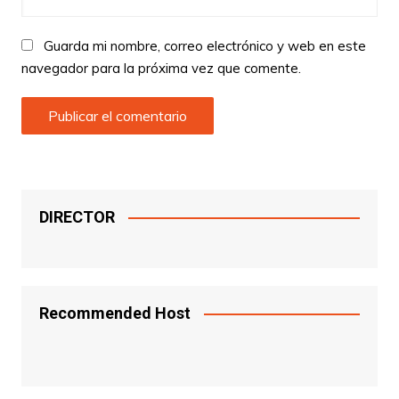
Guarda mi nombre, correo electrónico y web en este
navegador para la próxima vez que comente.
DIRECTOR
Recommended Host