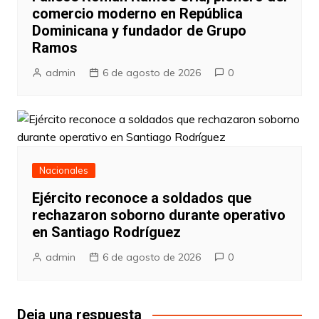
comercio moderno en República
Dominicana y fundador de Grupo
Ramos
admin
6 de agosto de 2026
0
Nacionales
Ejército reconoce a soldados que
rechazaron soborno durante operativo
en Santiago Rodríguez
admin
6 de agosto de 2026
0
Deja una respuesta