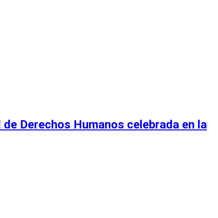
al de Derechos Humanos celebrada en la