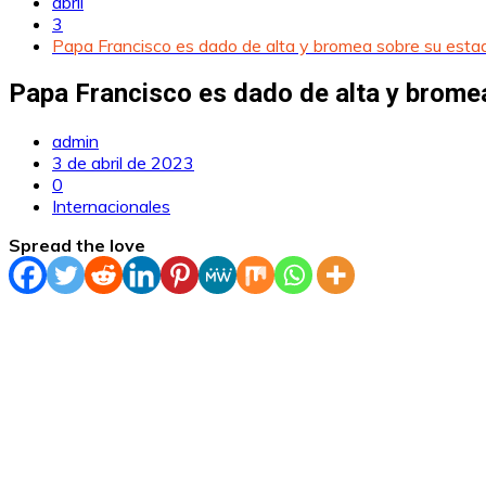
abril
3
Papa Francisco es dado de alta y bromea sobre su estado
Papa Francisco es dado de alta y bromea
admin
3 de abril de 2023
0
Internacionales
Spread the love