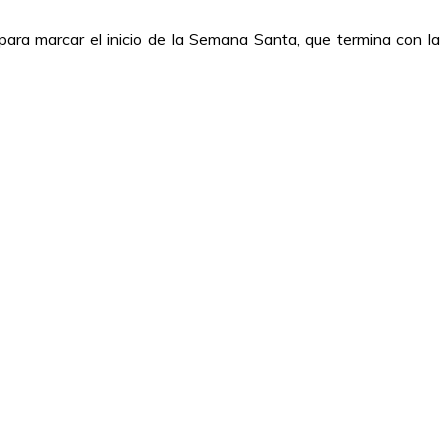
ara marcar el inicio de la Semana Santa, que termina con la