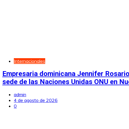
Internacionales
Empresaria dominicana Jennifer Rosario
sede de las Naciones Unidas ONU en Nu
admin
4 de agosto de 2026
0