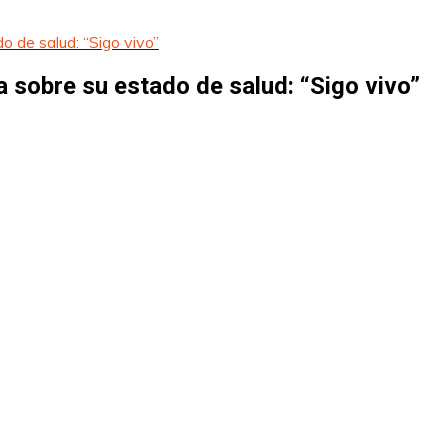
 de salud: “Sigo vivo”
 sobre su estado de salud: “Sigo vivo”