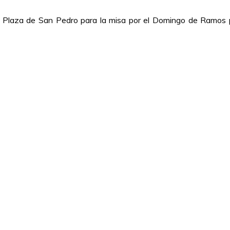
 la Plaza de San Pedro para la misa por el Domingo de Ramos p