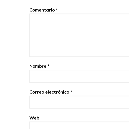
Comentario
*
Nombre
*
Correo electrónico
*
Web