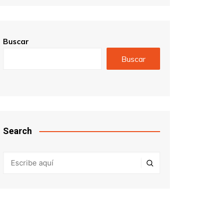
Buscar
Buscar
Search