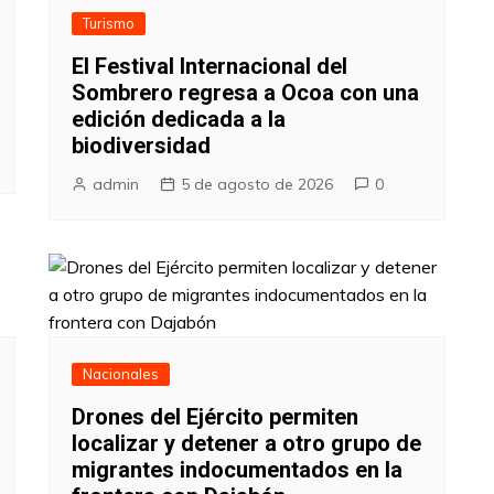
Turismo
El Festival Internacional del
Sombrero regresa a Ocoa con una
edición dedicada a la
biodiversidad
admin
5 de agosto de 2026
0
Nacionales
Drones del Ejército permiten
localizar y detener a otro grupo de
migrantes indocumentados en la