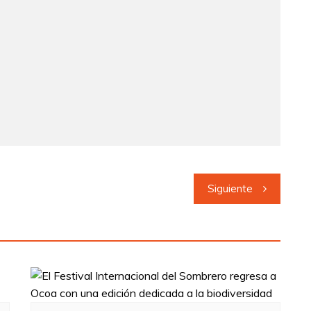
Siguiente