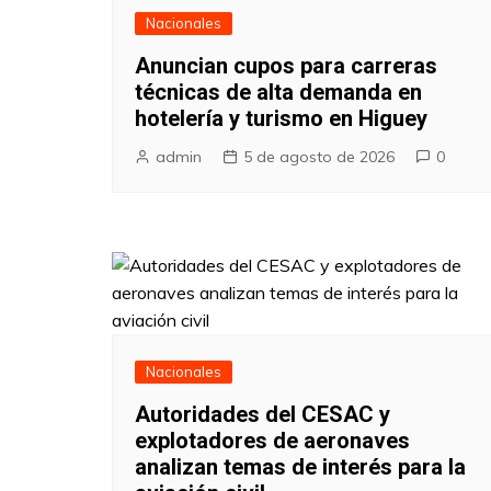
Nacionales
Anuncian cupos para carreras
técnicas de alta demanda en
hotelería y turismo en Higuey
admin
5 de agosto de 2026
0
Nacionales
Autoridades del CESAC y
explotadores de aeronaves
analizan temas de interés para la