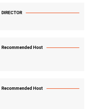
DIRECTOR
Recommended Host
Recommended Host