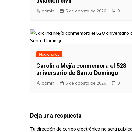
aviación civil
admin
5 de agosto de 2026
0
Nacionales
Carolina Mejía conmemora el 528
aniversario de Santo Domingo
admin
5 de agosto de 2026
0
Deja una respuesta
Tu dirección de correo electrónico no será public