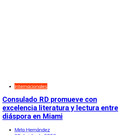
Internacionales
Consulado RD promueve con
excelencia literatura y lectura entre
diáspora en Miami
Mirla Hernández