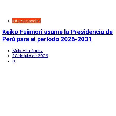
Internacionales
Keiko Fujimori asume la Presidencia de
Perú para el período 2026-2031
Mirla Hernández
28 de julio de 2026
0