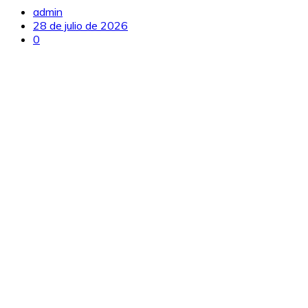
admin
28 de julio de 2026
0