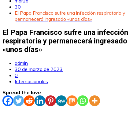
marzo
30
El Papa Francisco sufre una infección respiratoria y
permanecerá ingresado «unos días»
El Papa Francisco sufre una infección
respiratoria y permanecerá ingresado
«unos días»
admin
30 de marzo de 2023
0
Internacionales
Spread the love