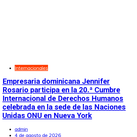
Internacionales
Empresaria dominicana Jennifer
Rosario participa en la 20.ª Cumbre
Internacional de Derechos Humanos
celebrada en la sede de las Naciones
Unidas ONU en Nueva York
admin
4 de agosto de 2026