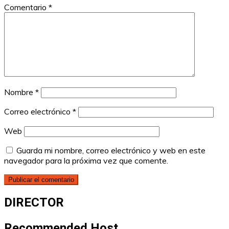
Comentario
*
Nombre
*
Correo electrónico
*
Web
Guarda mi nombre, correo electrónico y web en este
navegador para la próxima vez que comente.
DIRECTOR
Recommended Host