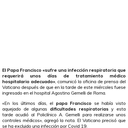
El Papa Francisco «sufre una infección respiratoria que
requerirá unos días de tratamiento médico
hospitalario adecuado»
, comunicó la oficina de prensa del
Vaticano después de que en la tarde de este miércoles fuese
ingresado en el hospital Agostino Gemelli de Roma.
«En los últimos días, el
papa Francisco
se había visto
aquejado de algunas
dificultades respiratorias
y esta
tarde acudió al Policlínico A. Gemelli para realizarse unos
controles médicos», agregó la nota. El Vaticano precisó que
se ha excluido una infección por Covid 19.