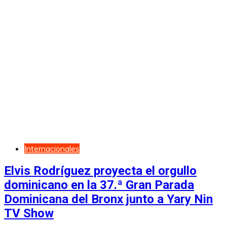
Internacionales
Elvis Rodríguez proyecta el orgullo
dominicano en la 37.ª Gran Parada
Dominicana del Bronx junto a Yary Nin
TV Show