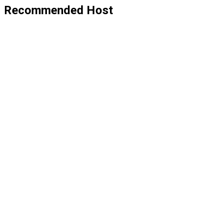
Recommended Host