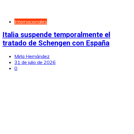
Internacionales
Italia suspende temporalmente el
tratado de Schengen con España
Mirla Hernández
31 de julio de 2026
0