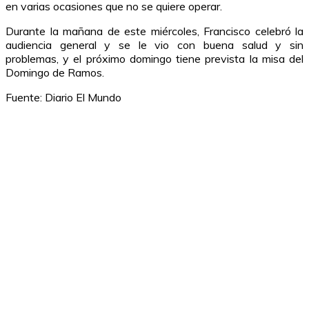
en varias ocasiones que no se quiere operar.
Durante la mañana de este miércoles, Francisco celebró la
audiencia general y se le vio con buena salud y sin
problemas, y el próximo domingo tiene prevista la misa del
Domingo de Ramos.
Fuente: Diario El Mundo