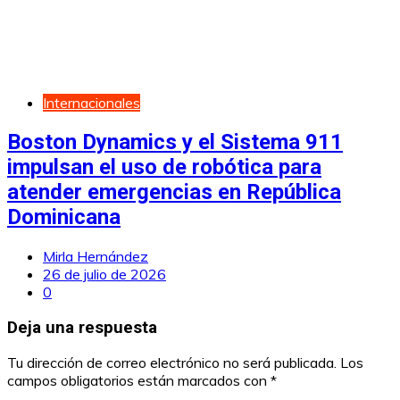
Internacionales
Boston Dynamics y el Sistema 911
impulsan el uso de robótica para
atender emergencias en República
Dominicana
Mirla Hernández
26 de julio de 2026
0
Deja una respuesta
Tu dirección de correo electrónico no será publicada.
Los
campos obligatorios están marcados con
*