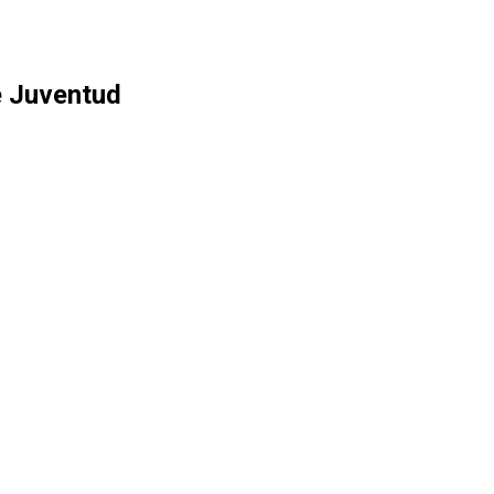
e Juventud