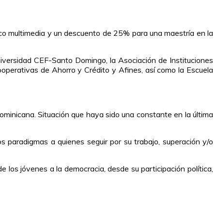
nico multimedia y un descuento de 25% para una maestría en la
iversidad CEF-Santo Domingo, la Asociación de Instituciones
operativas de Ahorro y Crédito y Afines, así como la Escuela
dominicana. Situación que haya sido una constante en la última
s paradigmas a quienes seguir por su trabajo, superación y/o
 los jóvenes a la democracia, desde su participación política,