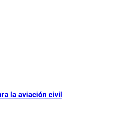
 la aviación civil