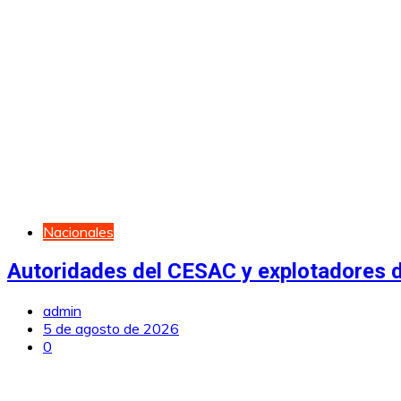
Nacionales
Autoridades del CESAC y explotadores de
admin
5 de agosto de 2026
0