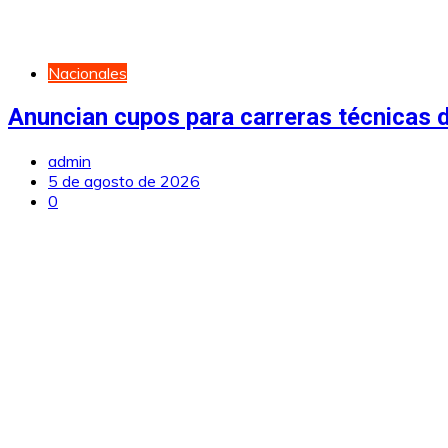
Nacionales
Anuncian cupos para carreras técnicas d
admin
5 de agosto de 2026
0