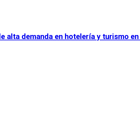
e alta demanda en hotelería y turismo en