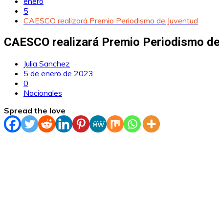
enero
5
CAESCO realizará Premio Periodismo de Juventud
CAESCO realizará Premio Periodismo d
Julia Sanchez
5 de enero de 2023
0
Nacionales
Spread the love