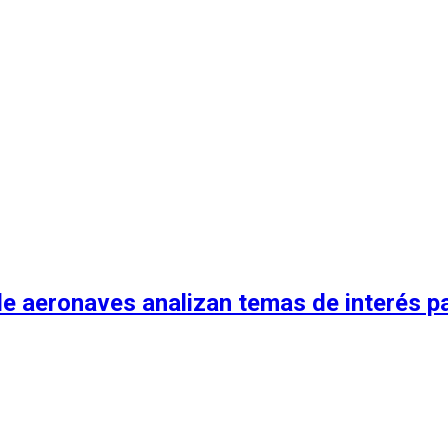
 aeronaves analizan temas de interés para