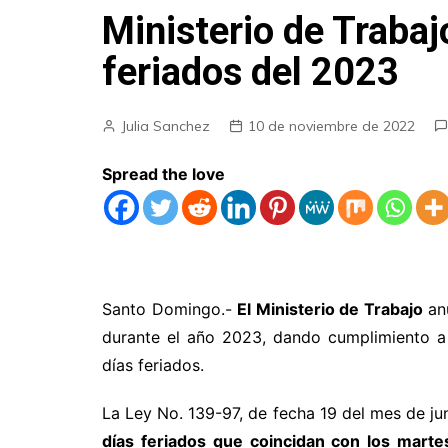
Ministerio de Trabaj
feriados del 2023
Julia Sanchez
10 de noviembre de 2022
Spread the love
Santo Domingo.-
El Ministerio de Trabajo
anu
durante el año 2023, dando cumplimiento a
días feriados.
La Ley No. 139-97, de fecha 19 del mes de ju
días feriados que coincidan con los marte