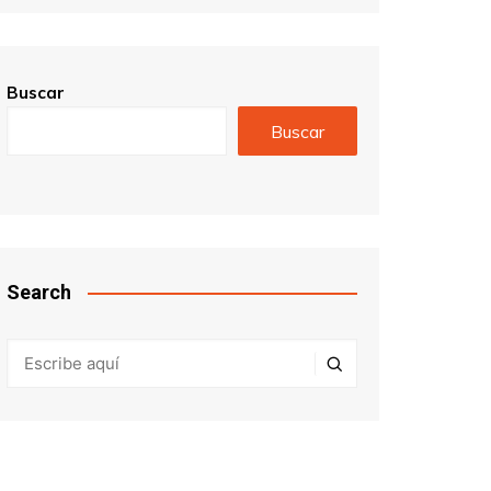
Buscar
Buscar
Search