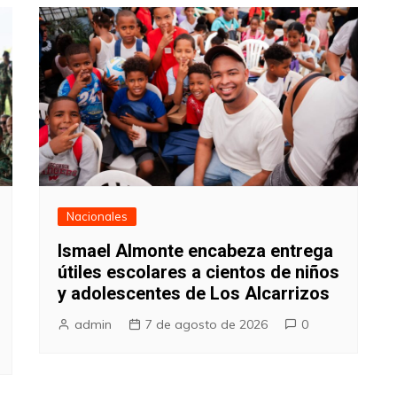
Nacionales
Ismael Almonte encabeza entrega
útiles escolares a cientos de niños
y adolescentes de Los Alcarrizos
admin
7 de agosto de 2026
0