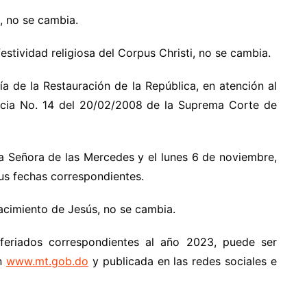
, no se cambia.
festividad religiosa del Corpus Christi, no se cambia.
ía de la Restauración de la República, en atención al
encia No. 14 del 20/02/2008 de la Suprema Corte de
a Señora de las Mercedes y el lunes 6 de noviembre,
sus fechas correspondientes.
acimiento de Jesús, no se cambia.
feriados correspondientes al año 2023, puede ser
ón
www.mt.gob.do
y publicada en las redes sociales e