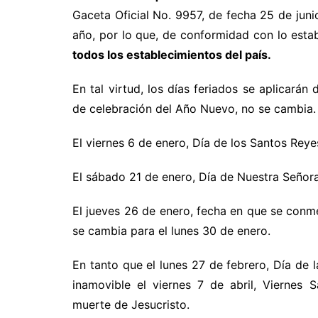
Gaceta Oficial No. 9957, de fecha 25 de jun
año, por lo que, de conformidad con lo estab
todos los establecimientos del país.
En tal virtud, los días feriados se aplicarán
de celebración del Año Nuevo, no se cambia.
El viernes 6 de enero, Día de los Santos Reye
El sábado 21 de enero, Día de Nuestra Señora
El jueves 26 de enero, fecha en que se conme
se cambia para el lunes 30 de enero.
En tanto que el lunes 27 de febrero, Día de 
inamovible el viernes 7 de abril, Viernes 
muerte de Jesucristo.