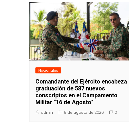
Nacionales
Comandante del Ejército encabeza
graduación de 587 nuevos
conscriptos en el Campamento
Militar “16 de Agosto”
admin
8 de agosto de 2026
0