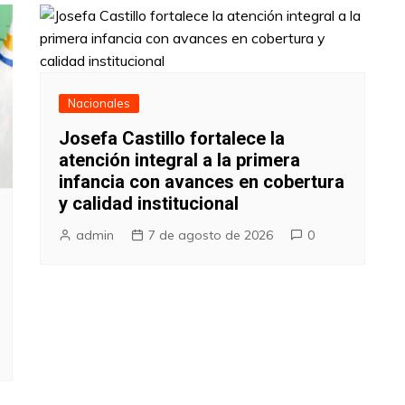
Nacionales
Josefa Castillo fortalece la
atención integral a la primera
infancia con avances en cobertura
y calidad institucional
admin
7 de agosto de 2026
0