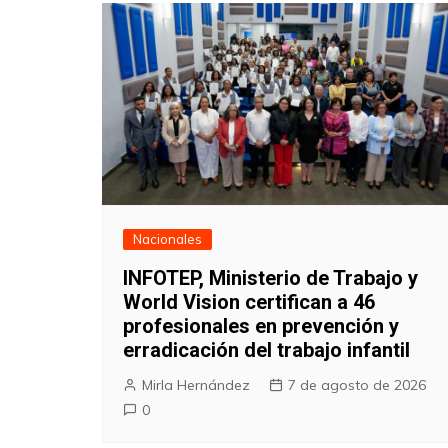
Nacionales
INFOTEP, Ministerio de Trabajo y
World Vision certifican a 46
profesionales en prevención y
erradicación del trabajo infantil
Mirla Hernández
7 de agosto de 2026
0