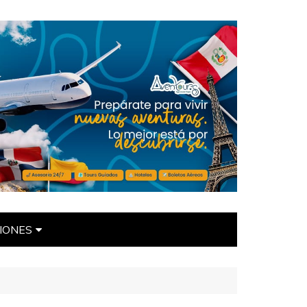
IONES
ÍTICAS