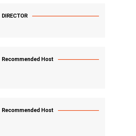
DIRECTOR
Recommended Host
Recommended Host