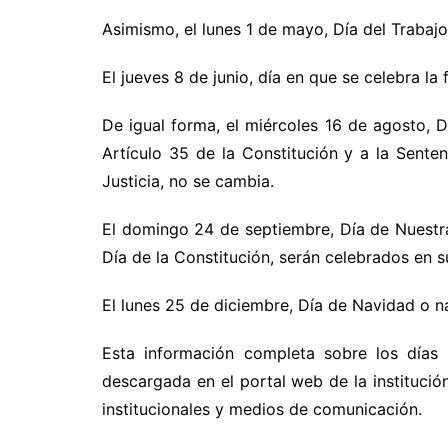
Asimismo, el lunes 1 de mayo, Día del Trabajo
El jueves 8 de junio, día en que se celebra la 
De igual forma, el miércoles 16 de agosto, D
Artículo 35 de la Constitución y a la Sent
Justicia, no se cambia.
El domingo 24 de septiembre, Día de Nuestr
Día de la Constitución, serán celebrados en 
El lunes 25 de diciembre, Día de Navidad o n
Esta información completa sobre los días 
descargada en el portal web de la instituci
institucionales y medios de comunicación.