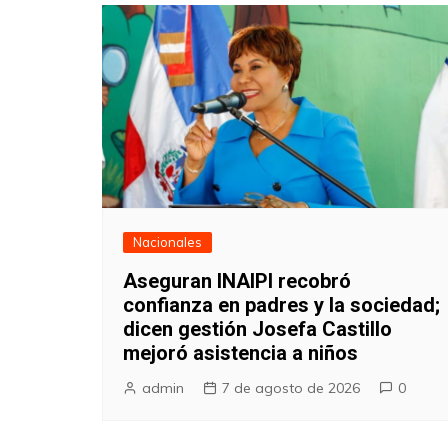
Nacionales
Aseguran INAIPI recobró
confianza en padres y la sociedad;
dicen gestión Josefa Castillo
mejoró asistencia a niños
admin
7 de agosto de 2026
0