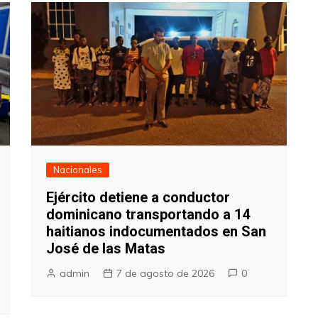
Nacionales
Ejército detiene a conductor
dominicano transportando a 14
haitianos indocumentados en San
José de las Matas
admin
7 de agosto de 2026
0