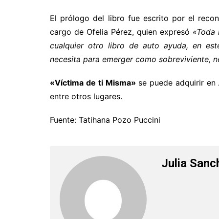
El prólogo del libro fue escrito por el rec
cargo de Ofelia Pérez, quien expresó
«Toda 
cualquier otro libro de auto ayuda, en est
necesita para emerger como sobreviviente, ne
«Víctima de ti Misma»
se puede adquirir en
entre otros lugares.
Fuente: Tatihana Pozo Puccini
Julia Sanc