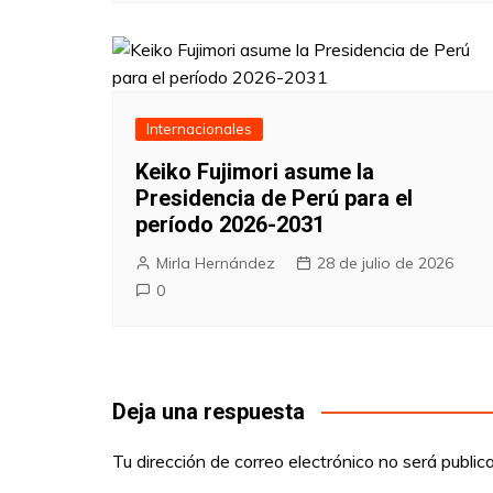
Internacionales
Keiko Fujimori asume la
Presidencia de Perú para el
período 2026-2031
Mirla Hernández
28 de julio de 2026
0
Deja una respuesta
Tu dirección de correo electrónico no será public