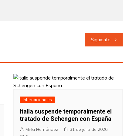
Siguiente
Internacionales
Italia suspende temporalmente el
tratado de Schengen con España
Mirla Hernández
31 de julio de 2026