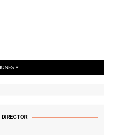
IONES
ÍTICAS
DIRECTOR