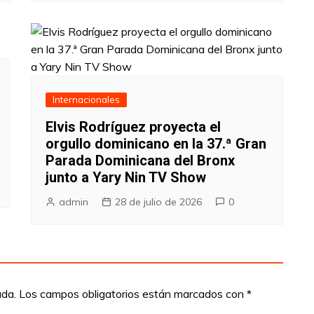
Internacionales
Elvis Rodríguez proyecta el
orgullo dominicano en la 37.ª Gran
Parada Dominicana del Bronx
junto a Yary Nin TV Show
admin
28 de julio de 2026
0
ada.
Los campos obligatorios están marcados con
*