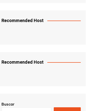
Recommended Host
Recommended Host
Buscar