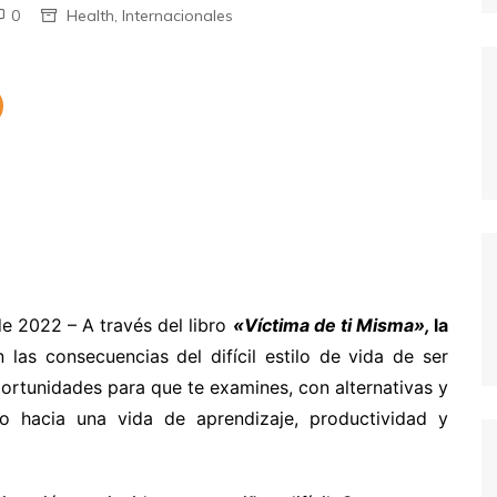
0
Health
,
Internacionales
e 2022 – A través del libro
«Víctima de ti Misma»,
la
as consecuencias del difícil estilo de vida de ser
ortunidades para que te examines, con alternativas y
clo hacia una vida de aprendizaje, productividad y