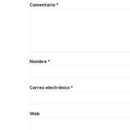
Comentario
*
Nombre
*
Correo electrónico
*
Web