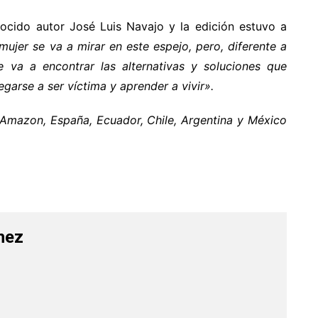
onocido autor José Luis Navajo y la edición estuvo a
mujer se va a mirar en este espejo, pero, diferente a
e va a encontrar las alternativas y soluciones que
garse a ser víctima y aprender a vivir».
Amazon, España, Ecuador, Chile, Argentina y México
hez