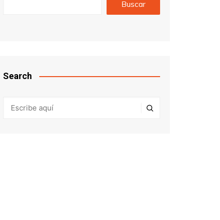
Buscar
Search