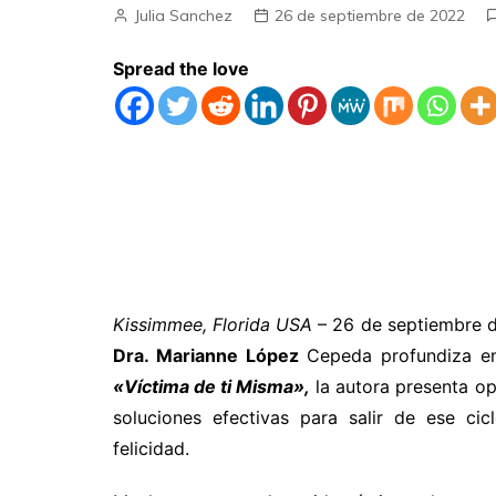
Julia Sanchez
26 de septiembre de 2022
Spread the love
Kissimmee, Florida USA
– 26 de septiembre d
Dra. Marianne López
Cepeda profundiza en l
«Víctima de ti Misma»,
la autora presenta op
soluciones efectivas para salir de ese ci
felicidad.