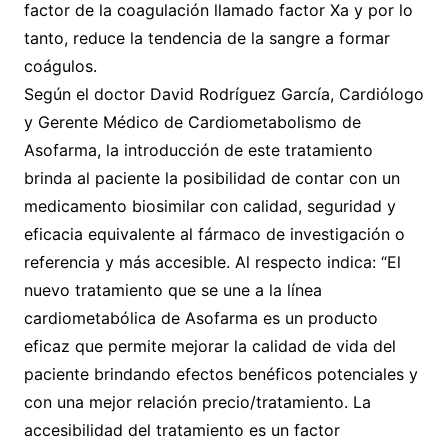
factor de la coagulación llamado factor Xa y por lo
tanto, reduce la tendencia de la sangre a formar
coágulos.
Según el doctor David Rodríguez García, Cardiólogo
y Gerente Médico de Cardiometabolismo de
Asofarma, la introducción de este tratamiento
brinda al paciente la posibilidad de contar con un
medicamento biosimilar con calidad, seguridad y
eficacia equivalente al fármaco de investigación o
referencia y más accesible. Al respecto indica: “El
nuevo tratamiento que se une a la línea
cardiometabólica de Asofarma es un producto
eficaz que permite mejorar la calidad de vida del
paciente brindando efectos benéficos potenciales y
con una mejor relación precio/tratamiento. La
accesibilidad del tratamiento es un factor