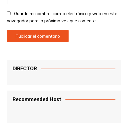
Guarda mi nombre, correo electrónico y web en este
navegador para la próxima vez que comente.
DIRECTOR
Recommended Host