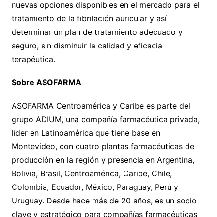
nuevas opciones disponibles en el mercado para el
tratamiento de la fibrilación auricular y así
determinar un plan de tratamiento adecuado y
seguro, sin disminuir la calidad y eficacia
terapéutica.
Sobre ASOFARMA
ASOFARMA Centroamérica y Caribe es parte del
grupo ADIUM, una compañía farmacéutica privada,
líder en Latinoamérica que tiene base en
Montevideo, con cuatro plantas farmacéuticas de
producción en la región y presencia en Argentina,
Bolivia, Brasil, Centroamérica, Caribe, Chile,
Colombia, Ecuador, México, Paraguay, Perú y
Uruguay. Desde hace más de 20 años, es un socio
clave y estratégico para compañías farmacéuticas