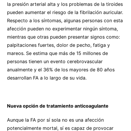
la presión arterial alta y los problemas de la tiroides
pueden aumentar el riesgo de la fibrilación auricular.
Respecto a los síntomas, algunas personas con esta
afección pueden no experimentar ningún síntoma,
mientras que otras pueden presentar signos como:
palpitaciones fuertes, dolor de pecho, fatiga y
mareos. Se estima que más de 15 millones de
personas tienen un evento cerebrovascular
anualmente y el 36% de los mayores de 80 años
desarrollan FA a lo largo de su vida.
Nueva opción de tratamiento anticoagulante
Aunque la FA por sí sola no es una afección
potencialmente mortal, sí es capaz de provocar