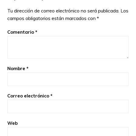
Tu dirección de correo electrónico no será publicada.
Los
campos obligatorios están marcados con
*
Comentario
*
Nombre
*
Correo electrónico
*
Web