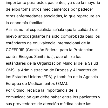
importante para estos pacientes, ya que la mayoría
de ellos toma otros medicamentos por padecer
otras enfermedades asociadas, lo que repercute en
la economía familiar”.
Asimismo, el especialista señala que la calidad del
nuevo anticoagulante ha sido comprobada bajo los
estándares de equivalencia internacional de la
COFEPRIS (Comisión Federal para la Protección
contra Riesgos Sanitarios), que utiliza los
estándares de la Organización Mundial de la Salud
OMS, la Administración de Drogas y Alimentos de
los Estados Unidos (FDA) y también de la Agencia
Europea de Medicamentos (EMA).
Por último, recalca la importancia de la
comunicación que debe haber entre los pacientes y
sus proveedores de atención médica sobre las