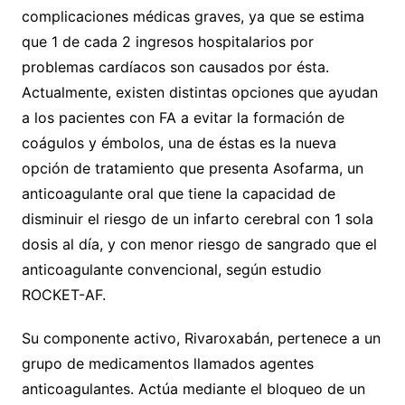
complicaciones médicas graves, ya que se estima
que 1 de cada 2 ingresos hospitalarios por
problemas cardíacos son causados por ésta.
Actualmente, existen distintas opciones que ayudan
a los pacientes con FA a evitar la formación de
coágulos y émbolos, una de éstas es la nueva
opción de tratamiento que presenta Asofarma, un
anticoagulante oral que tiene la capacidad de
disminuir el riesgo de un infarto cerebral con 1 sola
dosis al día, y con menor riesgo de sangrado que el
anticoagulante convencional, según estudio
ROCKET-AF.
Su componente activo, Rivaroxabán, pertenece a un
grupo de medicamentos llamados agentes
anticoagulantes. Actúa mediante el bloqueo de un