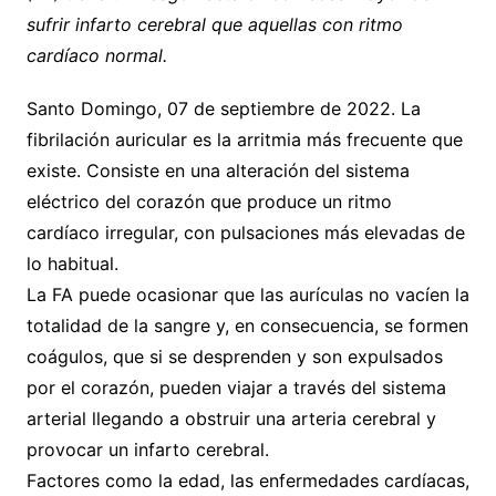
sufrir infarto cerebral que aquellas con ritmo
cardíaco normal.
Santo Domingo, 07 de septiembre de 2022. La
fibrilación auricular es la arritmia más frecuente que
existe. Consiste en una alteración del sistema
eléctrico del corazón que produce un ritmo
cardíaco irregular, con pulsaciones más elevadas de
lo habitual.
La FA puede ocasionar que las aurículas no vacíen la
totalidad de la sangre y, en consecuencia, se formen
coágulos, que si se desprenden y son expulsados
por el corazón, pueden viajar a través del sistema
arterial llegando a obstruir una arteria cerebral y
provocar un infarto cerebral.
Factores como la edad, las enfermedades cardíacas,