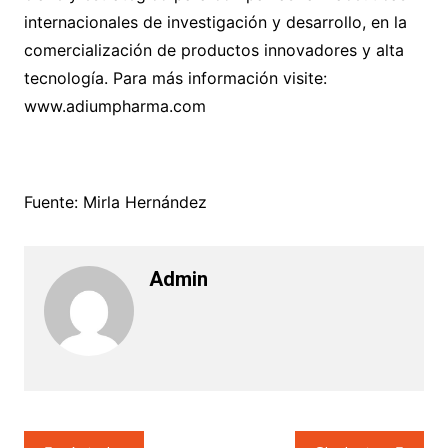
internacionales de investigación y desarrollo, en la
comercialización de productos innovadores y alta
tecnología. Para más información visite:
www.adiumpharma.com
Fuente: Mirla Hernández
Admin
Navegación