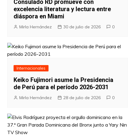
Consulado RD promueve con
excelencia literatura y lectura entre
diáspora en Miami
Mirla Hernández
30 de julio de 2026
0
Internacionales
Keiko Fujimori asume la Presidencia
de Perú para el período 2026-2031
Mirla Hernández
28 de julio de 2026
0