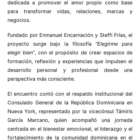
dedicada a promover el amor propio como base
para transformar vidas, relaciones, marcas y
negocios.
Fundado por Enmanuel Encarnación y Steffi Frías, el
proyecto surge bajo la filosofía
“Elegirme para
elegir bien”
, con el propósito de crear espacios de
formación, reflexión y experiencias que impulsen el
desarrollo personal y profesional desde una
perspectiva más consciente.
El encuentro contó con el respaldo institucional del
Consulado General de la República Dominicana en
Nueva York, representado por la vicecónsul Támiris
García Marcano, quien acompañó una jornada
centrada en el bienestar emocional, el liderazgo y el
fortalecimiento de la comunidad dominicana en el