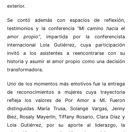
exterior.
Se contó además con espacios de reflexión,
testimonios y la conferencia
“Mi camino hacia el
amor propio”
, impartida por la conferencista
internacional Lola Gutiérrez, cuya participación
invitó a los asistentes a reencontrarse con su
historia y asumir el amor propio como una decisión
transformadora.
Uno de los momentos más emotivos fue la entrega
de reconocimientos a mujeres cuya trayectoria
refleja los valores de Por Amor a Mí. Fueron
distinguidas María Trusa, Solange Vargas, Jenny
Biez, Rosaly Mayerlin, Tiffany Rosario, Clara Díaz y
Lola Gutiérrez, por su aporte al liderazgo, la