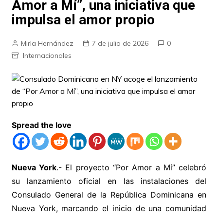
Amor a Mí”, una iniciativa que
impulsa el amor propio
Mirla Hernández
7 de julio de 2026
0
Internacionales
Spread the love
Nueva York
.- El proyecto “Por Amor a Mí” celebró
su lanzamiento oficial en las instalaciones del
Consulado General de la República Dominicana en
Nueva York, marcando el inicio de una comunidad