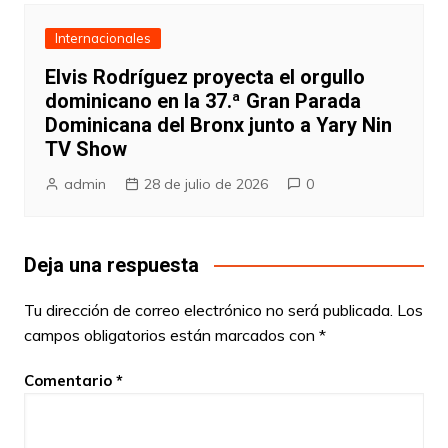
Internacionales
Elvis Rodríguez proyecta el orgullo
dominicano en la 37.ª Gran Parada
Dominicana del Bronx junto a Yary Nin
TV Show
admin
28 de julio de 2026
0
Deja una respuesta
Tu dirección de correo electrónico no será publicada.
Los
campos obligatorios están marcados con
*
Comentario
*