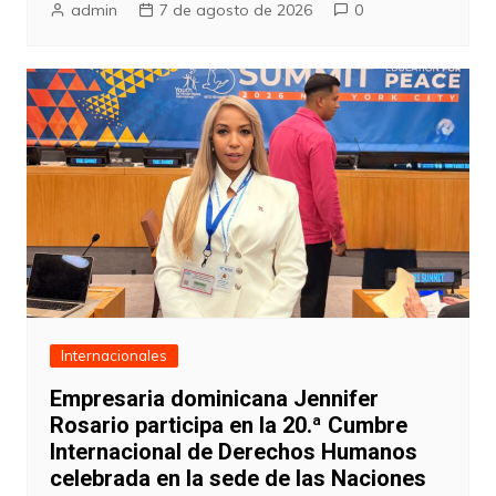
admin
7 de agosto de 2026
0
Internacionales
Empresaria dominicana Jennifer
Rosario participa en la 20.ª Cumbre
Internacional de Derechos Humanos
celebrada en la sede de las Naciones