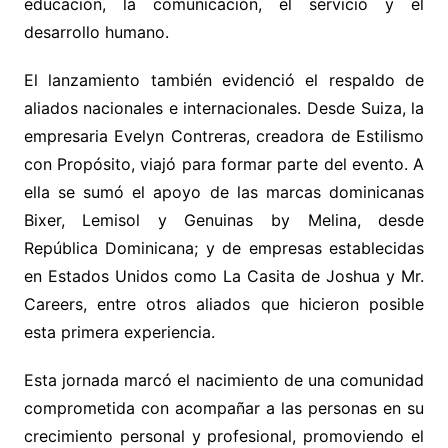
educación, la comunicación, el servicio y el
desarrollo humano.
El lanzamiento también evidenció el respaldo de
aliados nacionales e internacionales. Desde Suiza, la
empresaria Evelyn Contreras, creadora de Estilismo
con Propósito, viajó para formar parte del evento. A
ella se sumó el apoyo de las marcas dominicanas
Bixer, Lemisol y Genuinas by Melina, desde
República Dominicana; y de empresas establecidas
en Estados Unidos como La Casita de Joshua y Mr.
Careers, entre otros aliados que hicieron posible
esta primera experiencia.
Esta jornada marcó el nacimiento de una comunidad
comprometida con acompañar a las personas en su
crecimiento personal y profesional, promoviendo el