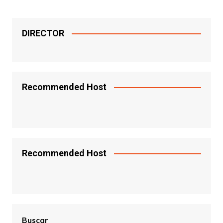
DIRECTOR
Recommended Host
Recommended Host
Buscar