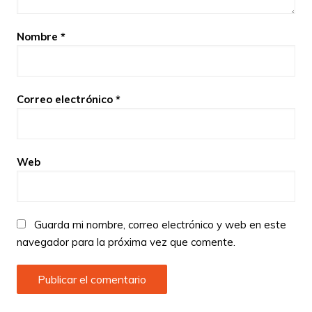
Nombre
*
Correo electrónico
*
Web
Guarda mi nombre, correo electrónico y web en este
navegador para la próxima vez que comente.