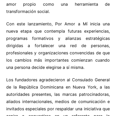
amor propio como una herramienta de
transformación social.
Con este lanzamiento, Por Amor a Mí inicia una
nueva etapa que contempla futuras experiencias,
programas formativos y alianzas estratégicas
dirigidas a fortalecer una red de personas,
profesionales y organizaciones convencidas de que
los cambios más importantes comienzan cuando
una persona decide elegirse a sí misma.
Los fundadores agradecieron al Consulado General
de la República Dominicana en Nueva York, a las
autoridades presentes, las marcas patrocinadoras,
aliados internacionales, medios de comunicación e
invitados especiales por respaldar una iniciativa que