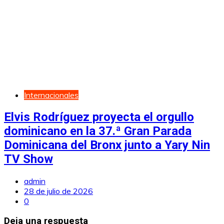
Internacionales
Elvis Rodríguez proyecta el orgullo
dominicano en la 37.ª Gran Parada
Dominicana del Bronx junto a Yary Nin
TV Show
admin
28 de julio de 2026
0
Deja una respuesta