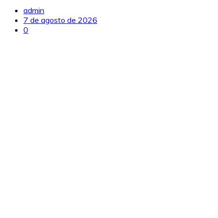
admin
7 de agosto de 2026
0