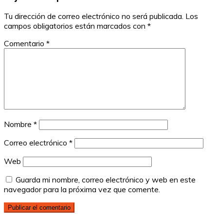
Tu dirección de correo electrónico no será publicada.
Los
campos obligatorios están marcados con
*
Comentario
*
Nombre
*
Correo electrónico
*
Web
Guarda mi nombre, correo electrónico y web en este
navegador para la próxima vez que comente.