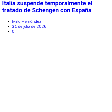
Italia suspende temporalmente el
tratado de Schengen con España
Mirla Hernández
31 de julio de 2026
0