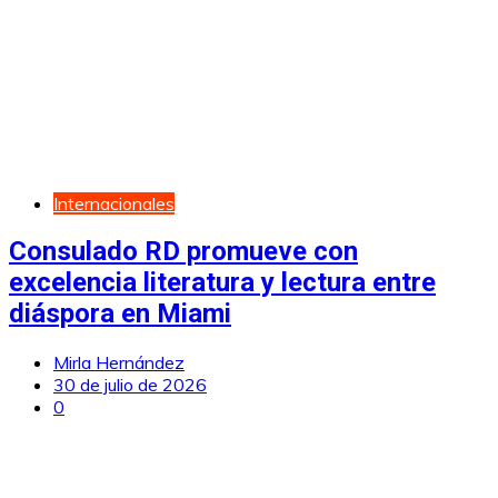
Internacionales
Consulado RD promueve con
excelencia literatura y lectura entre
diáspora en Miami
Mirla Hernández
30 de julio de 2026
0