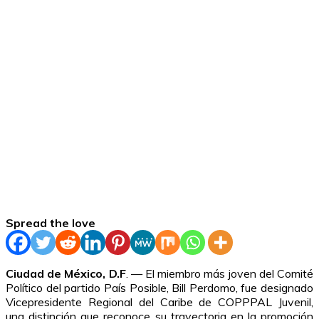
Spread the love
Ciudad de México, D.F
. — El miembro más joven del Comité
Político del partido País Posible, Bill Perdomo, fue designado
Vicepresidente Regional del Caribe de COPPPAL Juvenil,
una distinción que reconoce su trayectoria en la promoción