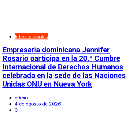
Internacionales
Empresaria dominicana Jennifer
Rosario participa en la 20.ª Cumbre
Internacional de Derechos Humanos
celebrada en la sede de las Naciones
Unidas ONU en Nueva York
admin
4 de agosto de 2026
0