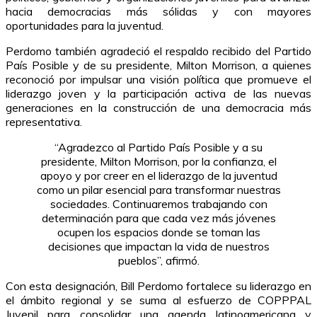
hacia democracias más sólidas y con mayores
oportunidades para la juventud.
Perdomo también agradeció el respaldo recibido del Partido
País Posible y de su presidente, Milton Morrison, a quienes
reconoció por impulsar una visión política que promueve el
liderazgo joven y la participación activa de las nuevas
generaciones en la construcción de una democracia más
representativa.
“Agradezco al Partido País Posible y a su
presidente, Milton Morrison, por la confianza, el
apoyo y por creer en el liderazgo de la juventud
como un pilar esencial para transformar nuestras
sociedades. Continuaremos trabajando con
determinación para que cada vez más jóvenes
ocupen los espacios donde se toman las
decisiones que impactan la vida de nuestros
pueblos”, afirmó.
Con esta designación, Bill Perdomo fortalece su liderazgo en
el ámbito regional y se suma al esfuerzo de COPPPAL
Juvenil para consolidar una agenda latinoamericana y