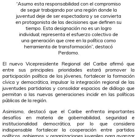
“Asumo esta responsabilidad con el compromiso
de seguir trabajando por una región donde la
juventud deje de ser espectadora y se convierta
en protagonista de las decisiones que definen su
tiempo. Esta designación no es un logro
individual; representa el esfuerzo colectivo de
una generación que cree en la política como
herramienta de transformación”, destacó
Perdomo.
El nuevo Vicepresidente Regional del Caribe afirmó que
entre sus principales prioridades estará promover la
participación política de los jóvenes, fortalecer la formación
cívica y democrática, impulsar la integración regional de las
juventudes partidarias y consolidar espacios de diálogo que
permitan a las nuevas generaciones incidir en las políticas
públicas de la región.
Asimismo, destacó que el Caribe enfrenta importantes
desafíos en materia de gobernabilidad, seguridad e
institucionalidad democrática, por lo que considera
indispensable fortalecer la cooperación entre partidos
políticos, gobiernos y organizaciones juveniles para avanzar