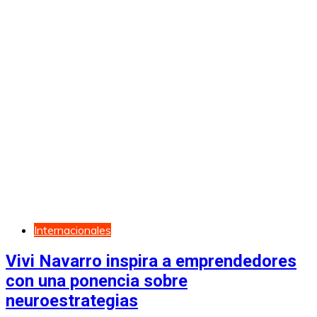
Internacionales
Vivi Navarro inspira a emprendedores
con una ponencia sobre
neuroestrategias