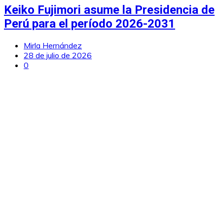
Keiko Fujimori asume la Presidencia de
Perú para el período 2026-2031
Mirla Hernández
28 de julio de 2026
0