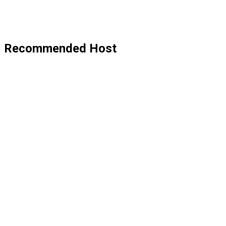
Recommended Host