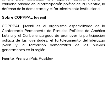
caribeña basada en la participación política de la juventud, la
defensa de la democracia y el fortalecimiento institucional.
Sobre COPPPAL Juvenil
COPPPAL Juvenil es el organismo especializado de la
Conferencia Permanente de Partidos Políticos de América
Latina y el Caribe encargado de promover la participación
política de las juventudes, el fortalecimiento del liderazgo
joven y la formación democrática de las nuevas
generaciones en la región.
Fuente: Prensa «País Posible»