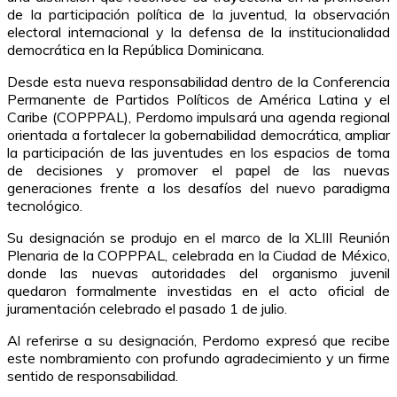
de la participación política de la juventud, la observación
electoral internacional y la defensa de la institucionalidad
democrática en la República Dominicana.
Desde esta nueva responsabilidad dentro de la Conferencia
Permanente de Partidos Políticos de América Latina y el
Caribe (COPPPAL), Perdomo impulsará una agenda regional
orientada a fortalecer la gobernabilidad democrática, ampliar
la participación de las juventudes en los espacios de toma
de decisiones y promover el papel de las nuevas
generaciones frente a los desafíos del nuevo paradigma
tecnológico.
Su designación se produjo en el marco de la XLIII Reunión
Plenaria de la COPPPAL, celebrada en la Ciudad de México,
donde las nuevas autoridades del organismo juvenil
quedaron formalmente investidas en el acto oficial de
juramentación celebrado el pasado 1 de julio.
Al referirse a su designación, Perdomo expresó que recibe
este nombramiento con profundo agradecimiento y un firme
sentido de responsabilidad.