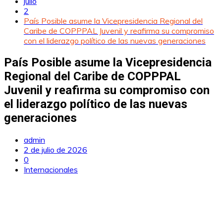
julio
2
País Posible asume la Vicepresidencia Regional del
Caribe de COPPPAL Juvenil y reafirma su compromiso
con el liderazgo político de las nuevas generaciones
País Posible asume la Vicepresidencia
Regional del Caribe de COPPPAL
Juvenil y reafirma su compromiso con
el liderazgo político de las nuevas
generaciones
admin
2 de julio de 2026
0
Internacionales