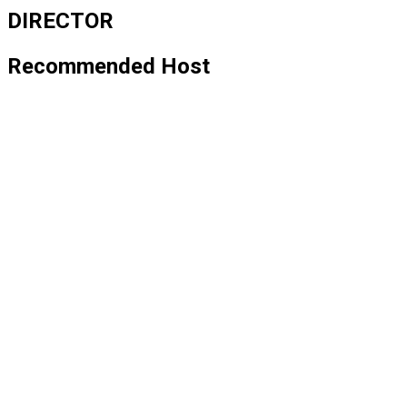
DIRECTOR
Recommended Host