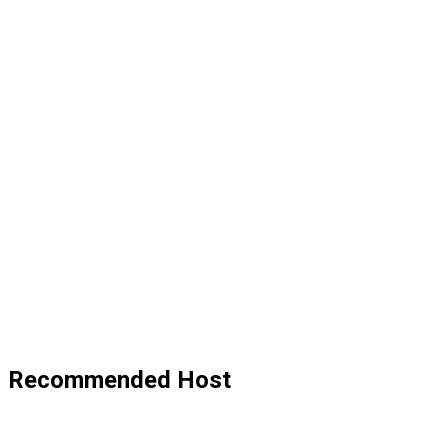
Recommended Host