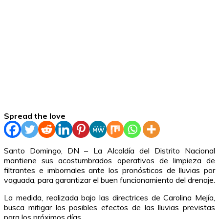
Spread the love
Santo Domingo, DN – La Alcaldía del Distrito Nacional
mantiene sus acostumbrados operativos de limpieza de
filtrantes e imbornales ante los pronósticos de lluvias por
vaguada, para garantizar el buen funcionamiento del drenaje.
La medida, realizada bajo las directrices de Carolina Mejía,
busca mitigar los posibles efectos de las lluvias previstas
para los próximos días.