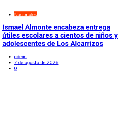
Nacionales
Ismael Almonte encabeza entrega
útiles escolares a cientos de niños y
adolescentes de Los Alcarrizos
admin
7 de agosto de 2026
0