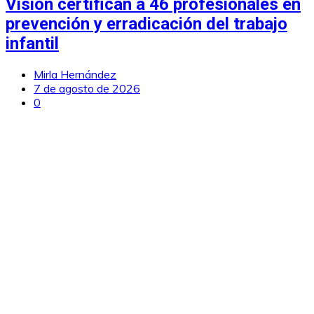
Vision certifican a 46 profesionales en
prevención y erradicación del trabajo
infantil
Mirla Hernández
7 de agosto de 2026
0