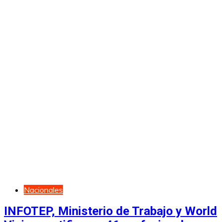
Nacionales
INFOTEP, Ministerio de Trabajo y World