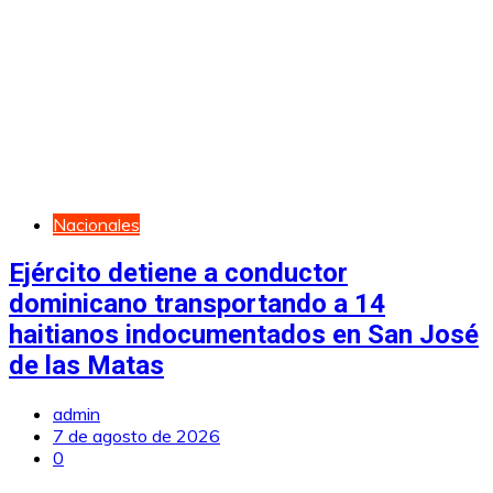
Nacionales
Ejército detiene a conductor
dominicano transportando a 14
haitianos indocumentados en San José
de las Matas
admin
7 de agosto de 2026
0