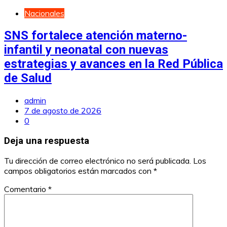
Nacionales
SNS fortalece atención materno-
infantil y neonatal con nuevas
estrategias y avances en la Red Pública
de Salud
admin
7 de agosto de 2026
0
Deja una respuesta
Tu dirección de correo electrónico no será publicada.
Los
campos obligatorios están marcados con
*
Comentario
*