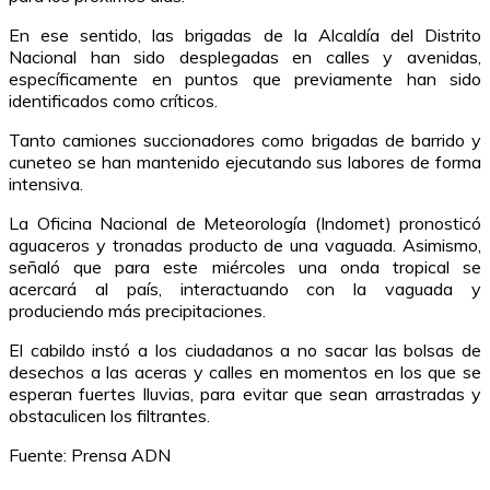
En ese sentido, las brigadas de la Alcaldía del Distrito
Nacional han sido desplegadas en calles y avenidas,
específicamente en puntos que previamente han sido
identificados como críticos.
Tanto camiones succionadores como brigadas de barrido y
cuneteo se han mantenido ejecutando sus labores de forma
intensiva.
La Oficina Nacional de Meteorología (Indomet) pronosticó
aguaceros y tronadas producto de una vaguada. Asimismo,
señaló que para este miércoles una onda tropical se
acercará al país, interactuando con la vaguada y
produciendo más precipitaciones.
El cabildo instó a los ciudadanos a no sacar las bolsas de
desechos a las aceras y calles en momentos en los que se
esperan fuertes lluvias, para evitar que sean arrastradas y
obstaculicen los filtrantes.
Fuente: Prensa ADN