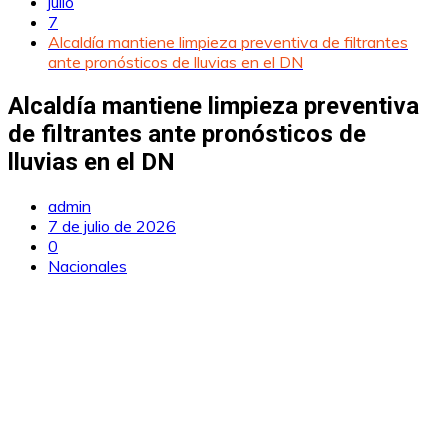
julio
7
Alcaldía mantiene limpieza preventiva de filtrantes
ante pronósticos de lluvias en el DN
Alcaldía mantiene limpieza preventiva
de filtrantes ante pronósticos de
lluvias en el DN
admin
7 de julio de 2026
0
Nacionales