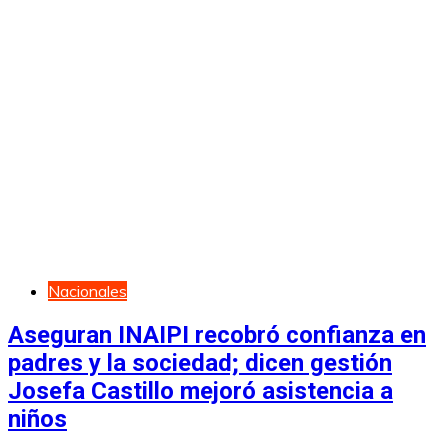
Nacionales
Aseguran INAIPI recobró confianza en
padres y la sociedad; dicen gestión
Josefa Castillo mejoró asistencia a
niños