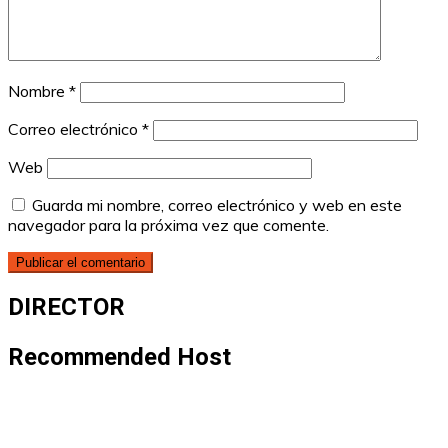
Nombre
*
Correo electrónico
*
Web
Guarda mi nombre, correo electrónico y web en este
navegador para la próxima vez que comente.
DIRECTOR
Recommended Host