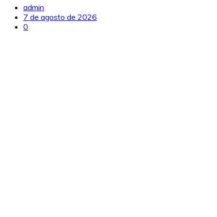
admin
7 de agosto de 2026
0