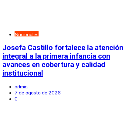
Nacionales
Josefa Castillo fortalece la atención
integral a la primera infancia con
avances en cobertura y calidad
institucional
admin
7 de agosto de 2026
0