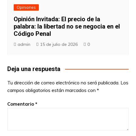
Opiniones
Opinión Invitada: El precio de la
palabra: la libertad no se negocia en el
Código Penal
admin
15 de julio de 2026
0
Deja una respuesta
Tu dirección de correo electrónico no será publicada.
Los
campos obligatorios están marcados con
*
Comentario
*