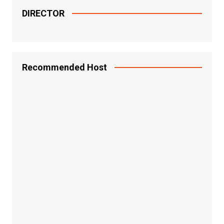
DIRECTOR
Recommended Host