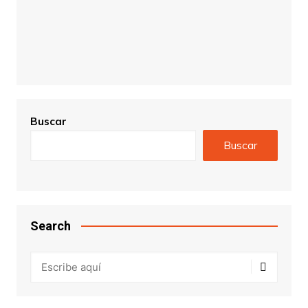
Buscar
Buscar
Search