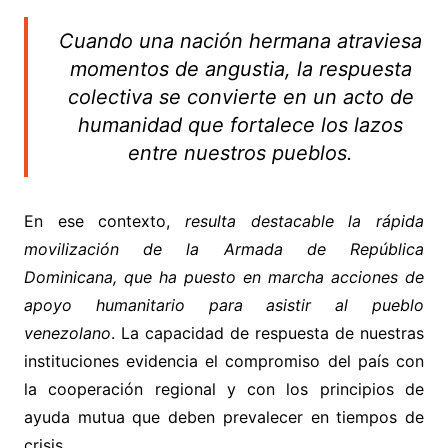
Cuando una nación hermana atraviesa
momentos de angustia, la respuesta
colectiva se convierte en un acto de
humanidad que fortalece los lazos
entre nuestros pueblos.
En ese contexto,
resulta destacable la rápida
movilización de la Armada de República
Dominicana, que ha puesto en marcha acciones de
apoyo humanitario para asistir al pueblo
venezolano
. La capacidad de respuesta de nuestras
instituciones evidencia el compromiso del país con
la cooperación regional y con los principios de
ayuda mutua que deben prevalecer en tiempos de
crisis.