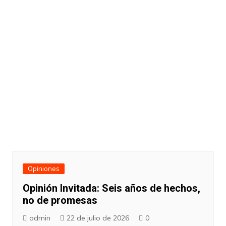
Opiniones
Opinión Invitada: Seis años de hechos,
no de promesas
admin
22 de julio de 2026
0