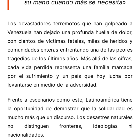
su mano cuando más se necesita»
Los devastadores terremotos que han golpeado a
Venezuela han dejado una profunda huella de dolor,
con cientos de víctimas fatales, miles de heridos y
comunidades enteras enfrentando una de las peores
tragedias de los últimos años. Más allá de las cifras,
cada vida perdida representa una familia marcada
por el sufrimiento y un país que hoy lucha por
levantarse en medio de la adversidad.
Frente a escenarios como este, Latinoamérica tiene
la oportunidad de demostrar que la solidaridad es
mucho más que un discurso. Los desastres naturales
no distinguen fronteras, ideologías ni
nacionalidades.