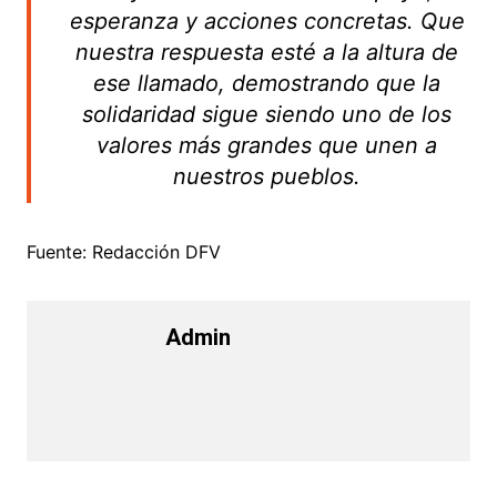
esperanza y acciones concretas. Que
nuestra respuesta esté a la altura de
ese llamado, demostrando que la
solidaridad sigue siendo uno de los
valores más grandes que unen a
nuestros pueblos.
Fuente: Redacción DFV
Admin