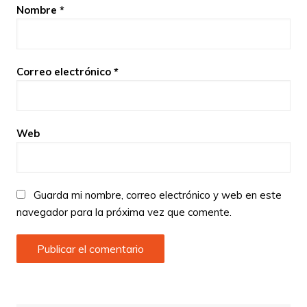
Nombre
*
Correo electrónico
*
Web
Guarda mi nombre, correo electrónico y web en este
navegador para la próxima vez que comente.