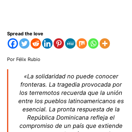
Spread the love
Por Félix Rubio
«La solidaridad no puede conocer
fronteras. La tragedia provocada por
los terremotos recuerda que la unión
entre los pueblos latinoamericanos es
esencial. La pronta respuesta de la
República Dominicana refleja el
compromiso de un país que extiende