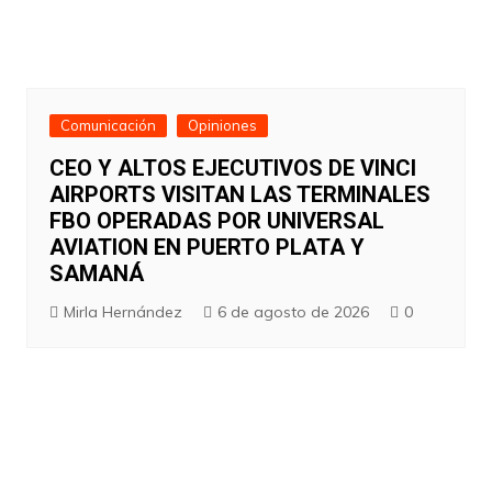
Comunicación
Opiniones
CEO Y ALTOS EJECUTIVOS DE VINCI
AIRPORTS VISITAN LAS TERMINALES
FBO OPERADAS POR UNIVERSAL
AVIATION EN PUERTO PLATA Y
SAMANÁ
Mirla Hernández
6 de agosto de 2026
0