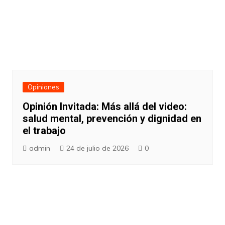
Opiniones
Opinión Invitada: Más allá del video:
salud mental, prevención y dignidad en
el trabajo
admin
24 de julio de 2026
0