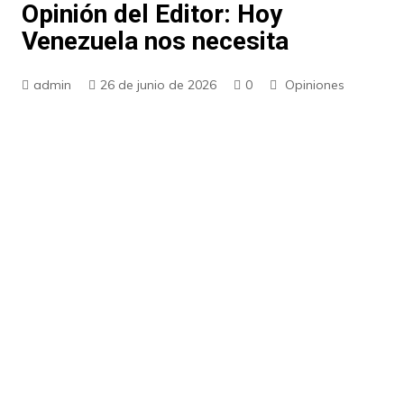
Opinión del Editor: Hoy
Venezuela nos necesita
admin
26 de junio de 2026
0
Opiniones