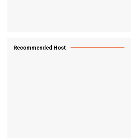
Recommended Host