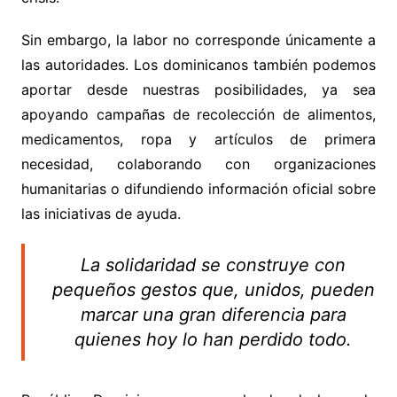
Sin embargo, la labor no corresponde únicamente a
las autoridades. Los dominicanos también podemos
aportar desde nuestras posibilidades, ya sea
apoyando campañas de recolección de alimentos,
medicamentos, ropa y artículos de primera
necesidad, colaborando con organizaciones
humanitarias o difundiendo información oficial sobre
las iniciativas de ayuda.
La solidaridad se construye con
pequeños gestos que, unidos, pueden
marcar una gran diferencia para
quienes hoy lo han perdido todo.