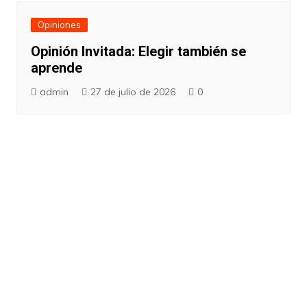
Opiniones
Opinión Invitada: Elegir también se
aprende
admin
27 de julio de 2026
0