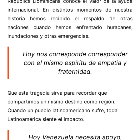
República Dominicana conoce el valor de la ayuda
internacional. En distintos momentos de nuestra
historia hemos recibido el respaldo de otras
naciones cuando hemos enfrentado huracanes,
inundaciones y otras emergencias.
Hoy nos corresponde corresponder
con el mismo espíritu de empatía y
fraternidad.
Que esta tragedia sirva para recordar que
compartimos un mismo destino como región.
Cuando un pueblo latinoamericano sufre, toda
Latinoamérica siente el impacto.
Hoy Venezuela necesita apoyo,