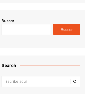
Buscar
Buscar
Search