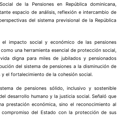
Social de la Pensiones en República dominicana,
nte espacio de análisis, reflexión e intercambio de
perspectivas del sistema previsional de la República
 el impacto social y económico de las pensiones
 como una herramienta esencial de protección social,
vida digna para miles de jubilados y pensionados
bución del sistema de pensiones a la disminución de
y el fortalecimiento de la cohesión social.
stema de pensiones sólido, inclusivo y sostenible
el desarrollo humano y la justicia social. Señaló que
na prestación económica, sino el reconocimiento al
l compromiso del Estado con la protección de sus