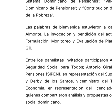
Sistema Dominicano de Pensiones”; “Valo
Dominicano de Pensiones”; y “Contribución 
de la Pobreza”.
Las palabras de bienvenida estuvieron a ca
Almonte. La invocación y bendición del act
Formulación, Monitoreo y Evaluación de Plan
Gil.
Entre los panelistas invitados participaron
Seguridad Social para Todos; Antonio Giral
Pensiones (SIPEN), en representación del Sup
y Derby de los Santos, viceministro del 
Economía, en representación del licencia
quienes compartieron análisis y propuestas o
social dominicano.