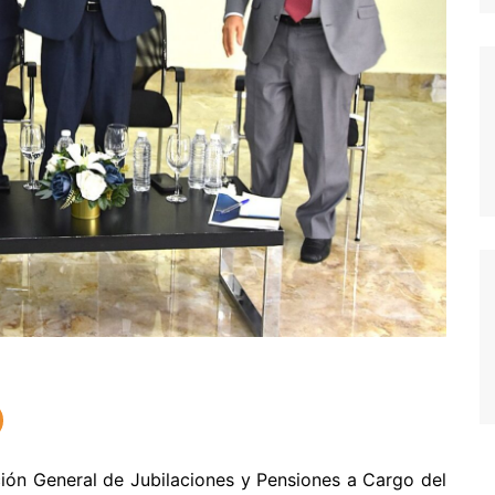
ión General de Jubilaciones y Pensiones a Cargo del