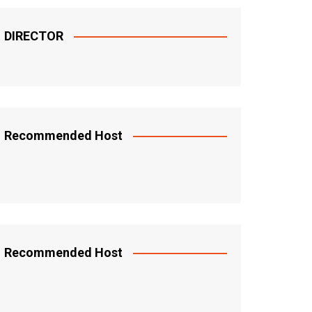
DIRECTOR
Recommended Host
Recommended Host