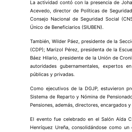
La actividad contó con la presencia de Joha
Acevedo, director de Políticas de Segurida
Consejo Nacional de Seguridad Social (CNS
Único de Beneficiarios (SIUBEN).
También, Wilder Páez, presidente de la Secci
(CDP); Marizol Pérez, presidenta de la Escue
Báez Hilario, presidente de la Unión de Cron
autoridades gubernamentales, expertos en 
públicas y privadas.
Como ejecutivos de la DGJP, estuvieron pre
Sistema de Reparto y Nómina de Pensionados
Pensiones, además, directores, encargados y 
El evento fue celebrado en el Salón Aída C
Henríquez Ureña, consolidándose como un e