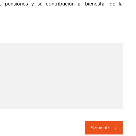
e pensiones y su contribución al bienestar de la
Siguiente