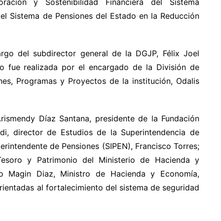
ración y Sostenibilidad Financiera del Sistema
del Sistema de Pensiones del Estado en la Reducción
rgo del subdirector general de la DGJP, Félix Joel
o fue realizada por el encargado de la División de
es, Programas y Proyectos de la institución, Odalis
 Arismendy Díaz Santana, presidente de la Fundación
di, director de Estudios de la Superintendencia de
erintendente de Pensiones (SIPEN), Francisco Torres;
Tesoro y Patrimonio del Ministerio de Hacienda y
do Magin Diaz, Ministro de Hacienda y Economía,
rientadas al fortalecimiento del sistema de seguridad