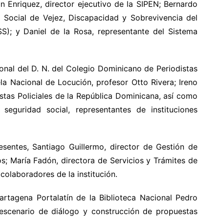
n Enriquez, director ejecutivo de la SIPEN; Bernardo
d Social de Vejez, Discapacidad y Sobrevivencia del
S); y Daniel de la Rosa, representante del Sistema
onal del D. N. del Colegio Dominicano de Periodistas
la Nacional de Locución, profesor Otto Rivera; Ireno
istas Policiales de la República Dominicana, así como
seguridad social, representantes de instituciones
sentes, Santiago Guillermo, director de Gestión de
; María Fadón, directora de Servicios y Trámites de
colaboradores de la institución.
artagena Portalatín de la Biblioteca Nacional Pedro
scenario de diálogo y construcción de propuestas