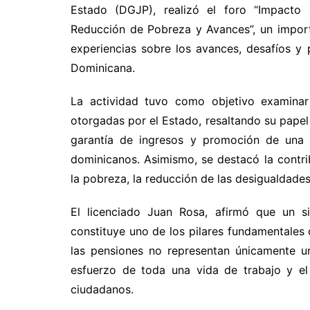
Estado (DGJP), realizó el foro “Impacto 
Reducción de Pobreza y Avances”, un importa
experiencias sobre los avances, desafíos y 
Dominicana.
La actividad tuvo como objetivo examinar
otorgadas por el Estado, resaltando su papel
garantía de ingresos y promoción de una 
dominicanos. Asimismo, se destacó la contri
la pobreza, la reducción de las desigualdades 
El licenciado Juan Rosa, afirmó que un si
constituye uno de los pilares fundamentales d
las pensiones no representan únicamente u
esfuerzo de toda una vida de trabajo y e
ciudadanos.