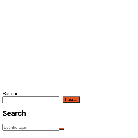
Buscar
Buscar
Search