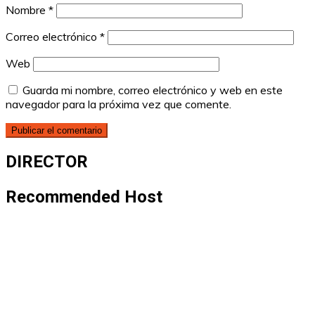
Nombre
*
Correo electrónico
*
Web
Guarda mi nombre, correo electrónico y web en este
navegador para la próxima vez que comente.
DIRECTOR
Recommended Host