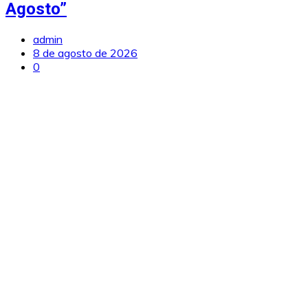
Agosto”
admin
8 de agosto de 2026
0