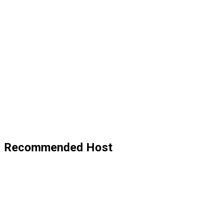
Recommended Host