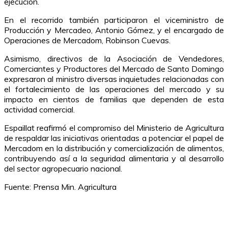
ejecución.
En el recorrido también participaron el viceministro de
Producción y Mercadeo, Antonio Gómez, y el encargado de
Operaciones de Mercadom, Robinson Cuevas.
Asimismo, directivos de la Asociación de Vendedores,
Comerciantes y Productores del Mercado de Santo Domingo
expresaron al ministro diversas inquietudes relacionadas con
el fortalecimiento de las operaciones del mercado y su
impacto en cientos de familias que dependen de esta
actividad comercial.
Espaillat reafirmó el compromiso del Ministerio de Agricultura
de respaldar las iniciativas orientadas a potenciar el papel de
Mercadom en la distribución y comercialización de alimentos,
contribuyendo así a la seguridad alimentaria y al desarrollo
del sector agropecuario nacional.
Fuente: Prensa Min. Agricultura