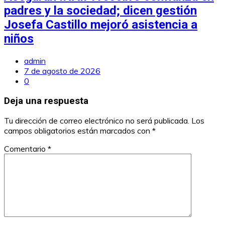
padres y la sociedad; dicen gestión
Josefa Castillo mejoró asistencia a
niños
admin
7 de agosto de 2026
0
Deja una respuesta
Tu dirección de correo electrónico no será publicada.
Los
campos obligatorios están marcados con
*
Comentario
*