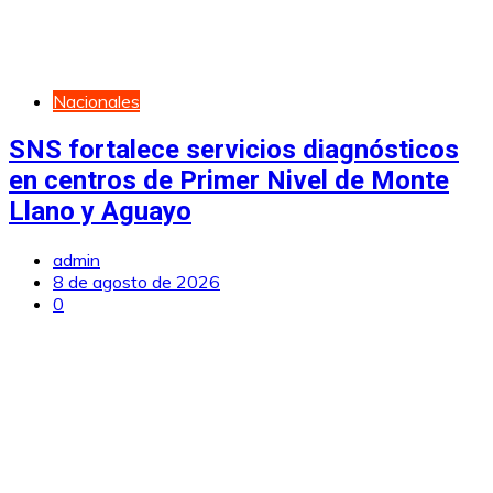
Nacionales
SNS fortalece servicios diagnósticos
en centros de Primer Nivel de Monte
Llano y Aguayo
admin
8 de agosto de 2026
0