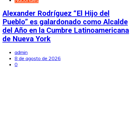
Nacionales
Alexander Rodríguez “El Hijo del
Pueblo” es galardonado como Alcalde
del Año en la Cumbre Latinoamericana
de Nueva York
admin
8 de agosto de 2026
0