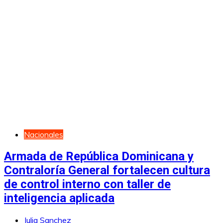
Nacionales
Armada de República Dominicana y
Contraloría General fortalecen cultura
de control interno con taller de
inteligencia aplicada
Julia Sanchez