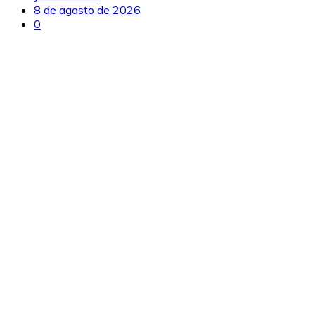
8 de agosto de 2026
0