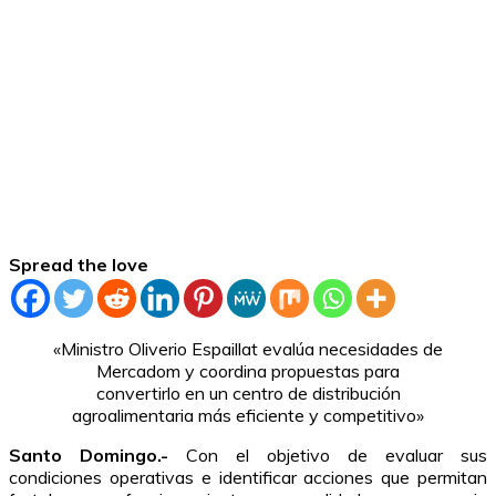
Spread the love
«Ministro Oliverio Espaillat evalúa necesidades de
Mercadom y coordina propuestas para
convertirlo en un centro de distribución
agroalimentaria más eficiente y competitivo»
Santo Domingo.-
Con el objetivo de evaluar sus
condiciones operativas e identificar acciones que permitan