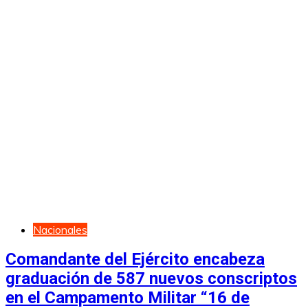
Nacionales
Comandante del Ejército encabeza
graduación de 587 nuevos conscriptos
en el Campamento Militar “16 de