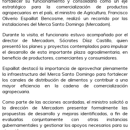
fortalecer su funcionamiento y consolidarlo como un eje
estratégico para la comercialización de productos
agropecuarios en el país, el ministro de Agricultura, Francisco
Oliverio Espaillat Bencosme, realizó un recorrido por las
instalaciones del Merca Santo Domingo (Mercadom).
Durante la visita, el funcionario estuvo acompañado por el
director de Mercadom, Sócrates Díaz Castillo, quien
presentó los planes y proyectos contemplados para impulsar
el desarrollo de esta importante plaza agroalimentaria, en
beneficio de productores, comerciantes y consumidores.
Espaillat destacó la importancia de aprovechar plenamente
la infraestructura del Merca Santo Domingo para fortalecer
los canales de distribución de alimentos y contribuir a una
mayor eficiencia en la cadena de comercialización
agropecuaria.
Como parte de las acciones acordadas, el ministro solicitó a
la dirección de Mercadom presentar formalmente las
propuestas de desarrollo y mejoras identificadas, a fin de
evaluarlas conjuntamente con otras instancias
gubernamentales y gestionar los apoyos necesarios para su