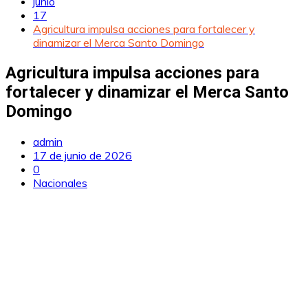
junio
17
Agricultura impulsa acciones para fortalecer y
dinamizar el Merca Santo Domingo
Agricultura impulsa acciones para
fortalecer y dinamizar el Merca Santo
Domingo
admin
17 de junio de 2026
0
Nacionales