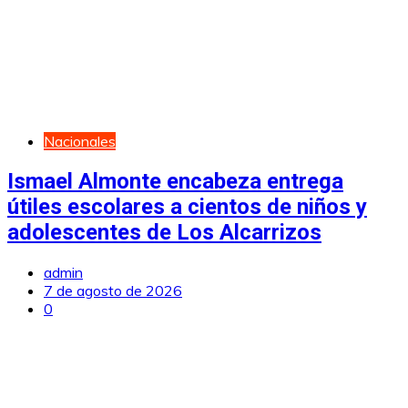
Nacionales
Ismael Almonte encabeza entrega
útiles escolares a cientos de niños y
adolescentes de Los Alcarrizos
admin
7 de agosto de 2026
0