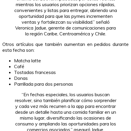
mientras los usuarios priorizan opciones rápidas,
convenientes y listas para entregar, abriendo una
oportunidad para que las pymes incrementen
ventas y fortalezcan su visibilidad.” señaló
Veronica Jadue, gerente de comunicaciones para
la región Caribe, Centroamérica y Chile.
Otros artículos que también aumentan en pedidos durante
esta fecha son:
Matcha latte
Café
Tostadas francesas
Donas
Parrillada para dos personas
“En fechas especiales, los usuarios buscan
resolver, sino también planificar cómo sorprender
y cada vez más recurren a la app para encontrar
desde un detalle hasta una comida familiar en un
mismo lugar, diversificando las ocasiones de
consumo y ampliando las oportunidades para los
comercios asociados.” aseguró Jadue.