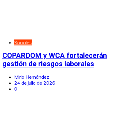
Sociales
COPARDOM y WCA fortalecerán
gestión de riesgos laborales
Mirla Hernández
24 de julio de 2026
0