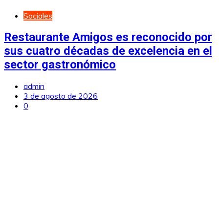
Sociales
Restaurante Amigos es reconocido por
sus cuatro décadas de excelencia en el
sector gastronómico
admin
3 de agosto de 2026
0