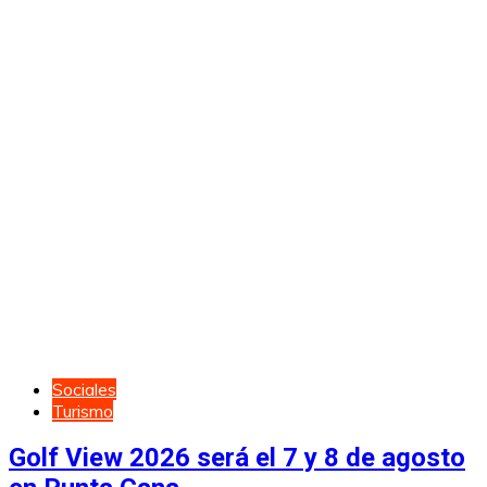
Sociales
Turismo
Golf View 2026 será el 7 y 8 de agosto