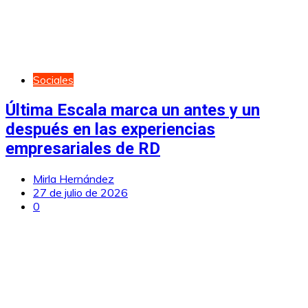
Sociales
Última Escala marca un antes y un
después en las experiencias
empresariales de RD
Mirla Hernández
27 de julio de 2026
0