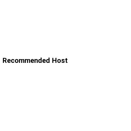
Recommended Host