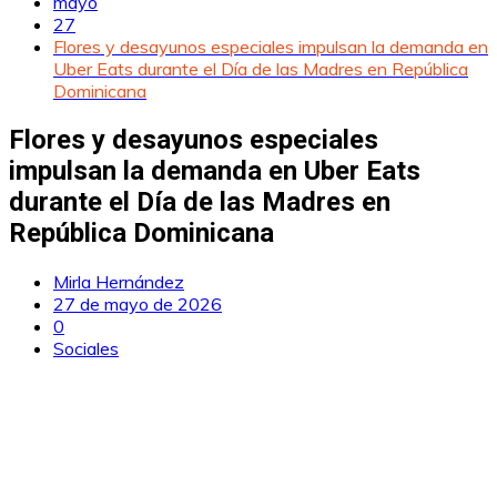
mayo
27
Flores y desayunos especiales impulsan la demanda en
Uber Eats durante el Día de las Madres en República
Dominicana
Flores y desayunos especiales
impulsan la demanda en Uber Eats
durante el Día de las Madres en
República Dominicana
Mirla Hernández
27 de mayo de 2026
0
Sociales