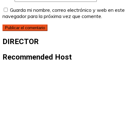
Guarda mi nombre, correo electrónico y web en este
navegador para la próxima vez que comente.
DIRECTOR
Recommended Host