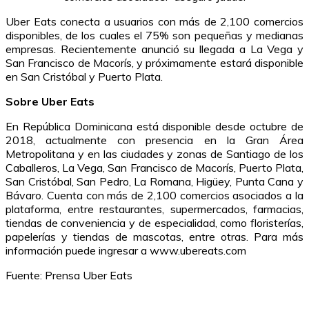
Uber Eats conecta a usuarios con más de 2,100 comercios
disponibles, de los cuales el 75% son pequeñas y medianas
empresas. Recientemente anunció su llegada a La Vega y
San Francisco de Macorís, y próximamente estará disponible
en San Cristóbal y Puerto Plata.
Sobre Uber Eats
En República Dominicana está disponible desde octubre de
2018, actualmente con presencia en la Gran Área
Metropolitana y en las ciudades y zonas de Santiago de los
Caballeros, La Vega, San Francisco de Macorís, Puerto Plata,
San Cristóbal, San Pedro, La Romana, Higüey, Punta Cana y
Bávaro. Cuenta con más de 2,100 comercios asociados a la
plataforma, entre restaurantes, supermercados, farmacias,
tiendas de conveniencia y de especialidad, como floristerías,
papelerías y tiendas de mascotas, entre otras. Para más
información puede ingresar a www.ubereats.com
Fuente: Prensa Uber Eats