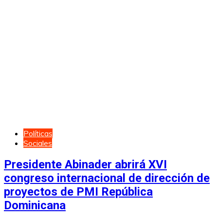
Políticas
Sociales
Presidente Abinader abrirá XVI
congreso internacional de dirección de
proyectos de PMI República
Dominicana