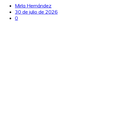
Mirla Hernández
30 de julio de 2026
0