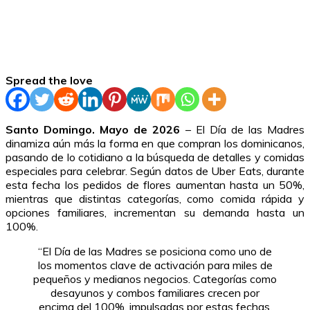
Spread the love
Santo Domingo. Mayo de 2026
– El Día de las Madres
dinamiza aún más la forma en que compran los dominicanos,
pasando de lo cotidiano a la búsqueda de detalles y comidas
especiales para celebrar. Según datos de Uber Eats, durante
esta fecha los pedidos de flores aumentan hasta un 50%,
mientras que distintas categorías, como comida rápida y
opciones familiares, incrementan su demanda hasta un
100%.
“El Día de las Madres se posiciona como uno de
los momentos clave de activación para miles de
pequeños y medianos negocios. Categorías como
desayunos y combos familiares crecen por
encima del 100%, impulsadas por estas fechas,