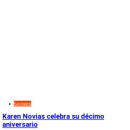
Sociales
Karen Novias celebra su décimo
aniversario