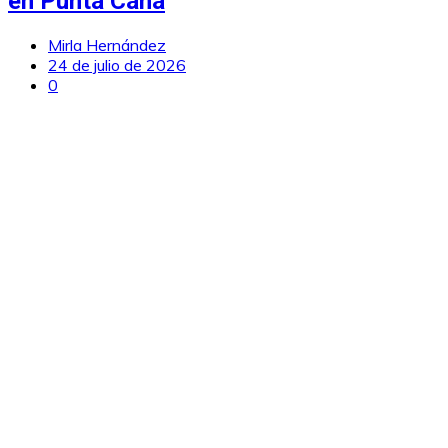
en Punta Cana
Mirla Hernández
24 de julio de 2026
0