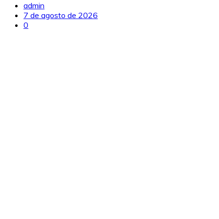
admin
7 de agosto de 2026
0