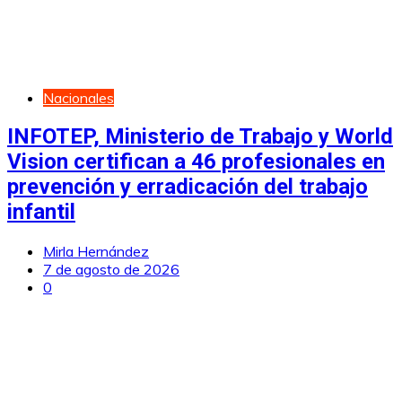
Nacionales
INFOTEP, Ministerio de Trabajo y World
Vision certifican a 46 profesionales en
prevención y erradicación del trabajo
infantil
Mirla Hernández
7 de agosto de 2026
0