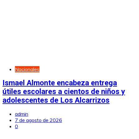
Nacionales
Ismael Almonte encabeza entrega
útiles escolares a cientos de niños y
adolescentes de Los Alcarrizos
admin
7 de agosto de 2026
0