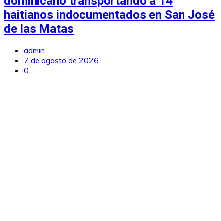
dominicano transportando a 14
haitianos indocumentados en San José
de las Matas
admin
7 de agosto de 2026
0