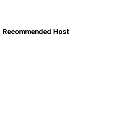
Recommended Host