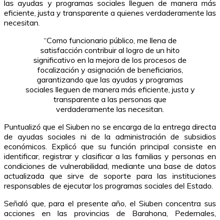
las ayudas y programas sociales lleguen de manera más
eficiente, justa y transparente a quienes verdaderamente las
necesitan.
“Como funcionario público, me llena de
satisfacción contribuir al logro de un hito
significativo en la mejora de los procesos de
focalización y asignación de beneficiarios,
garantizando que las ayudas y programas
sociales lleguen de manera más eficiente, justa y
transparente a las personas que
verdaderamente las necesitan.
Puntualizó que el Siuben no se encarga de la entrega directa
de ayudas sociales ni de la administración de subsidios
económicos. Explicó que su función principal consiste en
identificar, registrar y clasificar a las familias y personas en
condiciones de vulnerabilidad, mediante una base de datos
actualizada que sirve de soporte para las instituciones
responsables de ejecutar los programas sociales del Estado.
Señaló que, para el presente año, el Siuben concentra sus
acciones en las provincias de Barahona, Pedernales,