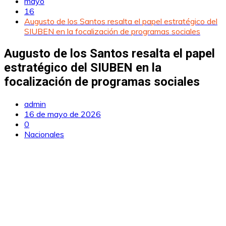
mayo
16
Augusto de los Santos resalta el papel estratégico del
SIUBEN en la focalización de programas sociales
Augusto de los Santos resalta el papel
estratégico del SIUBEN en la
focalización de programas sociales
admin
16 de mayo de 2026
0
Nacionales