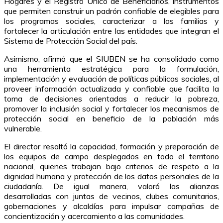
Hogares y el Registro Único de Beneficiarios, instrumentos
que permiten construir un padrón confiable de elegibles para
los programas sociales, caracterizar a las familias y
fortalecer la articulación entre las entidades que integran el
Sistema de Protección Social del país.
Asimismo, afirmó que el SIUBEN se ha consolidado como
una herramienta estratégica para la formulación,
implementación y evaluación de políticas públicas sociales, al
proveer información actualizada y confiable que facilita la
toma de decisiones orientadas a reducir la pobreza,
promover la inclusión social y fortalecer los mecanismos de
protección social en beneficio de la población más
vulnerable.
El director resaltó la capacidad, formación y preparación de
los equipos de campo desplegados en todo el territorio
nacional, quienes trabajan bajo criterios de respeto a la
dignidad humana y protección de los datos personales de la
ciudadanía. De igual manera, valoró las alianzas
desarrolladas con juntas de vecinos, clubes comunitarios,
gobernaciones y alcaldías para impulsar campañas de
concientización y acercamiento a las comunidades.