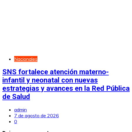
Nacionales
SNS fortalece atención materno-
infantil y neonatal con nuevas
estrategias y avances en la Red Pública
de Salud
admin
7 de agosto de 2026
0