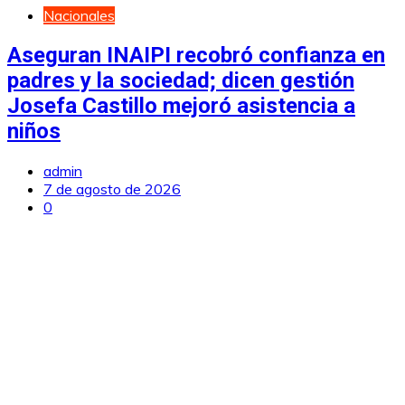
Nacionales
Aseguran INAIPI recobró confianza en
padres y la sociedad; dicen gestión
Josefa Castillo mejoró asistencia a
niños
admin
7 de agosto de 2026
0