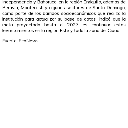
Independencia y Bahoruco, en la región Enriquillo, además de
Peravia, Montecristi y algunos sectores de Santo Domingo,
como parte de los barridos socioeconómicos que realiza la
institución para actualizar su base de datos. Indicó que la
meta proyectada hasta el 2027 es continuar estos
levantamientos en la región Este y toda la zona del Cibao.
Fuente: EcoNews