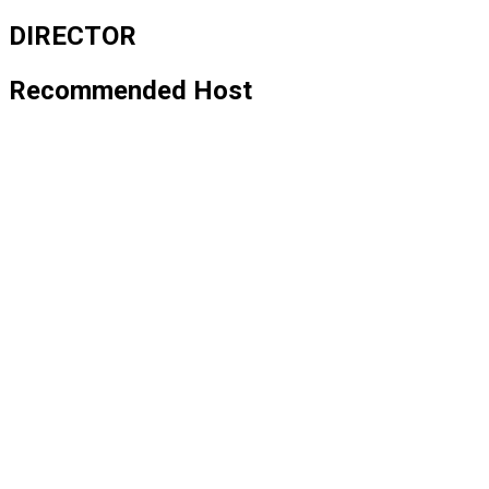
DIRECTOR
Recommended Host