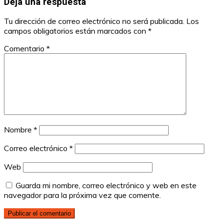
Deja una respuesta
Tu dirección de correo electrónico no será publicada.
Los
campos obligatorios están marcados con
*
Comentario
*
Nombre
*
Correo electrónico
*
Web
Guarda mi nombre, correo electrónico y web en este
navegador para la próxima vez que comente.