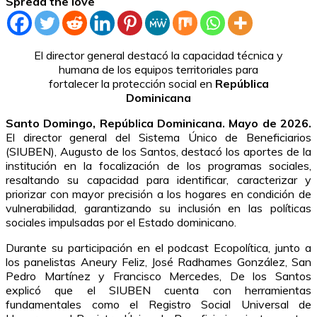
Spread the love
El director general destacó la capacidad técnica y
humana de los equipos territoriales para
fortalecer la protección social en
República
Dominicana
Santo Domingo, República Dominicana. Mayo de 2026.
El director general del Sistema Único de Beneficiarios
(SIUBEN), Augusto de los Santos, destacó los aportes de la
institución en la focalización de los programas sociales,
resaltando su capacidad para identificar, caracterizar y
priorizar con mayor precisión a los hogares en condición de
vulnerabilidad, garantizando su inclusión en las políticas
sociales impulsadas por el Estado dominicano.
Durante su participación en el podcast Ecopolítica, junto a
los panelistas Aneury Feliz, José Radhames González, San
Pedro Martínez y Francisco Mercedes, De los Santos
explicó que el SIUBEN cuenta con herramientas
fundamentales como el Registro Social Universal de