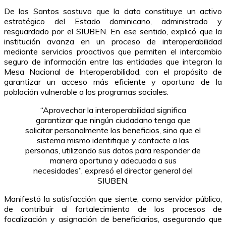
De los Santos sostuvo que la data constituye un activo
estratégico del Estado dominicano, administrado y
resguardado por el SIUBEN. En ese sentido, explicó que la
institución avanza en un proceso de interoperabilidad
mediante servicios proactivos que permiten el intercambio
seguro de información entre las entidades que integran la
Mesa Nacional de Interoperabilidad, con el propósito de
garantizar un acceso más eficiente y oportuno de la
población vulnerable a los programas sociales.
“Aprovechar la interoperabilidad significa
garantizar que ningún ciudadano tenga que
solicitar personalmente los beneficios, sino que el
sistema mismo identifique y contacte a las
personas, utilizando sus datos para responder de
manera oportuna y adecuada a sus
necesidades”, expresó el director general del
SIUBEN.
Manifestó la satisfacción que siente, como servidor público,
de contribuir al fortalecimiento de los procesos de
focalización y asignación de beneficiarios, asegurando que