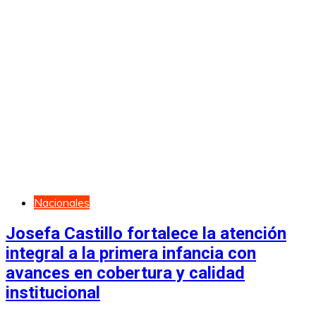
Nacionales
Josefa Castillo fortalece la atención
integral a la primera infancia con
avances en cobertura y calidad
institucional