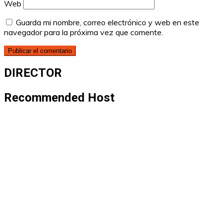
Web
Guarda mi nombre, correo electrónico y web en este
navegador para la próxima vez que comente.
DIRECTOR
Recommended Host