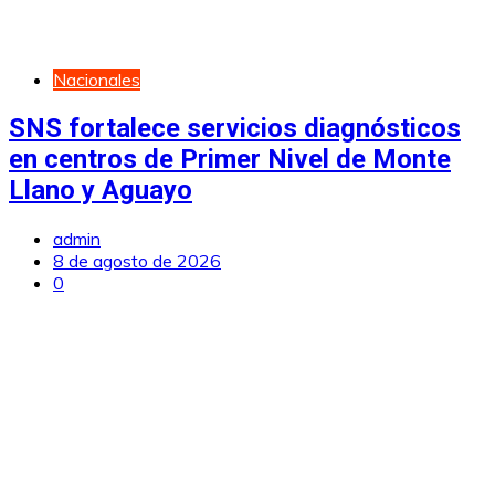
Nacionales
SNS fortalece servicios diagnósticos
en centros de Primer Nivel de Monte
Llano y Aguayo
admin
8 de agosto de 2026
0