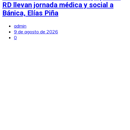
RD llevan jornada médica y social a
Bánica, Elías Piña
admin
9 de agosto de 2026
0