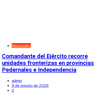
Nacionales
Comandante del Ejército recorre
unidades fronterizas en provincias
Pedernales e Independencia
admin
9 de agosto de 2026
0