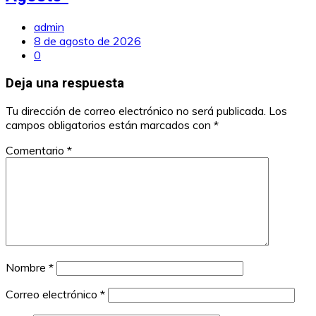
admin
8 de agosto de 2026
0
Deja una respuesta
Tu dirección de correo electrónico no será publicada.
Los
campos obligatorios están marcados con
*
Comentario
*
Nombre
*
Correo electrónico
*