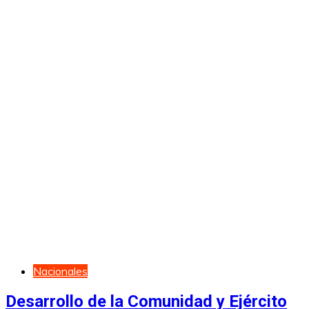
Nacionales
Desarrollo de la Comunidad y Ejército