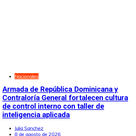
Nacionales
Armada de República Dominicana y
Contraloría General fortalecen cultura
de control interno con taller de
inteligencia aplicada
Julia Sanchez
8 de agosto de 2026