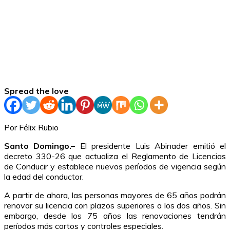
Spread the love
Por Félix Rubio
Santo Domingo.–
El presidente Luis Abinader emitió el
decreto 330-26 que actualiza el Reglamento de Licencias
de Conducir y establece nuevos períodos de vigencia según
la edad del conductor.
A partir de ahora, las personas mayores de 65 años podrán
renovar su licencia con plazos superiores a los dos años. Sin
embargo, desde los 75 años las renovaciones tendrán
períodos más cortos y controles especiales.