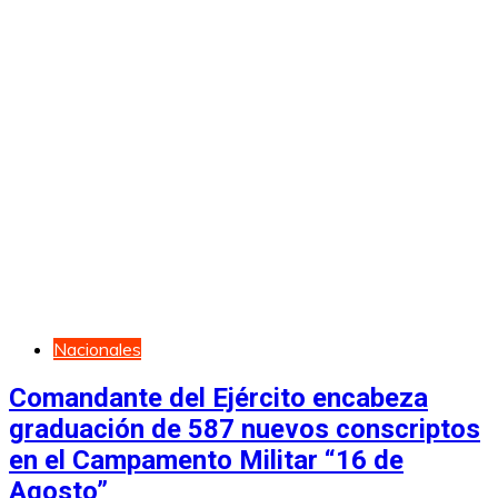
Nacionales
Comandante del Ejército encabeza
graduación de 587 nuevos conscriptos
en el Campamento Militar “16 de
Agosto”