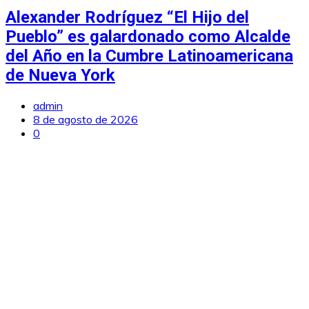
Alexander Rodríguez “El Hijo del
Pueblo” es galardonado como Alcalde
del Año en la Cumbre Latinoamericana
de Nueva York
admin
8 de agosto de 2026
0