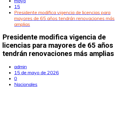
mayo
15
Presidente modifica vigencia de licencias para
mayores de 65 años tendrán renovaciones más
amplias
Presidente modifica vigencia de
licencias para mayores de 65 años
tendrán renovaciones más amplias
admin
15 de mayo de 2026
0
Nacionales