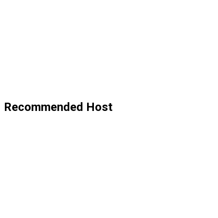
Recommended Host