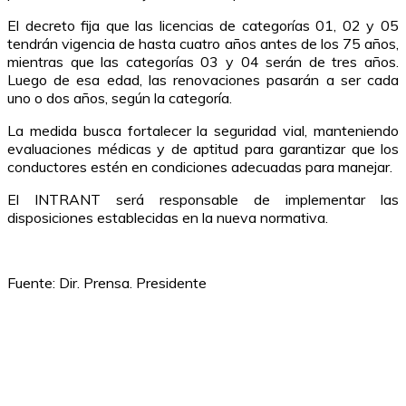
El decreto fija que las licencias de categorías 01, 02 y 05
tendrán vigencia de hasta cuatro años antes de los 75 años,
mientras que las categorías 03 y 04 serán de tres años.
Luego de esa edad, las renovaciones pasarán a ser cada
uno o dos años, según la categoría.
La medida busca fortalecer la seguridad vial, manteniendo
evaluaciones médicas y de aptitud para garantizar que los
conductores estén en condiciones adecuadas para manejar.
El INTRANT será responsable de implementar las
disposiciones establecidas en la nueva normativa.
Fuente: Dir. Prensa. Presidente