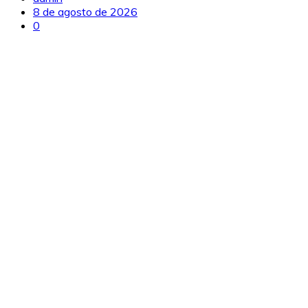
8 de agosto de 2026
0