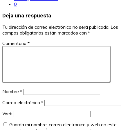
0
Deja una respuesta
Tu dirección de correo electrónico no será publicada.
Los
campos obligatorios están marcados con
*
Comentario
*
Nombre
*
Correo electrónico
*
Web
Guarda mi nombre, correo electrónico y web en este