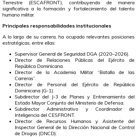
Terrestre (ESCAFRONT), contribuyendo de manera
significativa a la formación y fortalecimiento del talento
humano militar.
Principales responsabilidades institucionales
A lo largo de su carrera, ha ocupado relevantes posiciones
estratégicas, entre ellas:
Supervisor General de Seguridad DGA (2020–2026).
Director de Relaciones Públicas del Ejército de
República Dominicana.
Director de la Academia Militar “Batalla de las
Carreras”.
Director de Personal del Ejército de República
Dominicana (G-1).
Subdirector del J-3 de Planes y Entrenamiento del
Estado Mayor Conjunto del Ministerio de Defensa.
Subdirector Administrativo y Coordinador de
Inteligencia del CESFRONT.
Director de Recursos Humanos y Asistente del
Inspector General de la Dirección Nacional de Control
de Drogas (DNCD).