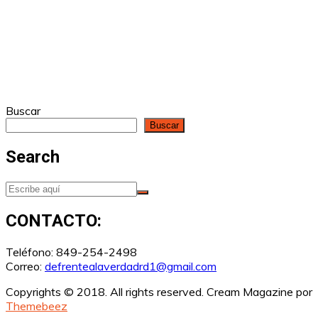
Buscar
Buscar
Search
CONTACTO:
Teléfono: 849-254-2498
Correo:
defrentealaverdadrd1@gmail.com
Copyrights © 2018. All rights reserved.
Cream Magazine por
Themebeez