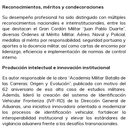
Reconocimientos, méritos y condecoraciones
Su desempeño profesional ha sido distinguido con múltiples
reconocimientos nacionales e interinstitucionales, entre los
que destacan el Gran Cordón Militar “Juan Pablo Duarte”,
diversas Órdenes al Mérito Militar, Aéreo, Naval y Policial,
medallas al mérito por responsabilidad, seguridad portuaria y
aportes a la docencia militar, así como cartas de encomio por
liderazgo, eficiencia e implementación de normas de control
interno.
Producción intelectual e innovación institucional
Es autor responsable de la obra “Academia Militar Batalla de
las Carreras: Origen y Evolución”, publicada con motivo del
62 aniversario de esa alta casa de estudios militares.
Además, lideró la creación del sistema de Identificación
Vehicular Fronteriza (IVF-RD) de la Dirección General de
Aduanas, una iniciativa innovadora orientada a modernizar
los procesos de identificación vehicular, fortalecer la
interoperabilidad institucional y elevar los estándares de
vigilancia aduanera frente a los desafíos transnacionales.