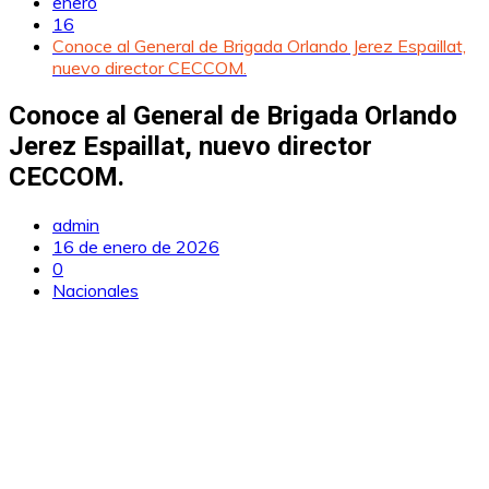
enero
16
Conoce al General de Brigada Orlando Jerez Espaillat,
nuevo director CECCOM.
Conoce al General de Brigada Orlando
Jerez Espaillat, nuevo director
CECCOM.
admin
16 de enero de 2026
0
Nacionales