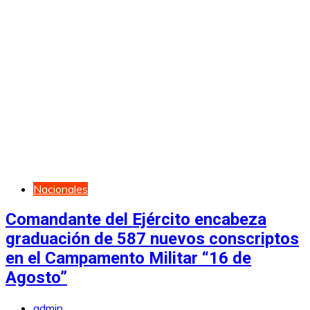
Nacionales
Comandante del Ejército encabeza
graduación de 587 nuevos conscriptos
en el Campamento Militar “16 de
Agosto”
admin