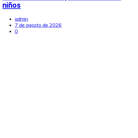
niños
admin
7 de agosto de 2026
0