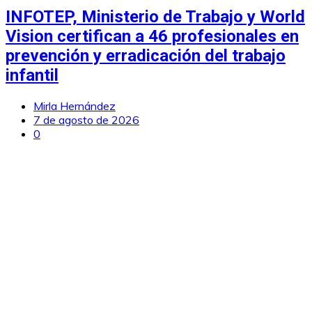
INFOTEP, Ministerio de Trabajo y World
Vision certifican a 46 profesionales en
prevención y erradicación del trabajo
infantil
Mirla Hernández
7 de agosto de 2026
0