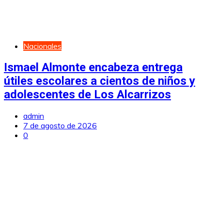
Nacionales
Ismael Almonte encabeza entrega
útiles escolares a cientos de niños y
adolescentes de Los Alcarrizos
admin
7 de agosto de 2026
0