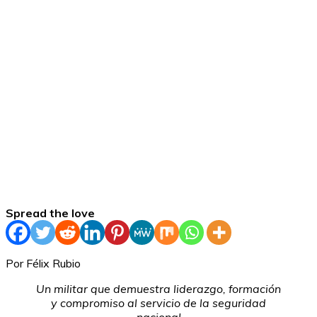
Spread the love
Por Félix Rubio
Un militar que demuestra liderazgo, formación
y compromiso al servicio de la seguridad
nacional