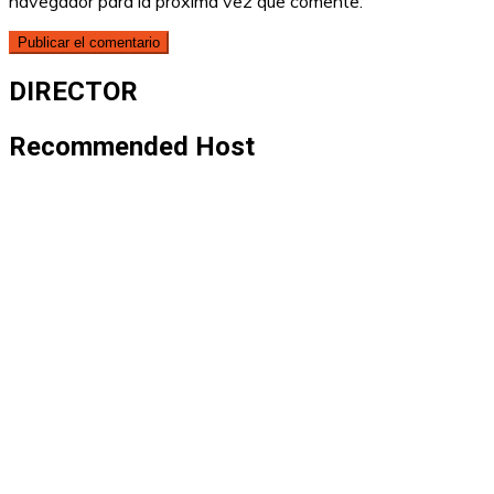
navegador para la próxima vez que comente.
DIRECTOR
Recommended Host