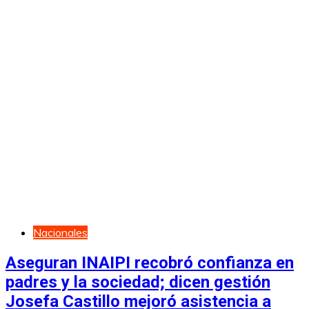
Nacionales
Aseguran INAIPI recobró confianza en
padres y la sociedad; dicen gestión
Josefa Castillo mejoró asistencia a