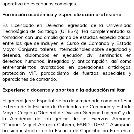
operativa en escenarios complejos.
Formación académica y especialización profesional
Es Licenciado en Derecho, egresado de la Universidad
Tecnológica de Santiago (UTESA). Ha complementado su
formación con una amplia gama de estudios especializados,
entre los que se incluyen el Curso de Comando y Estado
Mayor Conjunto, talleres internacionales sobre seguridad y
defensa, diplomados en ejecución civil, seminarios en
derechos humanos, integridad y anticorrupción, así como
entrenamientos avanzados en operaciones antidrogas,
protección VIP, paracaidismo de fuerzas especiales y
operaciones de comando.
Experiencia docente y aportes a la educación militar
El general Jerez Espaillat se ha desempeñado como profesor
externo de la Escuela de Graduados de Comando y Estado
Mayor Conjunto “General de División Gregorio Luperón” y de
la Academia de Inteligencia de las Fuerzas Armadas
“Coronel Miguel Antonio Cabrera, FARD. (DEM)”. Asimismo,
ha sido instructor en la Escuela de Capacitación Fronteriza