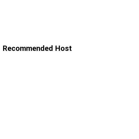
Recommended Host