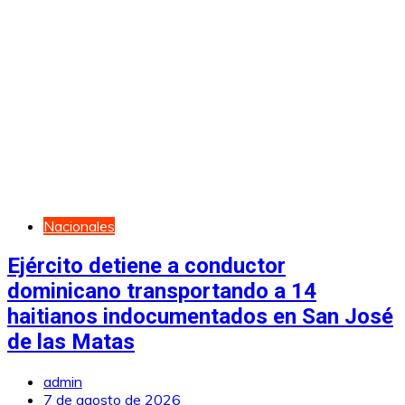
Nacionales
Ejército detiene a conductor
dominicano transportando a 14
haitianos indocumentados en San José
de las Matas
admin
7 de agosto de 2026