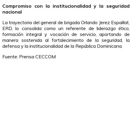
Compromiso con la institucionalidad y la seguridad
nacional
La trayectoria del general de brigada Orlando Jerez Espaillat,
ERD, lo consolida como un referente de liderazgo ético,
formación integral y vocación de servicio, aportando de
manera sostenida al fortalecimiento de la seguridad, la
defensa y la institucionalidad de la República Dominicana.
Fuente: Prensa CECCOM