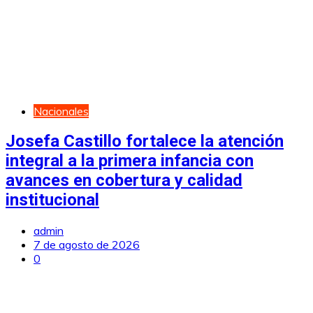
Nacionales
Josefa Castillo fortalece la atención
integral a la primera infancia con
avances en cobertura y calidad
institucional
admin
7 de agosto de 2026
0