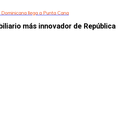
 Dominicana llega a Punta Cana
liario más innovador de República