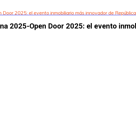
r 2025: el evento inmobiliario más innovador de República
 2025-Open Door 2025: el evento inmobi