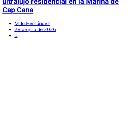
ultralujo residencial en la Marina de
Cap Cana
Mirla Hernández
28 de julio de 2026
0