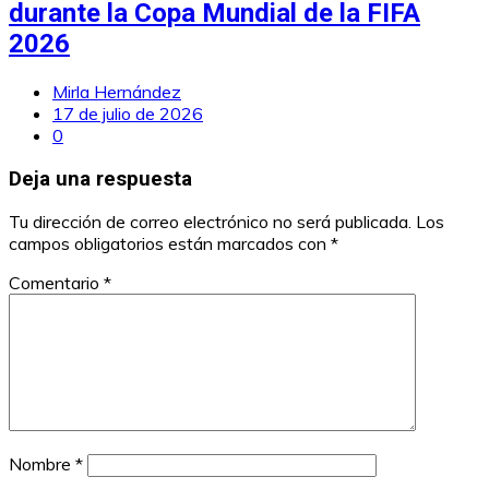
durante la Copa Mundial de la FIFA
2026
Mirla Hernández
17 de julio de 2026
0
Deja una respuesta
Tu dirección de correo electrónico no será publicada.
Los
campos obligatorios están marcados con
*
Comentario
*
Nombre
*