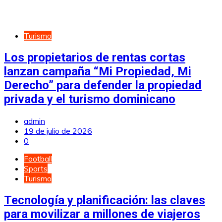
Turismo
Los propietarios de rentas cortas
lanzan campaña “Mi Propiedad, Mi
Derecho” para defender la propiedad
privada y el turismo dominicano
admin
19 de julio de 2026
0
Football
Sports
Turismo
Tecnología y planificación: las claves
para movilizar a millones de viajeros