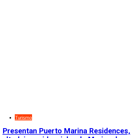
Turismo
Presentan Puerto Marina Residences,