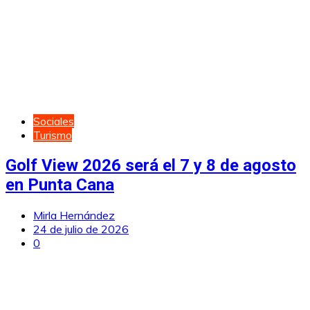
Sociales
Turismo
Golf View 2026 será el 7 y 8 de agosto
en Punta Cana
Mirla Hernández
24 de julio de 2026
0