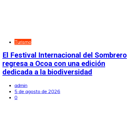
Turismo
El Festival Internacional del Sombrero
regresa a Ocoa con una edición
dedicada a la biodiversidad
admin
5 de agosto de 2026
0