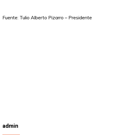
Fuente: Tulio Alberto Pizarro – Presidente
admin