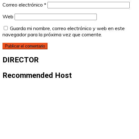
Correo electrónico
*
Web
Guarda mi nombre, correo electrónico y web en este
navegador para la próxima vez que comente.
DIRECTOR
Recommended Host