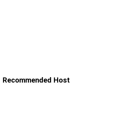
Recommended Host