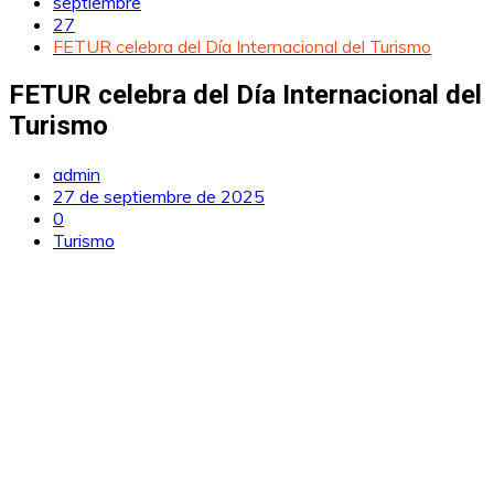
septiembre
27
FETUR celebra del Día Internacional del Turismo
FETUR celebra del Día Internacional del
Turismo
admin
27 de septiembre de 2025
0
Turismo