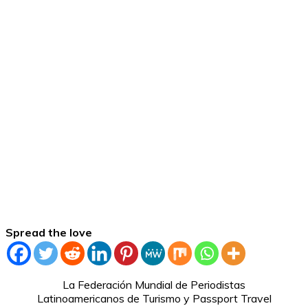
Spread the love
La Federación Mundial de Periodistas
Latinoamericanos de Turismo y Passport Travel