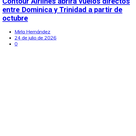
Contour Airlines abrirá vuelos directos
entre Dominica y Trinidad a partir de
octubre
Mirla Hernández
24 de julio de 2026
0