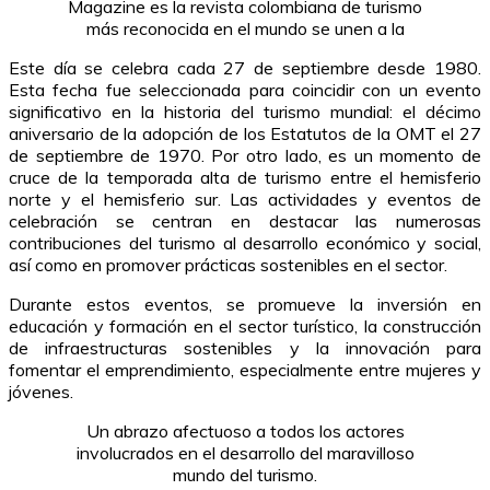
Magazine es la revista colombiana de turismo
más reconocida en el mundo se unen a la
Este día se celebra cada 27 de septiembre desde 1980.
Esta fecha fue seleccionada para coincidir con un evento
significativo en la historia del turismo mundial: el décimo
aniversario de la adopción de los Estatutos de la OMT el 27
de septiembre de 1970. Por otro lado, es un momento de
cruce de la temporada alta de turismo entre el hemisferio
norte y el hemisferio sur. Las actividades y eventos de
celebración se centran en destacar las numerosas
contribuciones del turismo al desarrollo económico y social,
así como en promover prácticas sostenibles en el sector.
Durante estos eventos, se promueve la inversión en
educación y formación en el sector turístico, la construcción
de infraestructuras sostenibles y la innovación para
fomentar el emprendimiento, especialmente entre mujeres y
jóvenes.
Un abrazo afectuoso a todos los actores
involucrados en el desarrollo del maravilloso
mundo del turismo.