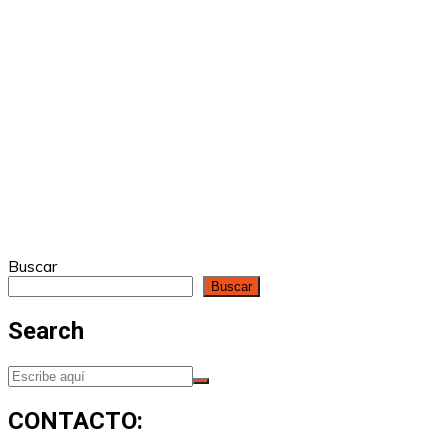
Buscar
Buscar
Search
CONTACTO: