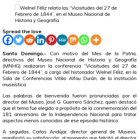
Spread the love
Santo Domingo.-
Con motivo del Mes de la Patria,
directivos del Museo Nacional de Historia y Geografía
(MNHG) realizaron la conferencia “Vicisitudes del 27 de
Febrero de 1844”, a cargo del historiador Welnel Féliz, en la
Sala de Conferencias Vitilio Alfau Durán, de la institución
museística.
Las palabras de bienvenida fueron pronunciadas por el
director del Museo, José G. Guerrero Sánchez, quien destacó
que el tema fue elegido a propósito de la conmemoración del
181 aniversario de la Independencia Nacional para tratar
aspectos menos conocidos de ese episodio histórico.
A seguidas, Carlos Andújar, director general de Museos,
manifestó su satisfacción, al momento que felicitó al director