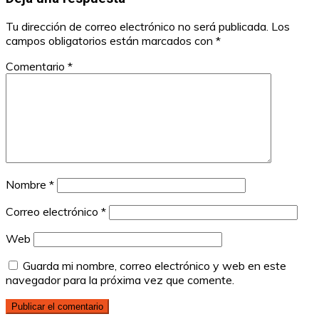
Tu dirección de correo electrónico no será publicada.
Los
campos obligatorios están marcados con
*
Comentario
*
Nombre
*
Correo electrónico
*
Web
Guarda mi nombre, correo electrónico y web en este
navegador para la próxima vez que comente.