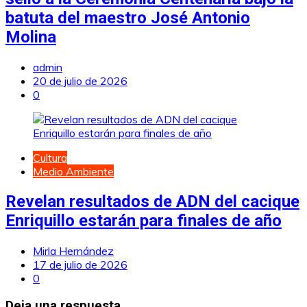
batuta del maestro José Antonio
Molina
admin
20 de julio de 2026
0
Cultura
Medio Ambiente
Revelan resultados de ADN del cacique
Enriquillo estarán para finales de año
Mirla Hernández
17 de julio de 2026
0
Deja una respuesta