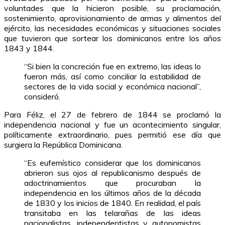
voluntades que la hicieron posible, su proclamación,
sostenimiento, aprovisionamiento de armas y alimentos del
ejército, las necesidades económicas y situaciones sociales
que tuvieron que sortear los dominicanos entre los años
1843 y 1844.
“Si bien la concreción fue en extremo, las ideas lo
fueron más, así como conciliar la estabilidad de
sectores de la vida social y económica nacional”,
consideró.
Para Féliz, el 27 de febrero de 1844 se proclamó la
independencia nacional y fue un acontecimiento singular,
políticamente extraordinario, pues permitió ese día que
surgiera la República Dominicana.
“Es eufemístico considerar que los dominicanos
abrieron sus ojos al republicanismo después de
adoctrinamientos que procuraban la
independencia en los últimos años de la década
de 1830 y los inicios de 1840. En realidad, el país
transitaba en las telarañas de las ideas
nacionalistas, independentistas y autonomistas