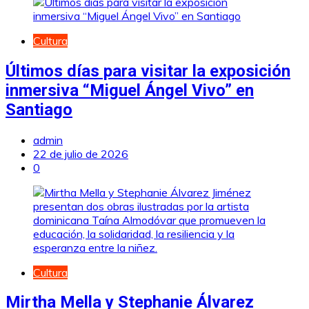
Cultura
Últimos días para visitar la exposición
inmersiva “Miguel Ángel Vivo” en
Santiago
admin
22 de julio de 2026
0
Cultura
Mirtha Mella y Stephanie Álvarez