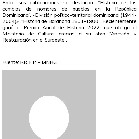
Entre sus publicaciones se destacan: “Historia de los
cambios de nombres de pueblos en la República
Dominicana”, «División político-territorial dominicana (1944-
2004)», “Historia de Barahona 1801-1900”. Recientemente
ganó el Premio Anual de Historia 2022, que otorga el
Ministerio de Cultura, gracias a su obra “Anexión y
Restauración en el Suroeste”.
Fuente: RR. PP. – MNHG