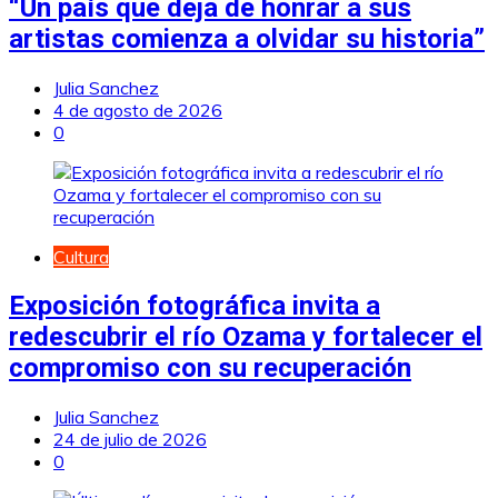
“Un país que deja de honrar a sus
artistas comienza a olvidar su historia”
Julia Sanchez
4 de agosto de 2026
0
Cultura
Exposición fotográfica invita a
redescubrir el río Ozama y fortalecer el
compromiso con su recuperación
Julia Sanchez
24 de julio de 2026
0