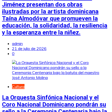
Jiménez presentan dos obras
ilustradas por la artista dominicana
Taína Almodóvar que promueven la
educación, la solidaridad, la resiliencia
y la esperanza entre la niñez.
admin
21 de julio de 2026
0
Cultura
La Orquesta Sinfónica Nacional y el
Coro Nacional Dominicano pondrán su
sello a la Ceremonia Centenaria bajo la