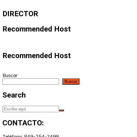
DIRECTOR
Recommended Host
Recommended Host
Buscar
Buscar
Search
CONTACTO:
Teléfono: 849-254-2498