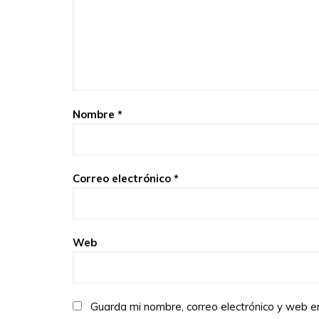
Nombre
*
Correo electrónico
*
Web
Guarda mi nombre, correo electrónico y web 