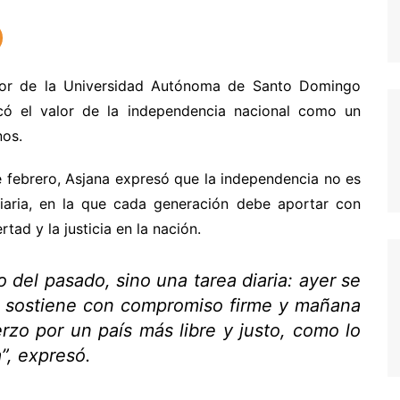
ctor de la Universidad Autónoma de Santo Domingo
ó el valor de la independencia nacional como un
nos.
 febrero, Asjana expresó que la independencia no es
diaria, en la que cada generación debe aportar con
tad y la justicia en la nación.
 del pasado, sino una tarea diaria: ayer se
e sostiene con compromiso firme y mañana
rzo por un país más libre y justo, como lo
”, expresó.