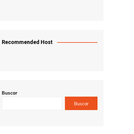
Recommended Host
Buscar
Buscar