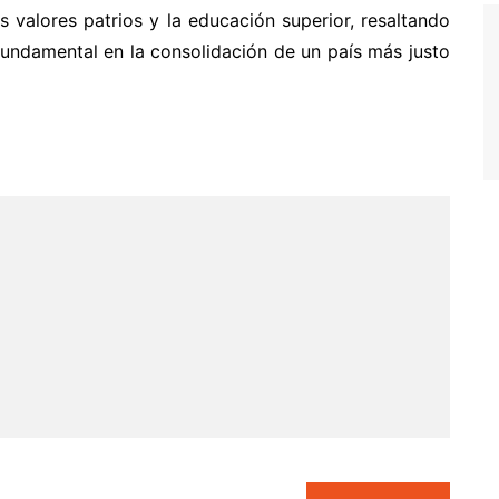
 valores patrios y la educación superior, resaltando
undamental en la consolidación de un país más justo