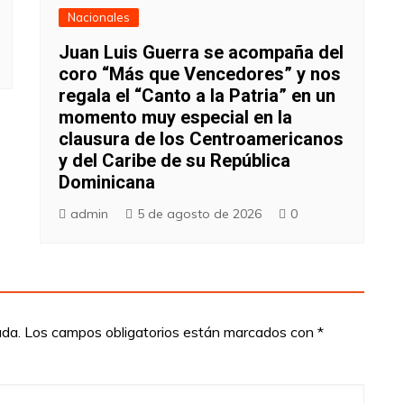
Nacionales
Juan Luis Guerra se acompaña del
coro “Más que Vencedores” y nos
regala el “Canto a la Patria” en un
momento muy especial en la
clausura de los Centroamericanos
y del Caribe de su República
Dominicana
admin
5 de agosto de 2026
0
ada.
Los campos obligatorios están marcados con
*