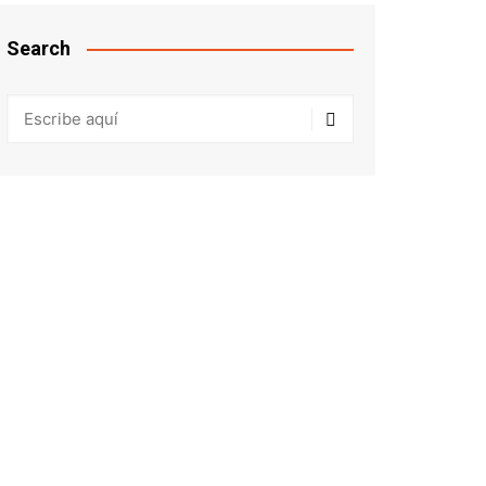
Search