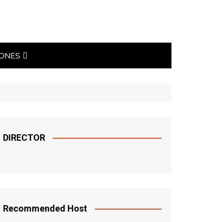
IONES
TICAS
DIRECTOR
Recommended Host