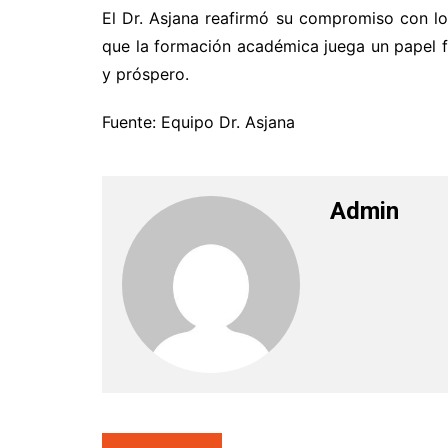
El Dr. Asjana reafirmó su compromiso con los
que la formación académica juega un papel f
y próspero.
Fuente: Equipo Dr. Asjana
Admin