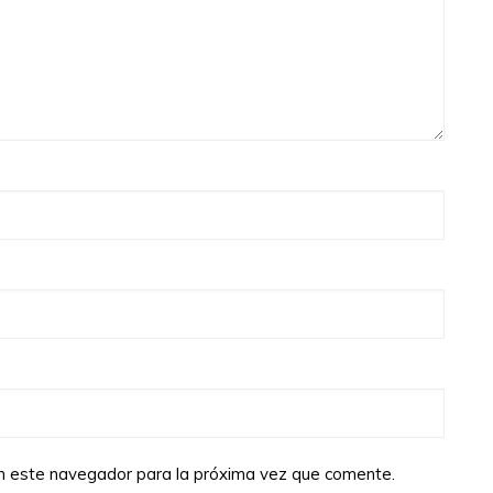
en este navegador para la próxima vez que comente.