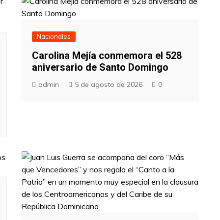
Nacionales
Carolina Mejía conmemora el 528
aniversario de Santo Domingo
admin
5 de agosto de 2026
0