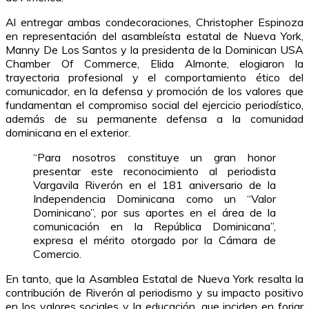
Al entregar ambas condecoraciones, Christopher Espinoza
en representación del asambleísta estatal de Nueva York,
Manny De Los Santos y la presidenta de la Dominican USA
Chamber Of Commerce, Elida Almonte, elogiaron la
trayectoria profesional y el comportamiento ético del
comunicador, en la defensa y promoción de los valores que
fundamentan el compromiso social del ejercicio periodístico,
además de su permanente defensa a la comunidad
dominicana en el exterior.
“Para nosotros constituye un gran honor
presentar este reconocimiento al periodista
Vargavila Riverón en el 181 aniversario de la
Independencia Dominicana como un “Valor
Dominicano”, por sus aportes en el área de la
comunicación en la República Dominicana”,
expresa el mérito otorgado por la Cámara de
Comercio.
En tanto, que la Asamblea Estatal de Nueva York resalta la
contribución de Riverón al periodismo y su impacto positivo
en los valores sociales y la educación, que inciden en forjar