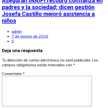
Aseguran INAIPI recobró confianza en
padres y la sociedad; dicen gestión
Josefa Castillo mejoró asistencia a
niños
admin
7 de agosto de 2026
0
Deja una respuesta
Tu dirección de correo electrónico no será publicada.
Los
campos obligatorios están marcados con
*
Comentario
*