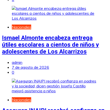
Nacionales
Ismael Almonte encabeza entrega
útiles escolares a cientos de niños y
adolescentes de Los Alcarrizos
admin
7 de agosto de 2026
0
Nacionales