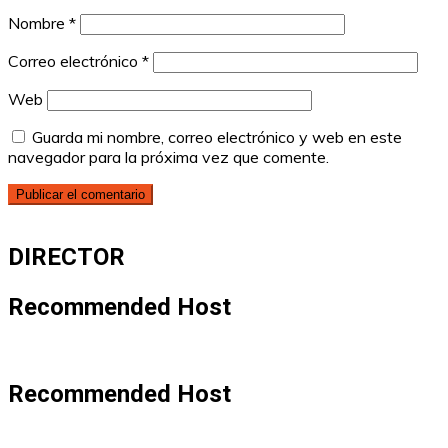
Nombre
*
Correo electrónico
*
Web
Guarda mi nombre, correo electrónico y web en este
navegador para la próxima vez que comente.
DIRECTOR
Recommended Host
Recommended Host