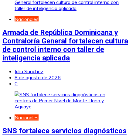
Nacionales
Armada de República Dominicana y
Contraloría General fortalecen cultura
de control interno con taller de
inteligencia aplicada
Julia Sanchez
8 de agosto de 2026
0
Nacionales
SNS fortalece servicios diagnósticos