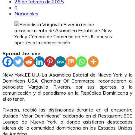
26 de febrero de 2025
0
Nacionales
Spread the love
New York,EE.UU.-La Asamblea Estatal de Nueva York y la
Dominican USA Chamber Of Commerce, reconocieron al
periodista Vargavila Riverón, por sus aportes a la
comunicación y al periodismo en la República Dominicana y
el exterior.
Riverón, recibió las distinciones durante en el encuentro
titulado “Valor Dominicano” celebrado en el Restaurant 809
Lounge de Nueva York, a donde asistieron destacados
líderes de la comunidad dominicana en los Estados Unidos
de América.