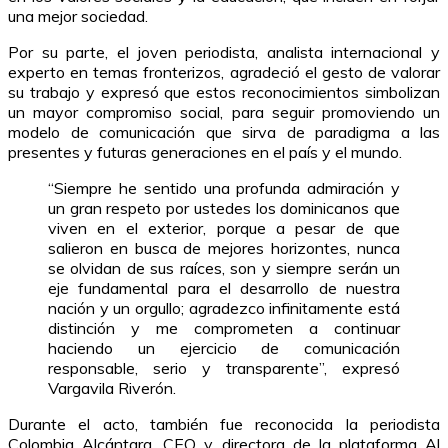
una mejor sociedad.
Por su parte, el joven periodista, analista internacional y
experto en temas fronterizos, agradeció el gesto de valorar
su trabajo y expresó que estos reconocimientos simbolizan
un mayor compromiso social, para seguir promoviendo un
modelo de comunicación que sirva de paradigma a las
presentes y futuras generaciones en el país y el mundo.
“Siempre he sentido una profunda admiración y
un gran respeto por ustedes los dominicanos que
viven en el exterior, porque a pesar de que
salieron en busca de mejores horizontes, nunca
se olvidan de sus raíces, son y siempre serán un
eje fundamental para el desarrollo de nuestra
nación y un orgullo; agradezco infinitamente está
distinción y me comprometen a continuar
haciendo un ejercicio de comunicación
responsable, serio y transparente”, expresó
Vargavila Riverón.
Durante el acto, también fue reconocida la periodista
Colombia Alcántara, CEO y directora de la plataforma Al