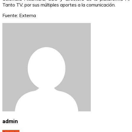
Tanto TV, por sus múltiples aportes a la comunicación.
Fuente: Externa
admin