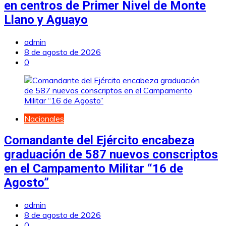
en centros de Primer Nivel de Monte
Llano y Aguayo
admin
8 de agosto de 2026
0
Nacionales
Comandante del Ejército encabeza
graduación de 587 nuevos conscriptos
en el Campamento Militar “16 de
Agosto”
admin
8 de agosto de 2026
0