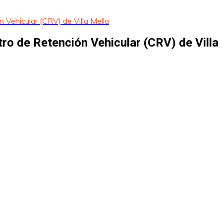
 Vehicular (CRV) de Villa Mella
ro de Retención Vehicular (CRV) de Villa