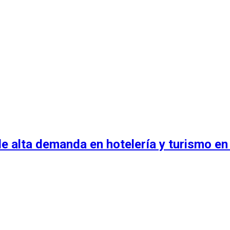
e alta demanda en hotelería y turismo en