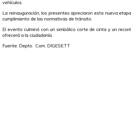
vehículos.
La reinauguración, los presentes apreciaron esta nueva etapa 
cumplimiento de las normativas de tránsito.
El evento culminó con un simbólico corte de cinta y un recorr
ofrecerá a la ciudadanía.
Fuente: Depto. Com. DIGESETT