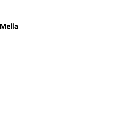
 Mella