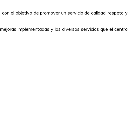
 con el objetivo de promover un servicio de calidad, respeto y
s mejoras implementadas y los diversos servicios que el centro