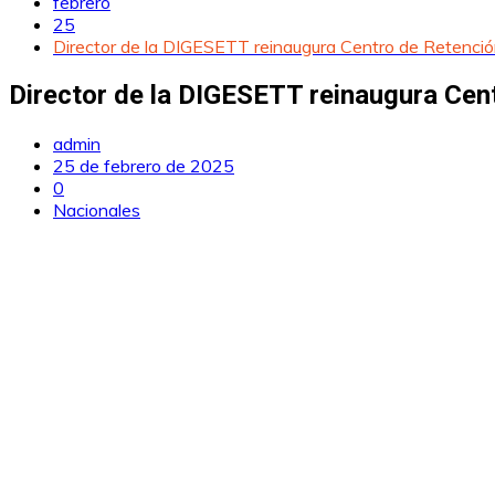
febrero
25
Director de la DIGESETT reinaugura Centro de Retención
Director de la DIGESETT reinaugura Cent
admin
25 de febrero de 2025
0
Nacionales