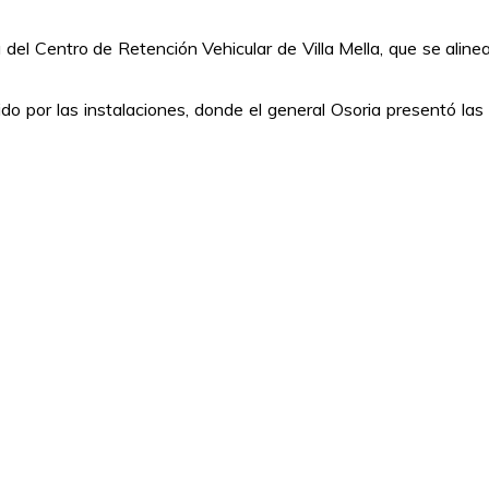
del Centro de Retención Vehicular de Villa Mella, que se alinea
ido por las instalaciones, donde el general Osoria presentó la