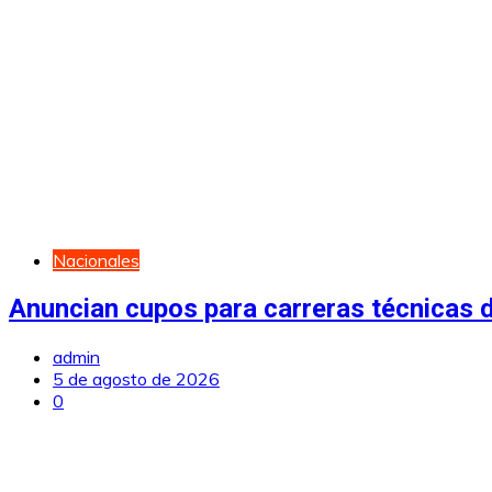
Nacionales
Anuncian cupos para carreras técnicas d
admin
5 de agosto de 2026
0