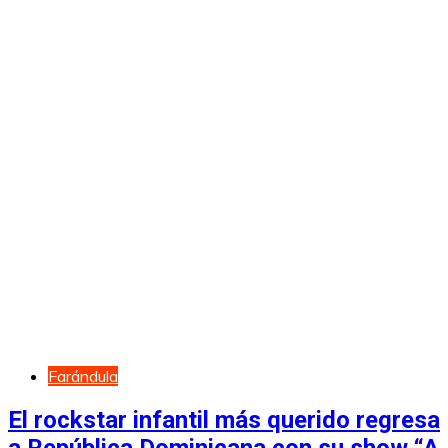
Farándula
El rockstar infantil más querido regresa