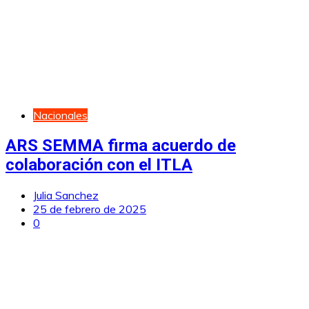
Nacionales
ARS SEMMA firma acuerdo de
colaboración con el ITLA
Julia Sanchez
25 de febrero de 2025
0