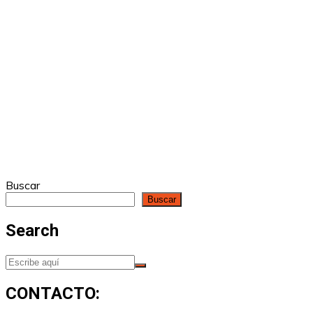
Buscar
Buscar
Search
CONTACTO: