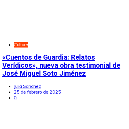
Cultura
«Cuentos de Guardia: Relatos
Verídicos», nueva obra testimonial de
José Miguel Soto Jiménez
Julia Sanchez
25 de febrero de 2025
0