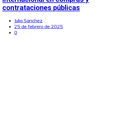
contrataciones públicas
Julia Sanchez
25 de febrero de 2025
0