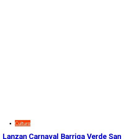
Cultura
Lanzan Carnaval Barriga Verde San