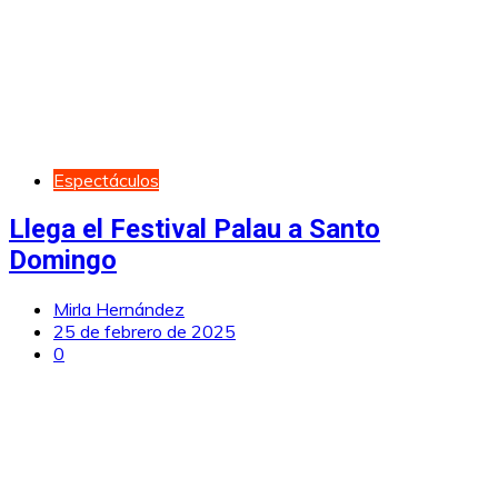
Espectáculos
Llega el Festival Palau a Santo
Domingo
Mirla Hernández
25 de febrero de 2025
0