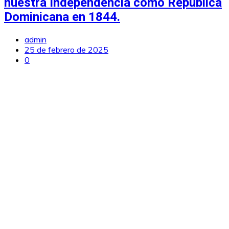
nuestra Independencia como República
Dominicana en 1844.
admin
25 de febrero de 2025
0