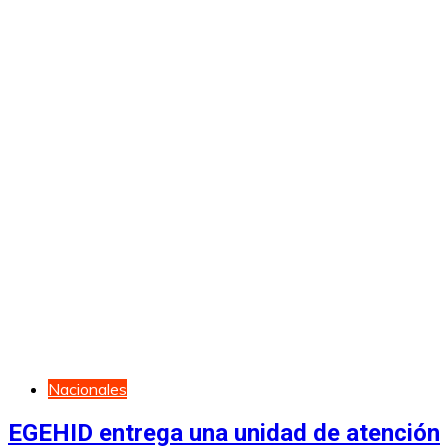
Nacionales
EGEHID entrega una unidad de atención