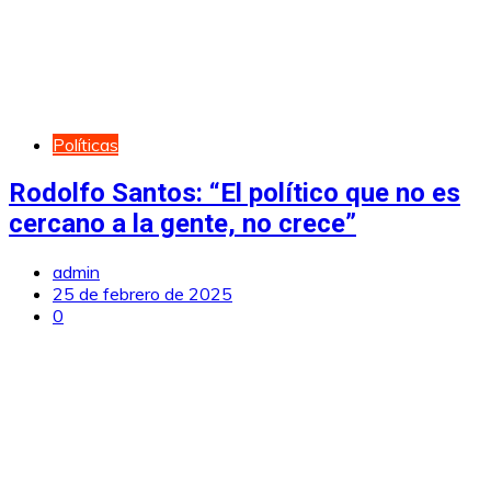
Políticas
Rodolfo Santos: “El político que no es
cercano a la gente, no crece”
admin
25 de febrero de 2025
0