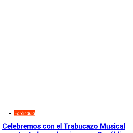
Farándula
Celebremos con el Trabucazo Musical