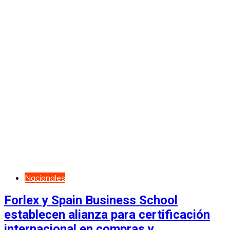
Nacionales
Forlex y Spain Business School
establecen alianza para certificación
internacional en compras y