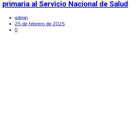
primaria al Servicio Nacional de Salud
admin
25 de febrero de 2025
0