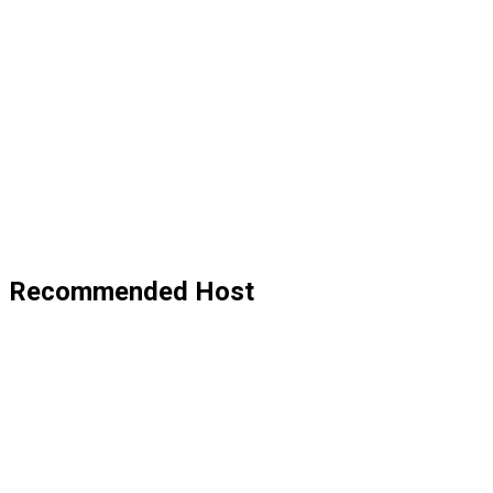
Recommended Host