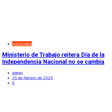
Nacionales
Ministerio de Trabajo reitera Día de la
Independencia Nacional no se cambia
admin
25 de febrero de 2025
0