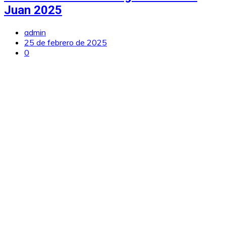
Juan 2025
admin
25 de febrero de 2025
0