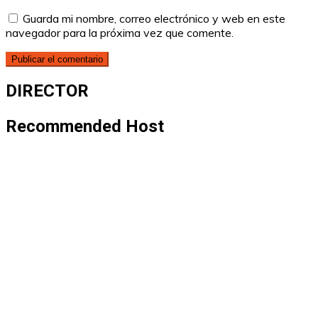
Guarda mi nombre, correo electrónico y web en este
navegador para la próxima vez que comente.
DIRECTOR
Recommended Host