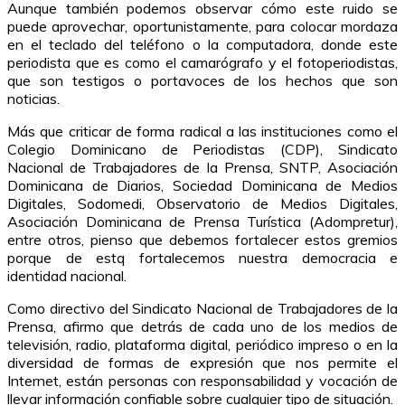
Aunque también podemos observar cómo este ruido se
puede aprovechar, oportunistamente, para colocar mordaza
en el teclado del teléfono o la computadora, donde este
periodista que es como el camarógrafo y el fotoperiodistas,
que son testigos o portavoces de los hechos que son
noticias.
Más que criticar de forma radical a las instituciones como el
Colegio Dominicano de Periodistas (CDP), Sindicato
Nacional de Trabajadores de la Prensa, SNTP, Asociación
Dominicana de Diarios, Sociedad Dominicana de Medios
Digitales, Sodomedi, Observatorio de Medios Digitales,
Asociación Dominicana de Prensa Turística (Adompretur),
entre otros, pienso que debemos fortalecer estos gremios
porque de estq fortalecemos nuestra democracia e
identidad nacional.
Como directivo del Sindicato Nacional de Trabajadores de la
Prensa, afirmo que detrás de cada uno de los medios de
televisión, radio, plataforma digital, periódico impreso o en la
diversidad de formas de expresión que nos permite el
Internet, están personas con responsabilidad y vocación de
llevar información confiable sobre cualquier tipo de situación.