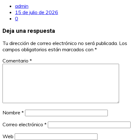
admin
15 de julio de 2026
0
Deja una respuesta
Tu dirección de correo electrónico no será publicada.
Los
campos obligatorios están marcados con
*
Comentario
*
Nombre
*
Correo electrónico
*
Web