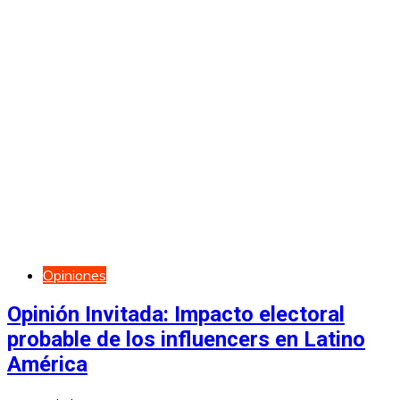
Opiniones
Opinión Invitada: Impacto electoral
probable de los influencers en Latino
América