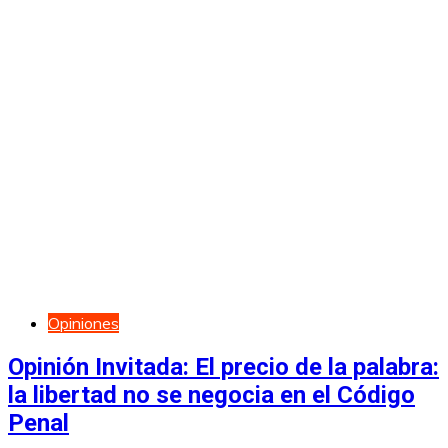
Opiniones
Opinión Invitada: El precio de la palabra:
la libertad no se negocia en el Código
Penal