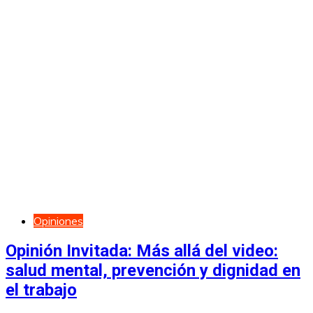
Opiniones
Opinión Invitada: Más allá del video:
salud mental, prevención y dignidad en
el trabajo