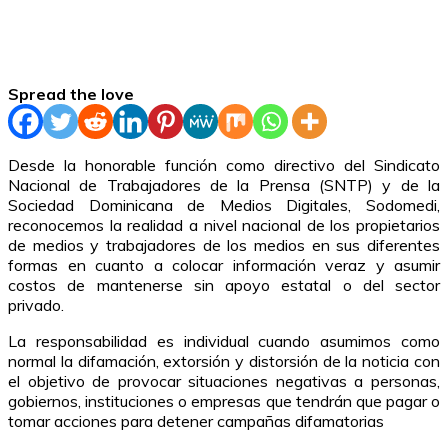
Spread the love
Desde la honorable función como directivo del Sindicato
Nacional de Trabajadores de la Prensa (SNTP) y de la
Sociedad Dominicana de Medios Digitales, Sodomedi,
reconocemos la realidad a nivel nacional de los propietarios
de medios y trabajadores de los medios en sus diferentes
formas en cuanto a colocar información veraz y asumir
costos de mantenerse sin apoyo estatal o del sector
privado.
La responsabilidad es individual cuando asumimos como
normal la difamación, extorsión y distorsión de la noticia con
el objetivo de provocar situaciones negativas a personas,
gobiernos, instituciones o empresas que tendrán que pagar o
tomar acciones para detener campañas difamatorias