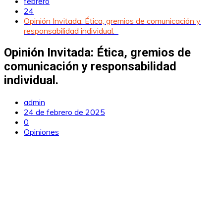
febrero
24
Opinión Invitada: Ética, gremios de comunicación y
responsabilidad individual.
Opinión Invitada: Ética, gremios de
comunicación y responsabilidad
individual.
admin
24 de febrero de 2025
0
Opiniones