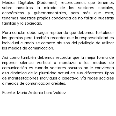
Medios Digitales (Sodomedi), reconocemos que tenemos
sobre nosotros la mirada de los sectores sociales,
económicos y gubernamentales, pero más que esto,
tenemos nuestras propias conciencia de no fallar a nuestras
familias y la sociedad.
Para concluir debo seguir repitiendo qué debemos fortalecer
los gremios pero también recordar que la responsabilidad es
individual cuando se comete abusos del privilegio de utilizar
los medios de comunicación.
Así como también debemos recordar que la mejor forma de
imponer silencio vertical o mordaza a los medios de
comunicación es cuando sectores oscuros no le convienen
esa dinámica de la pluralidad actual en sus diferentes tipos
de manifestaciones individual o colectiva, vía redes sociales
o medios de comunicación creíbles.
Fuente: Mario Antonio Lara Valdez