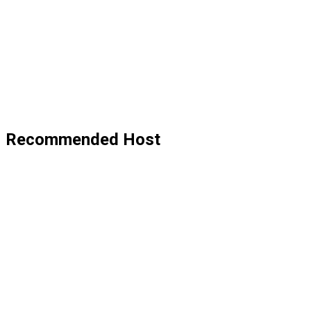
Recommended Host