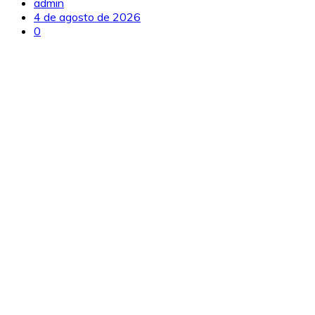
admin
4 de agosto de 2026
0