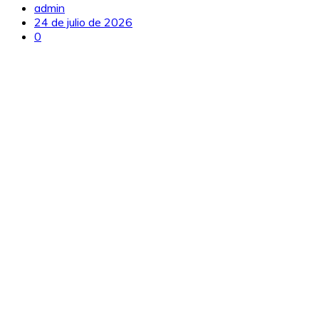
admin
24 de julio de 2026
0