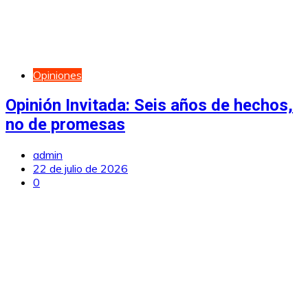
Opiniones
Opinión Invitada: Seis años de hechos,
no de promesas
admin
22 de julio de 2026
0