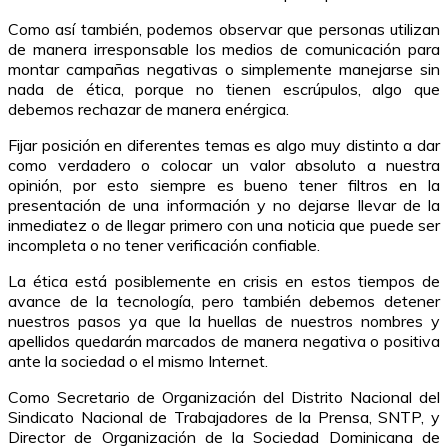
Como así también, podemos observar que personas utilizan
de manera irresponsable los medios de comunicación para
montar campañas negativas o simplemente manejarse sin
nada de ética, porque no tienen escrúpulos, algo que
debemos rechazar de manera enérgica.
Fijar posición en diferentes temas es algo muy distinto a dar
como verdadero o colocar un valor absoluto a nuestra
opinión, por esto siempre es bueno tener filtros en la
presentación de una información y no dejarse llevar de la
inmediatez o de llegar primero con una noticia que puede ser
incompleta o no tener verificación confiable.
La ética está posiblemente en crisis en estos tiempos de
avance de la tecnología, pero también debemos detener
nuestros pasos ya que la huellas de nuestros nombres y
apellidos quedarán marcados de manera negativa o positiva
ante la sociedad o el mismo Internet.
Como Secretario de Organización del Distrito Nacional del
Sindicato Nacional de Trabajadores de la Prensa, SNTP, y
Director de Organización de la Sociedad Dominicana de