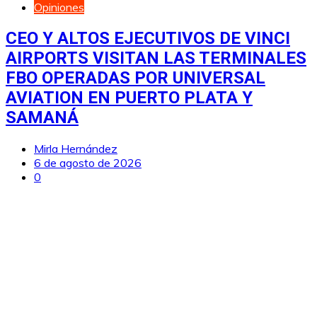
Opiniones
CEO Y ALTOS EJECUTIVOS DE VINCI
AIRPORTS VISITAN LAS TERMINALES
FBO OPERADAS POR UNIVERSAL
AVIATION EN PUERTO PLATA Y
SAMANÁ
Mirla Hernández
6 de agosto de 2026
0