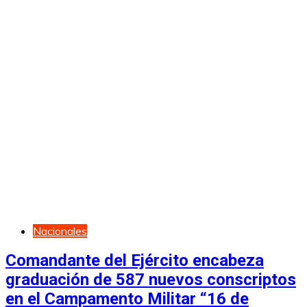
Nacionales
Comandante del Ejército encabeza
graduación de 587 nuevos conscriptos
en el Campamento Militar “16 de