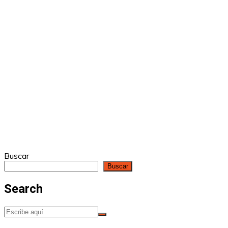
Buscar
Buscar
Search