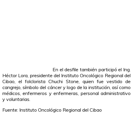
En el desfile también participó el Ing.
Héctor Lora, presidente del Instituto Oncológico Regional del
Cibao, el folclorista Chuchi Stone, quien fue vestido de
cangrejo, símbolo del cáncer y logo de la institución, así como
médicos, enfermeros y enfermeras, personal administrativo
y voluntarias.
Fuente: Instituto Oncológico Regional del Cibao