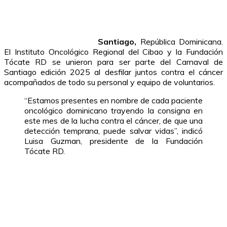
Santiago,
República Dominicana.
El Instituto Oncológico Regional del Cibao y la Fundación
Tócate RD se unieron para ser parte del Carnaval de
Santiago edición 2025 al desfilar juntos contra el cáncer
acompañados de todo su personal y equipo de voluntarios.
“Estamos presentes en nombre de cada paciente
oncológico dominicano trayendo la consigna en
este mes de la lucha contra el cáncer, de que una
detección temprana, puede salvar vidas”, indicó
Luisa Guzman, presidente de la Fundación
Tócate RD.