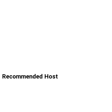
Recommended Host