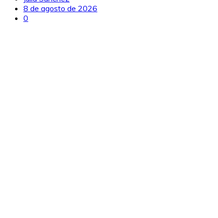
8 de agosto de 2026
0