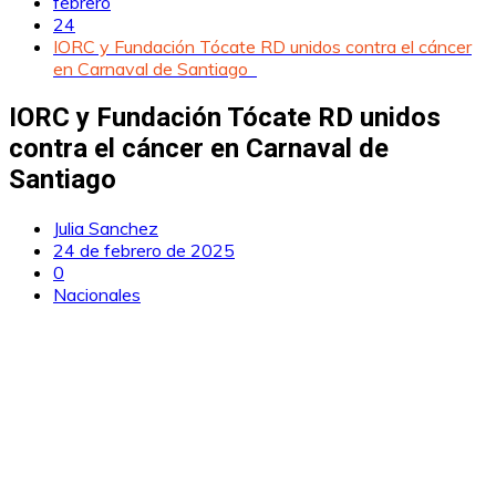
febrero
24
IORC y Fundación Tócate RD unidos contra el cáncer
en Carnaval de Santiago
IORC y Fundación Tócate RD unidos
contra el cáncer en Carnaval de
Santiago
Julia Sanchez
24 de febrero de 2025
0
Nacionales