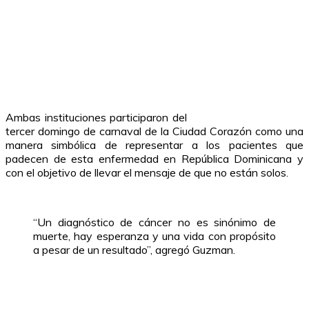
Ambas instituciones participaron del
tercer domingo de carnaval de la Ciudad Corazón como una
manera simbólica de representar a los pacientes que
padecen de esta enfermedad en República Dominicana y
con el objetivo de llevar el mensaje de que no están solos.
“Un diagnóstico de cáncer no es sinónimo de
muerte, hay esperanza y una vida con propósito
a pesar de un resultado”, agregó Guzman.