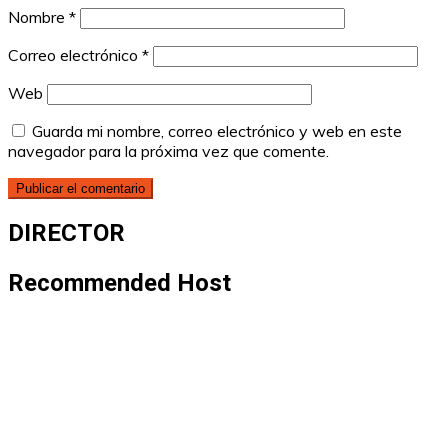
Nombre
*
Correo electrónico
*
Web
Guarda mi nombre, correo electrónico y web en este
navegador para la próxima vez que comente.
DIRECTOR
Recommended Host