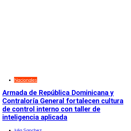
Nacionales
Armada de República Dominicana y
Contraloría General fortalecen cultura
de control interno con taller de
inteligencia aplicada
Julia Sanchez