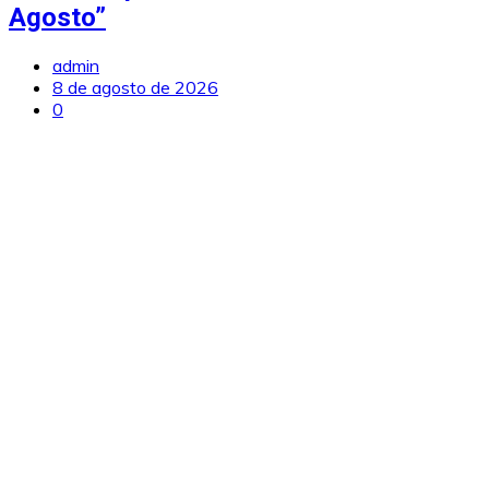
Agosto”
admin
8 de agosto de 2026
0