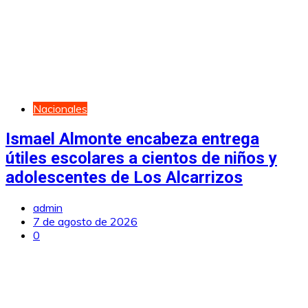
Nacionales
Ismael Almonte encabeza entrega
útiles escolares a cientos de niños y
adolescentes de Los Alcarrizos
admin
7 de agosto de 2026
0