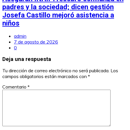
padres y la sociedad; dicen gestión
Josefa Castillo mejoró asistencia a
niños
admin
7 de agosto de 2026
0
Deja una respuesta
Tu dirección de correo electrónico no será publicada.
Los
campos obligatorios están marcados con
*
Comentario
*