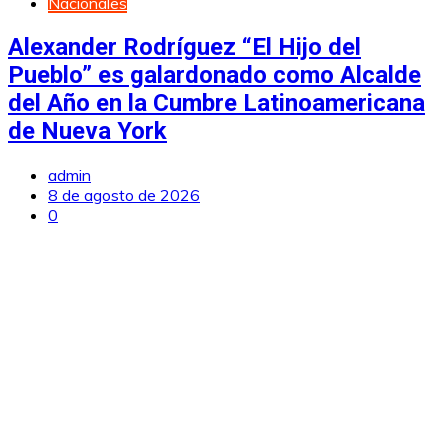
Nacionales
Alexander Rodríguez “El Hijo del
Pueblo” es galardonado como Alcalde
del Año en la Cumbre Latinoamericana
de Nueva York
admin
8 de agosto de 2026
0