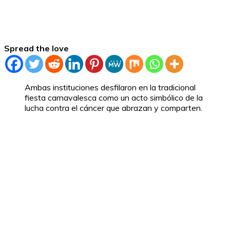
Spread the love
Ambas instituciones desfilaron en la tradicional
fiesta carnavalesca como un acto simbólico de la
lucha contra el cáncer que abrazan y comparten.