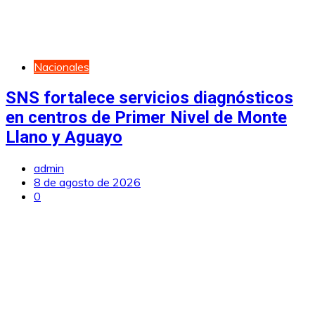
Nacionales
SNS fortalece servicios diagnósticos
en centros de Primer Nivel de Monte
Llano y Aguayo
admin
8 de agosto de 2026
0