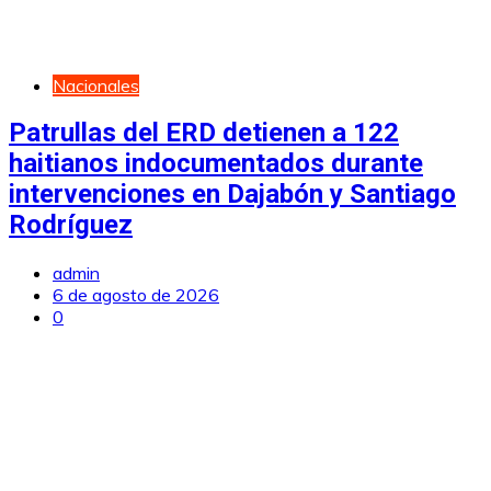
Nacionales
Patrullas del ERD detienen a 122
haitianos indocumentados durante
intervenciones en Dajabón y Santiago
Rodríguez
admin
6 de agosto de 2026
0