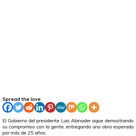
Spread the love
El Gobierno del presidente Luis Abinader sigue demostrando
su compromiso con la gente, entregando una obra esperada
por más de 25 años.