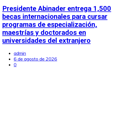
Presidente Abinader entrega 1,500
becas internacionales para cursar
programas de especialización,
maestrías y doctorados en
universidades del extranjero
admin
6 de agosto de 2026
0