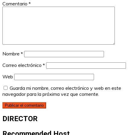
Comentario
*
Nombre
*
Correo electrónico
*
Web
Guarda mi nombre, correo electrónico y web en este
navegador para la próxima vez que comente.
DIRECTOR
Recommended Host