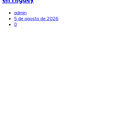
admin
5 de agosto de 2026
0