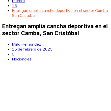
febrero
15
Entregan amplia cancha deportiva en el sector Camba,
San Cristóbal
Entregan amplia cancha deportiva en el
sector Camba, San Cristóbal
Mirla Hernández
15 de febrero de 2025
0
Nacionales