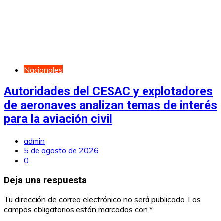
Nacionales
Autoridades del CESAC y explotadores
de aeronaves analizan temas de interés
para la aviación civil
admin
5 de agosto de 2026
0
Deja una respuesta
Tu dirección de correo electrónico no será publicada.
Los
campos obligatorios están marcados con
*