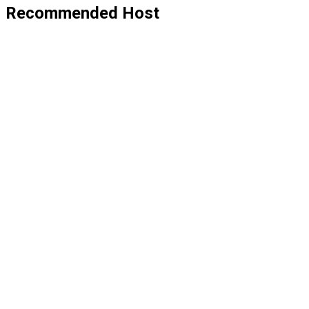
Recommended Host