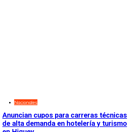
Nacionales
Anuncian cupos para carreras técnicas
de alta demanda en hotelería y turismo
en Higuey