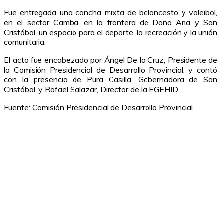
Fue entregada una cancha mixta de baloncesto y voleibol,
en el sector Camba, en la frontera de Doña Ana y San
Cristóbal, un espacio para el deporte, la recreación y la unión
comunitaria.
El acto fue encabezado por Ángel De la Cruz, Presidente de
la Comisión Presidencial de Desarrollo Provincial, y contó
con la presencia de Pura Casilla, Gobernadora de San
Cristóbal, y Rafael Salazar, Director de la EGEHID.
Fuente: Comisión Presidencial de Desarrollo Provincial