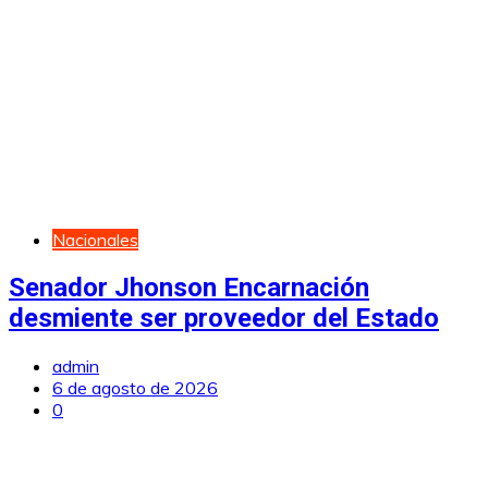
Nacionales
Senador Jhonson Encarnación
desmiente ser proveedor del Estado
admin
6 de agosto de 2026
0