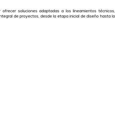
 ofrecer soluciones adaptadas a los lineamientos técnicos,
tegral de proyectos, desde la etapa inicial de diseño hasta la