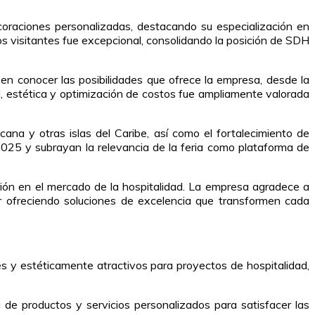
ecoraciones personalizadas, destacando su especialización en
os visitantes fue excepcional, consolidando la posición de SDH
en conocer las posibilidades que ofrece la empresa, desde la
estética y optimización de costos fue ampliamente valorada
na y otras islas del Caribe, así como el fortalecimiento de
 2025 y subrayan la relevancia de la feria como plataforma de
ión en el mercado de la hospitalidad. La empresa agradece a
uar ofreciendo soluciones de excelencia que transformen cada
 y estéticamente atractivos para proyectos de hospitalidad,
de productos y servicios personalizados para satisfacer las