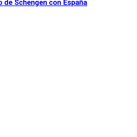
do de Schengen con España