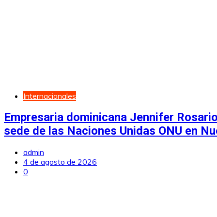
Internacionales
Empresaria dominicana Jennifer Rosario
sede de las Naciones Unidas ONU en Nu
admin
4 de agosto de 2026
0