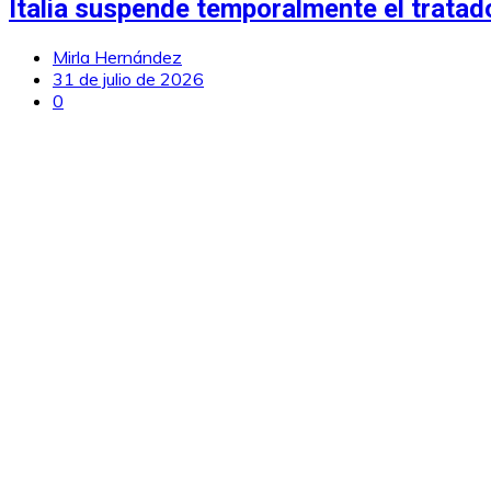
Italia suspende temporalmente el trata
Mirla Hernández
31 de julio de 2026
0