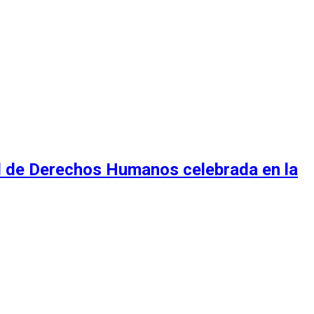
al de Derechos Humanos celebrada en la