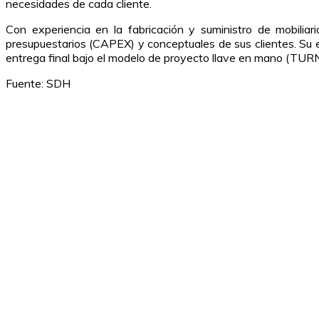
necesidades de cada cliente.
Con experiencia en la fabricación y suministro de mobilia
presupuestarios (CAPEX) y conceptuales de sus clientes. Su en
entrega final bajo el modelo de proyecto llave en mano (TU
Fuente: SDH