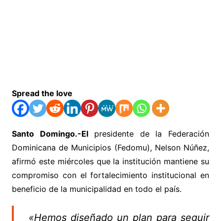
Spread the love
Santo Domingo.-El
presidente de la Federación
Dominicana de Municipios (Fedomu), Nelson Núñez,
afirmó este miércoles que la institución mantiene su
compromiso con el fortalecimiento institucional en
beneficio de la municipalidad en todo el país.
«Hemos diseñado un plan para seguir