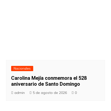
Nacionales
Carolina Mejía conmemora el 528
aniversario de Santo Domingo
admin
5 de agosto de 2026
0