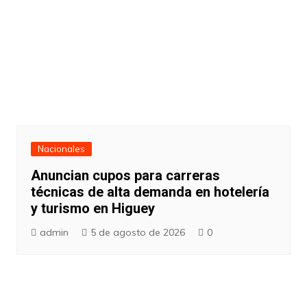
Nacionales
Anuncian cupos para carreras
técnicas de alta demanda en hotelería
y turismo en Higuey
admin
5 de agosto de 2026
0