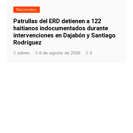
Nacionales
Patrullas del ERD detienen a 122
haitianos indocumentados durante
intervenciones en Dajabón y Santiago
Rodríguez
admin
6 de agosto de 2026
0