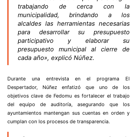
trabajando de cerca con la
municipalidad, brindando a los
alcaldes las herramientas necesarias
para desarrollar su presupuesto
participativo y elaborar su
presupuesto municipal al cierre de
cada año», explicó Núñez.
Durante una entrevista en el programa El
Despertador, Núñez enfatizó que uno de los
objetivos clave de Fedomu es fortalecer el trabajo
del equipo de auditoría, asegurando que los
ayuntamientos mantengan sus cuentas en orden y
cumplan con los procesos de transparencia.