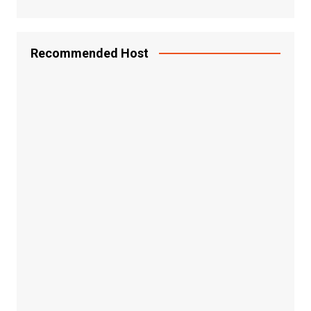
Recommended Host