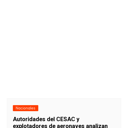
Nacionales
Autoridades del CESAC y
explotadores de aeronaves analizan