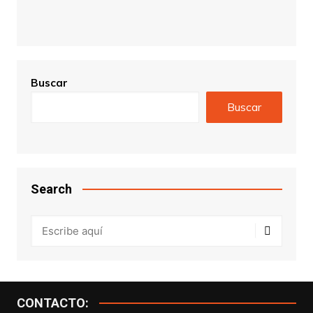
Buscar
Buscar
Search
CONTACTO: