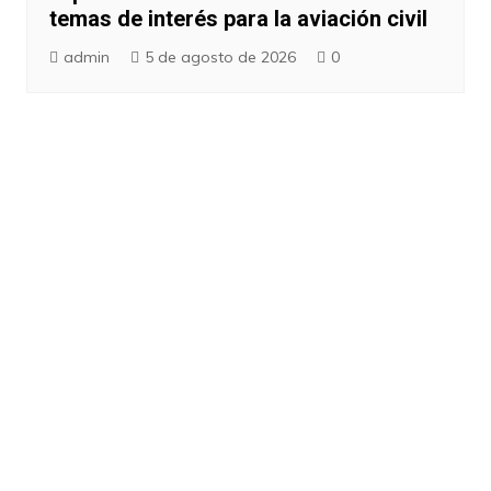
temas de interés para la aviación civil
admin
5 de agosto de 2026
0