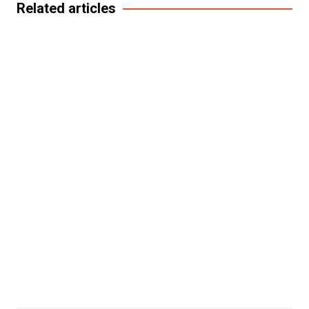
entradas
Related articles