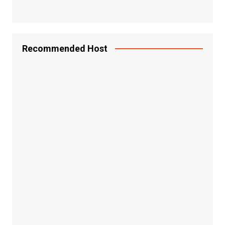
Recommended Host