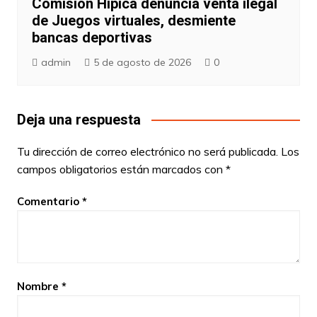
Comisión Hípica denuncia venta ilegal
de Juegos virtuales, desmiente
bancas deportivas
admin
5 de agosto de 2026
0
Deja una respuesta
Tu dirección de correo electrónico no será publicada.
Los
campos obligatorios están marcados con
*
Comentario
*
Nombre
*