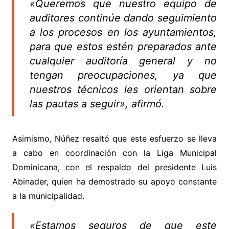
«Queremos que nuestro equipo de
auditores continúe dando seguimiento
a los procesos en los ayuntamientos,
para que estos estén preparados ante
cualquier auditoría general y no
tengan preocupaciones, ya que
nuestros técnicos les orientan sobre
las pautas a seguir», afirmó.
Asimismo, Núñez resaltó que este esfuerzo se lleva
a cabo en coordinación con la Liga Municipal
Dominicana, con el respaldo del presidente Luis
Abinader, quien ha demostrado su apoyo constante
a la municipalidad.
«Estamos seguros de que este