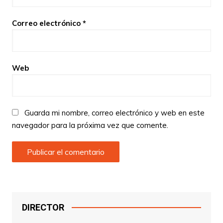
Correo electrónico
*
Web
Guarda mi nombre, correo electrónico y web en este
navegador para la próxima vez que comente.
DIRECTOR