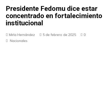
Presidente Fedomu dice estar
concentrado en fortalecimiento
institucional
Mirla Hernández
5 de febrero de 2025
0
Nacionales