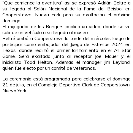
“Que comience la aventura” así se expresó Adrián Beltré a
su llegada al Salón Nacional de la Fama del Béisbol en
Cooperstown, Nueva York para su exaltación el próximo
domingo.
El exjugador de los Rangers publicó un vídeo, donde se ve
salir de un vehículo a su llegada al museo.
Beltré arribó a Cooperstown la tarde del miércoles luego de
participar como embajador del Juego de Estrellas 2024 en
Texas, donde realizó el primer lanzamiento en el All Star
Game. Será exaltado junto al receptor Joe Mauer y el
inicialista Todd Helton. Además el manager Jim Leyland,
quien fue electo por un comité de veteranos.
La ceremonia está programada para celebrarse el domingo
21 de julio, en el Complejo Deportivo Clark de Cooperstown,
Nueva York.