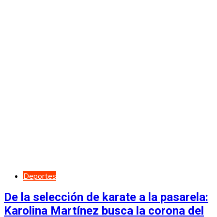
Deportes
De la selección de karate a la pasarela:
Karolina Martínez busca la corona del