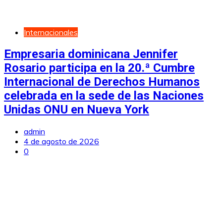
Internacionales
Empresaria dominicana Jennifer
Rosario participa en la 20.ª Cumbre
Internacional de Derechos Humanos
celebrada en la sede de las Naciones
Unidas ONU en Nueva York
admin
4 de agosto de 2026
0