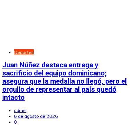
Deportes
Juan Núñez destaca entrega y
sacrificio del equipo dominicano;
asegura que la medalla no llegó, pero el
orgullo de representar al país quedó
intacto
admin
6 de agosto de 2026
0