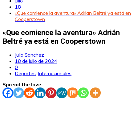
julio
18
«Que comience la aventura» Adrián Beltré ya está en
Cooperstown
«Que comience la aventura» Adrián
Beltré ya está en Cooperstown
Julia Sanchez
18 de julio de 2024
0
Deportes
,
Internacionales
Spread the love