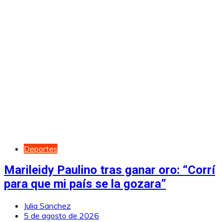
Deportes
Marileidy Paulino tras ganar oro: “Corrí
para que mi país se la gozara”
Julia Sanchez
5 de agosto de 2026