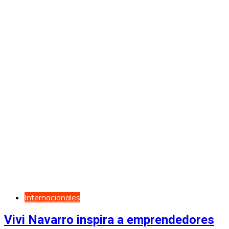
Internacionales
Vivi Navarro inspira a emprendedores