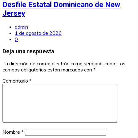
Desfile Estatal Dominicano de New
Jersey
admin
1 de agosto de 2026
0
Deja una respuesta
Tu dirección de correo electrónico no será publicada.
Los
campos obligatorios están marcados con
*
Comentario
*
Nombre
*