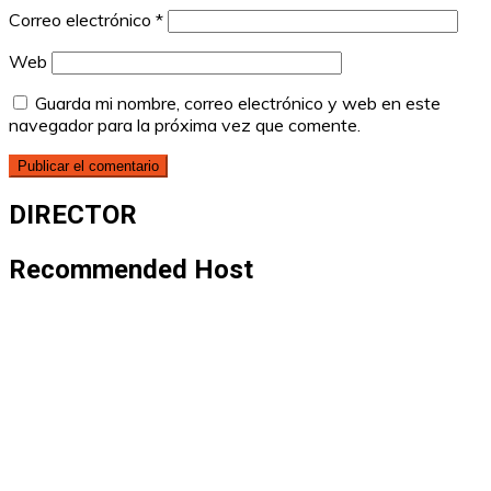
Correo electrónico
*
Web
Guarda mi nombre, correo electrónico y web en este
navegador para la próxima vez que comente.
DIRECTOR
Recommended Host