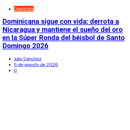
Deportes
Dominicana sigue con vida: derrota a
Nicaragua y mantiene el sueño del oro
en la Súper Ronda del béisbol de Santo
Domingo 2026
Julia Sanchez
5 de agosto de 2026
0