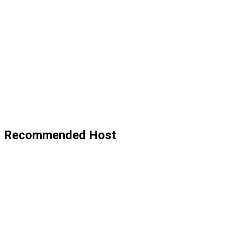
Recommended Host