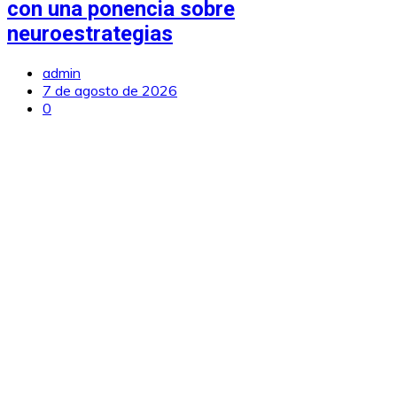
con una ponencia sobre
neuroestrategias
admin
7 de agosto de 2026
0