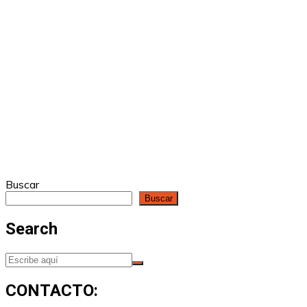
Buscar
Buscar
Search
CONTACTO: