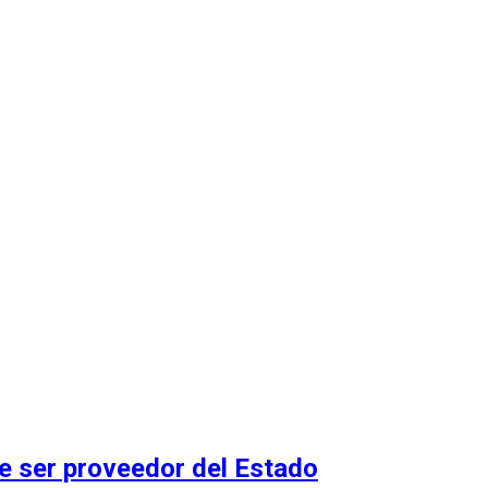
 ser proveedor del Estado