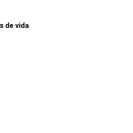
os de vida