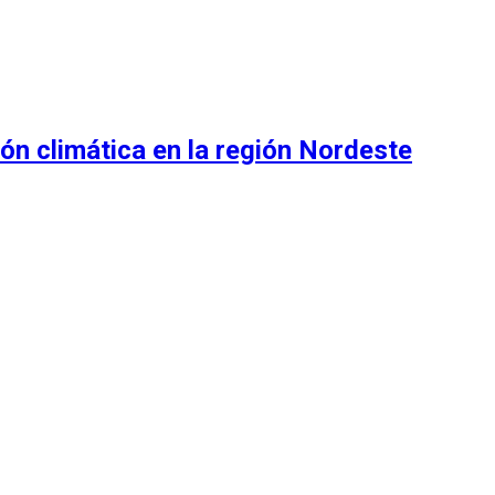
ón climática en la región Nordeste