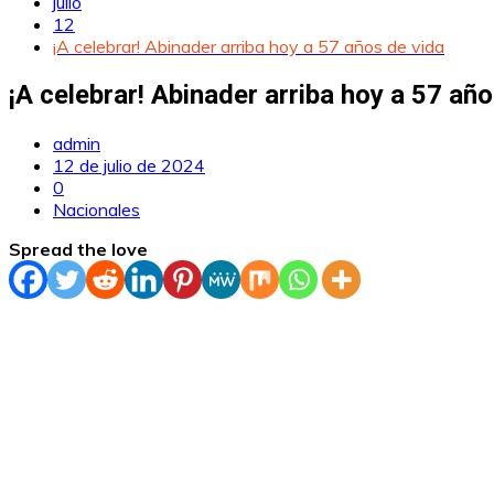
julio
12
¡A celebrar! Abinader arriba hoy a 57 años de vida
¡A celebrar! Abinader arriba hoy a 57 añ
admin
12 de julio de 2024
0
Nacionales
Spread the love