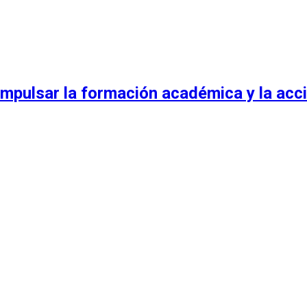
mpulsar la formación académica y la acci