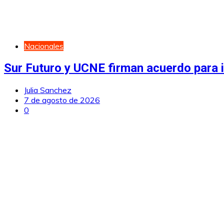
Nacionales
Sur Futuro y UCNE firman acuerdo para i
Julia Sanchez
7 de agosto de 2026
0