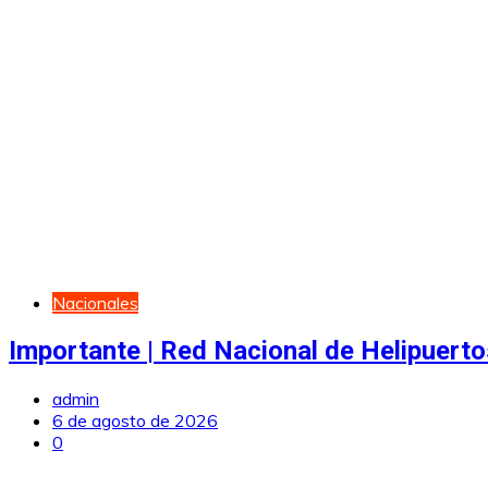
Nacionales
Importante | Red Nacional de Helipuerto
admin
6 de agosto de 2026
0