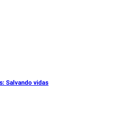
s: Salvando vidas