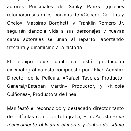
actores Principales de Sanky Panky ,quienes
retomarán sus roles icónicos de «Genaro, Carlitos y
Chelo», Massimo Borghetti y Franklin Romero Jr.
seguirán dandole vida a sus personajes y nuevas
caras actorales se unan al reparto, aportando
frescura y dinamismo a la historia.
El equipo que conforma está producción
cinematográfica está compuesto por «Elias Acosta»
Director de la Película, «Rafael Taveras»Productor
General,»Esteban Martin» Productor, y «Nicole
Quiñones», Productora de linea.
Manifestó el reconocido y destacado director tanto
de películas como de fotografía, Elias Acosta
«que
técnicamente utilizaran cámaras y lentes de última