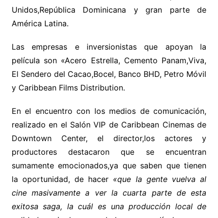
Unidos,República Dominicana y gran parte de
América Latina.
Las empresas e inversionistas que apoyan la
película son «Acero Estrella, Cemento Panam,Viva,
El Sendero del Cacao,Bocel, Banco BHD, Petro Móvil
y Caribbean Films Distribution.
En el encuentro con los medios de comunicación,
realizado en el Salón VIP de Caribbean Cinemas de
Downtown Center, el director,los actores y
productores destacaron que se encuentran
sumamente emocionados,ya que saben que tienen
la oportunidad, de hacer
«que la gente vuelva al
cine masivamente a ver la cuarta parte de esta
exitosa saga, la cuál es una producción local de