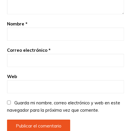
Nombre
*
Correo electrónico
*
Web
Guarda mi nombre, correo electrónico y web en este
navegador para la próxima vez que comente.