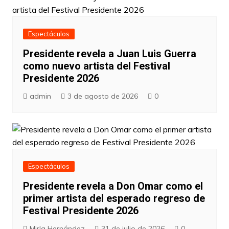
Espectáculos
Presidente revela a Juan Luis Guerra
como nuevo artista del Festival
Presidente 2026
admin
3 de agosto de 2026
0
Espectáculos
Presidente revela a Don Omar como el
primer artista del esperado regreso de
Festival Presidente 2026
Mirla Hernández
31 de julio de 2026
0