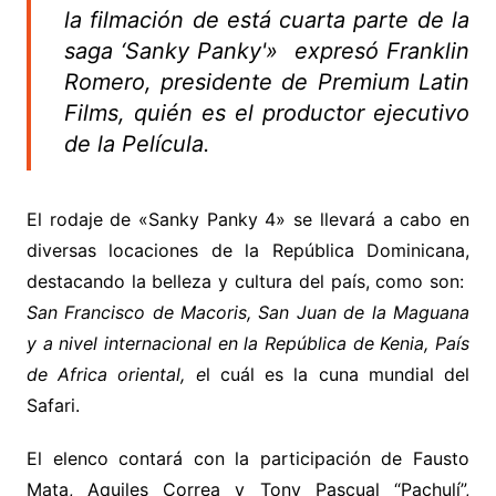
la filmación de está cuarta parte de la
saga ‘Sanky Panky'» expresó Franklin
Romero, presidente de Premium Latin
Films, quién es el productor ejecutivo
de la Película.
El rodaje de «Sanky Panky 4» se llevará a cabo en
diversas locaciones de la República Dominicana,
destacando la belleza y cultura del país, como son:
San Francisco de Macoris, San Juan de la Maguana
y a nivel internacional en la República de Kenia, País
de Africa oriental, e
l cuál es la cuna mundial del
Safari.
El elenco contará con la participación de Fausto
Mata, Aquiles Correa y Tony Pascual “Pachulí”,