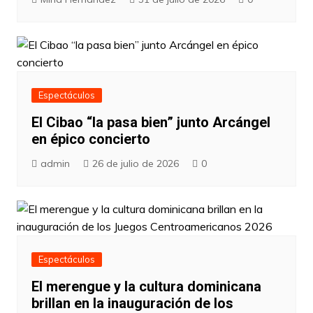
Espectáculos
El Cibao “la pasa bien” junto Arcángel
en épico concierto
admin
26 de julio de 2026
0
Espectáculos
El merengue y la cultura dominicana
brillan en la inauguración de los