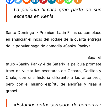
La película filmara gran parte de sus
escenas en Kenia.
Santo Domingo .- Premium Latin Films se complace
en anunciar el inicio del rodaje de la cuarta entrega
de la popular saga de comedia «Sanky Panky».
Bajo el
título «Sanky Panky 4 de Safari» la película promete
traer de vuelta las aventuras de Genaro, Carlitos y
Chelo, con una historia diferente a las anteriores,
pero con el mismo espíritu de alegrías y risas a
granel.
«Estamos entusiasmados de comenzar