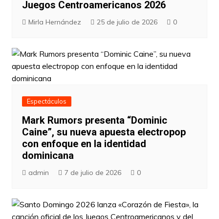
Juegos Centroamericanos 2026
Mirla Hernández
25 de julio de 2026
0
Espectáculos
Mark Rumors presenta “Dominic
Caine”, su nueva apuesta electropop
con enfoque en la identidad
dominicana
admin
7 de julio de 2026
0