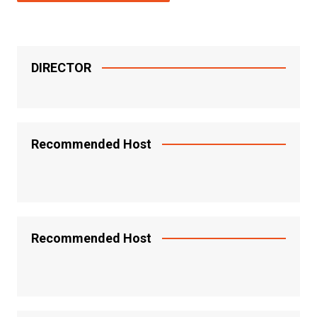
DIRECTOR
Recommended Host
Recommended Host