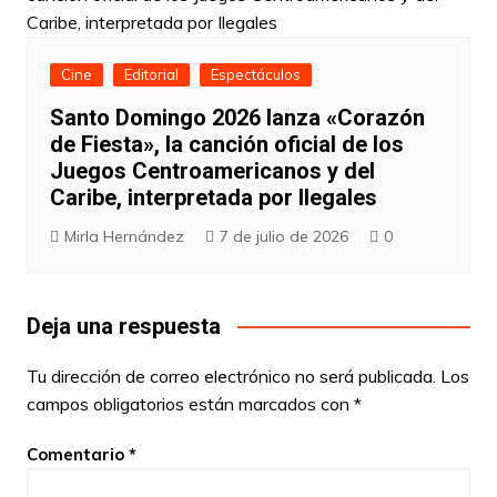
Cine
Editorial
Espectáculos
Santo Domingo 2026 lanza «Corazón
de Fiesta», la canción oficial de los
Juegos Centroamericanos y del
Caribe, interpretada por Ilegales
Mirla Hernández
7 de julio de 2026
0
Deja una respuesta
Tu dirección de correo electrónico no será publicada.
Los
campos obligatorios están marcados con
*
Comentario
*