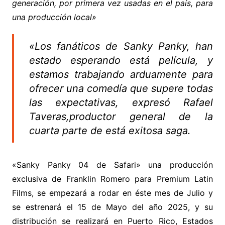
generación, por primera vez usadas en el país, para
una producción local»
«Los fanáticos de Sanky Panky, han
estado esperando está película, y
estamos trabajando arduamente para
ofrecer una comedía que supere todas
las expectativas, expresó Rafael
Taveras,productor general de la
cuarta parte de está exitosa saga.
«Sanky Panky 04 de Safari» una producción
exclusiva de Franklin Romero para Premium Latin
Films, se empezará a rodar en éste mes de Julio y
se estrenará el 15 de Mayo del año 2025, y su
distribución se realizará en Puerto Rico, Estados