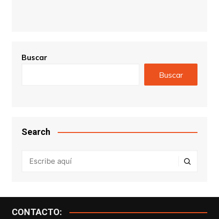
Buscar
Buscar
Search
CONTACTO: