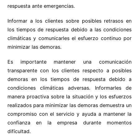
respuesta ante emergencias.
Informar a los clientes sobre posibles retrasos en
los tiempos de respuesta debido a las condiciones
climáticas y comunicarles el esfuerzo continuo por
minimizar las demoras.
Es importante mantener una comunicación
transparente con los clientes respecto a posibles
demoras en los tiempos de respuesta debido a
condiciones climáticas adversas. Informarles de
manera proactiva sobre la situación y los esfuerzos
realizados para minimizar las demoras demuestra un
compromiso con el servicio y ayuda a mantener la
confianza en la empresa durante momentos
difícultad.