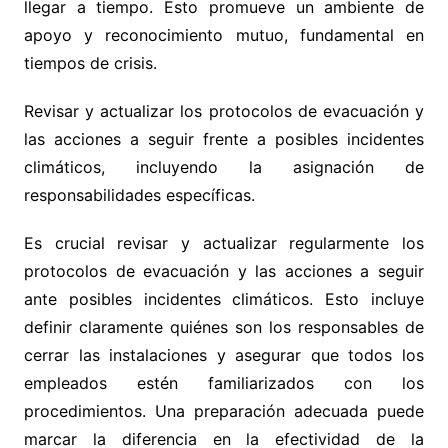
llegar a tiempo. Esto promueve un ambiente de
apoyo y reconocimiento mutuo, fundamental en
tiempos de crisis.
Revisar y actualizar los protocolos de evacuación y
las acciones a seguir frente a posibles incidentes
climáticos, incluyendo la asignación de
responsabilidades específicas.
Es crucial revisar y actualizar regularmente los
protocolos de evacuación y las acciones a seguir
ante posibles incidentes climáticos. Esto incluye
definir claramente quiénes son los responsables de
cerrar las instalaciones y asegurar que todos los
empleados estén familiarizados con los
procedimientos. Una preparación adecuada puede
marcar la diferencia en la efectividad de la