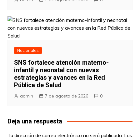
Nacionales
SNS fortalece atención materno-
infantil y neonatal con nuevas
estrategias y avances en la Red
Pública de Salud
admin
7 de agosto de 2026
0
Deja una respuesta
Tu dirección de correo electrónico no será publicada.
Los