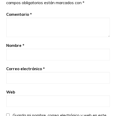
campos obligatorios están marcados con
*
Comentario
*
Nombre
*
Correo electrónico
*
Web
Guarda mi nombre, correo electrónico y web en este