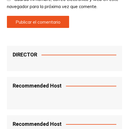
navegador para la próxima vez que comente.
DIRECTOR
Recommended Host
Recommended Host