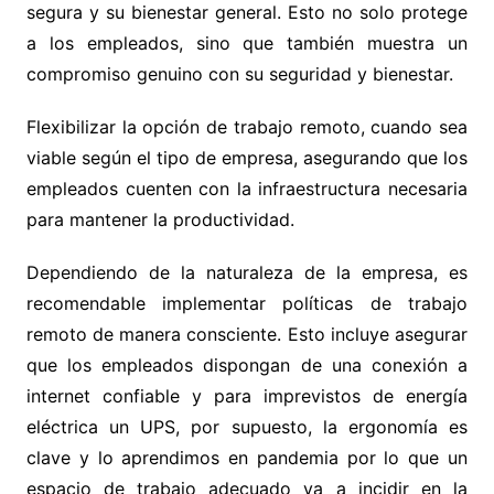
segura y su bienestar general. Esto no solo protege
a los empleados, sino que también muestra un
compromiso genuino con su seguridad y bienestar.
Flexibilizar la opción de trabajo remoto, cuando sea
viable según el tipo de empresa, asegurando que los
empleados cuenten con la infraestructura necesaria
para mantener la productividad.
Dependiendo de la naturaleza de la empresa, es
recomendable implementar políticas de trabajo
remoto de manera consciente. Esto incluye asegurar
que los empleados dispongan de una conexión a
internet confiable y para imprevistos de energía
eléctrica un UPS, por supuesto, la ergonomía es
clave y lo aprendimos en pandemia por lo que un
espacio de trabajo adecuado va a incidir en la