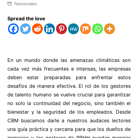
Nacionales
Spread the love
En un mundo donde las amenazas climáticas son
cada vez más frecuentes e intensas, las empresas
deben estar preparadas para enfrentar estos
desafíos de manera efectiva. El rol de los gestores
de talento humano se vuelve crucial para garantizar
no solo la continuidad del negocio, sino también el
bienestar y la seguridad de los empleados. Desde
CBM buscamos darle a nuestros audaces lectores
una guía práctica y cercana para que los dueños de
negocios y los gestores de RRHH puedan manejar