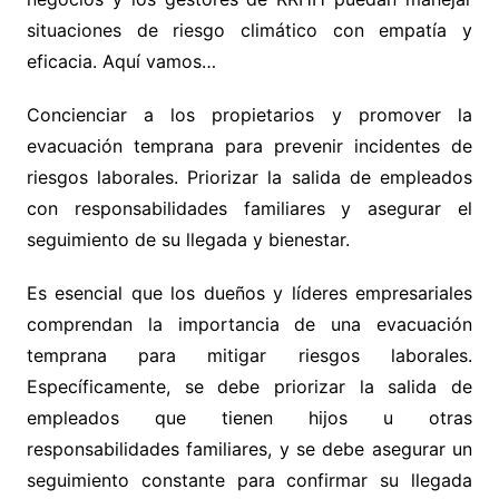
situaciones de riesgo climático con empatía y
eficacia. Aquí vamos…
Concienciar a los propietarios y promover la
evacuación temprana para prevenir incidentes de
riesgos laborales. Priorizar la salida de empleados
con responsabilidades familiares y asegurar el
seguimiento de su llegada y bienestar.
Es esencial que los dueños y líderes empresariales
comprendan la importancia de una evacuación
temprana para mitigar riesgos laborales.
Específicamente, se debe priorizar la salida de
empleados que tienen hijos u otras
responsabilidades familiares, y se debe asegurar un
seguimiento constante para confirmar su llegada