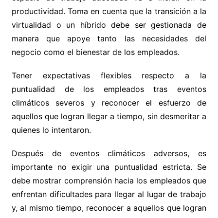
productividad. Toma en cuenta que la transición a la
virtualidad o un híbrido debe ser gestionada de
manera que apoye tanto las necesidades del
negocio como el bienestar de los empleados.
Tener expectativas flexibles respecto a la
puntualidad de los empleados tras eventos
climáticos severos y reconocer el esfuerzo de
aquellos que logran llegar a tiempo, sin desmeritar a
quienes lo intentaron.
Después de eventos climáticos adversos, es
importante no exigir una puntualidad estricta. Se
debe mostrar comprensión hacia los empleados que
enfrentan dificultades para llegar al lugar de trabajo
y, al mismo tiempo, reconocer a aquellos que logran