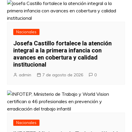
Nacionales
Josefa Castillo fortalece la atención
integral a la primera infancia con
avances en cobertura y calidad
institucional
admin
7 de agosto de 2026
0
Nacionales