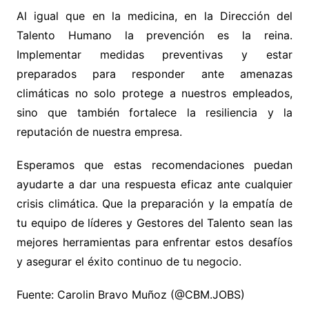
Al igual que en la medicina, en la Dirección del
Talento Humano la prevención es la reina.
Implementar medidas preventivas y estar
preparados para responder ante amenazas
climáticas no solo protege a nuestros empleados,
sino que también fortalece la resiliencia y la
reputación de nuestra empresa.
Esperamos que estas recomendaciones puedan
ayudarte a dar una respuesta eficaz ante cualquier
crisis climática. Que la preparación y la empatía de
tu equipo de líderes y Gestores del Talento sean las
mejores herramientas para enfrentar estos desafíos
y asegurar el éxito continuo de tu negocio.
Fuente: Carolin Bravo Muñoz (@CBM.JOBS)