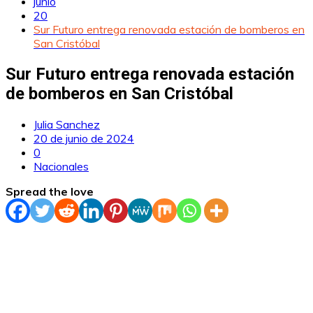
junio
20
Sur Futuro entrega renovada estación de bomberos en
San Cristóbal
Sur Futuro entrega renovada estación
de bomberos en San Cristóbal
Julia Sanchez
20 de junio de 2024
0
Nacionales
Spread the love