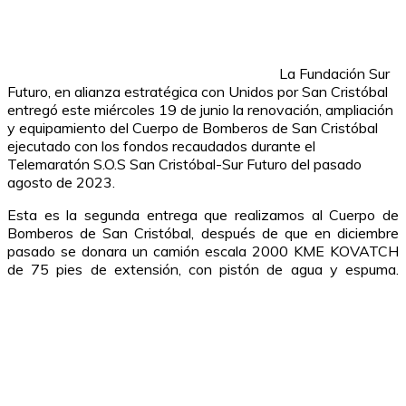
La Fundación Sur
Futuro, en alianza estratégica con Unidos por San Cristóbal
entregó este miércoles 19 de junio la renovación, ampliación
y equipamiento del Cuerpo de Bomberos de San Cristóbal
ejecutado con los fondos recaudados durante el
Telemaratón S.O.S San Cristóbal-Sur Futuro del pasado
agosto de 2023.
Esta es la segunda entrega que realizamos al Cuerpo de
Bomberos de San Cristóbal, después de que en diciembre
pasado se donara un camión escala 2000 KME KOVATCH
de 75 pies de extensión, con pistón de agua y espuma.