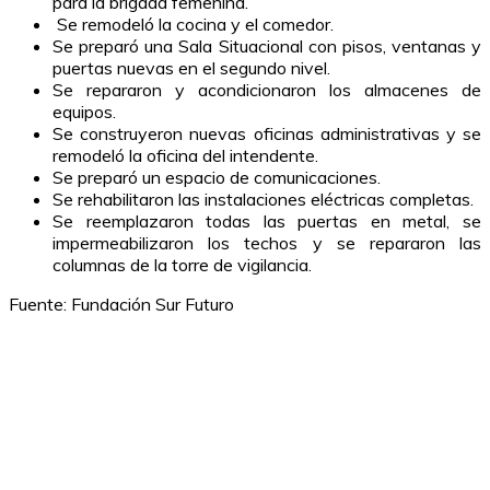
para la brigada femenina.
Se remodeló la cocina y el comedor.
Se preparó una Sala Situacional con pisos, ventanas y
puertas nuevas en el segundo nivel.
Se repararon y acondicionaron los almacenes de
equipos.
Se construyeron nuevas oficinas administrativas y se
remodeló la oficina del intendente.
Se preparó un espacio de comunicaciones.
Se rehabilitaron las instalaciones eléctricas completas.
Se reemplazaron todas las puertas en metal, se
impermeabilizaron los techos y se repararon las
columnas de la torre de vigilancia.
Fuente: Fundación Sur Futuro