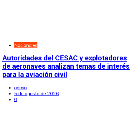
Nacionales
Autoridades del CESAC y explotadores
de aeronaves analizan temas de interés
para la aviación civil
admin
5 de agosto de 2026
0