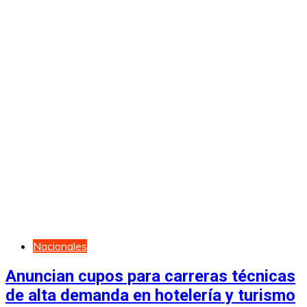
Nacionales
Anuncian cupos para carreras técnicas
de alta demanda en hotelería y turismo