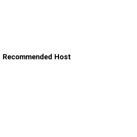
Recommended Host