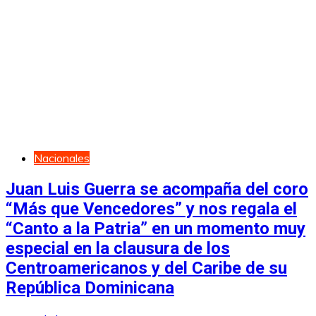
Nacionales
Juan Luis Guerra se acompaña del coro
“Más que Vencedores” y nos regala el
“Canto a la Patria” en un momento muy
especial en la clausura de los
Centroamericanos y del Caribe de su
República Dominicana