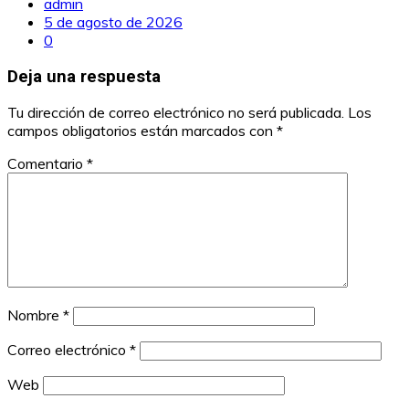
admin
5 de agosto de 2026
0
Deja una respuesta
Tu dirección de correo electrónico no será publicada.
Los
campos obligatorios están marcados con
*
Comentario
*
Nombre
*
Correo electrónico
*
Web