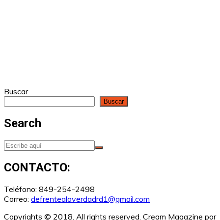
Buscar
Buscar
Search
CONTACTO:
Teléfono: 849-254-2498
Correo:
defrentealaverdadrd1@gmail.com
Copyrights © 2018. All rights reserved.
Cream Magazine por