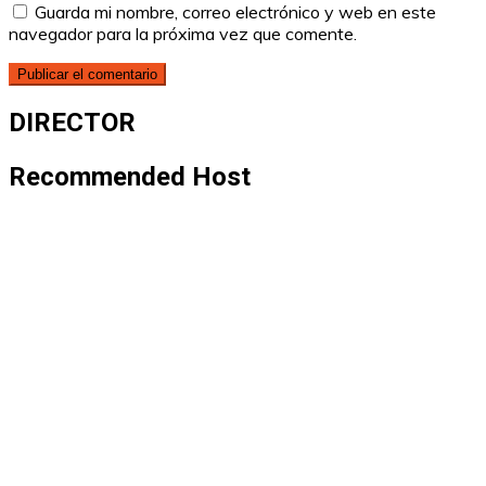
Guarda mi nombre, correo electrónico y web en este
navegador para la próxima vez que comente.
DIRECTOR
Recommended Host