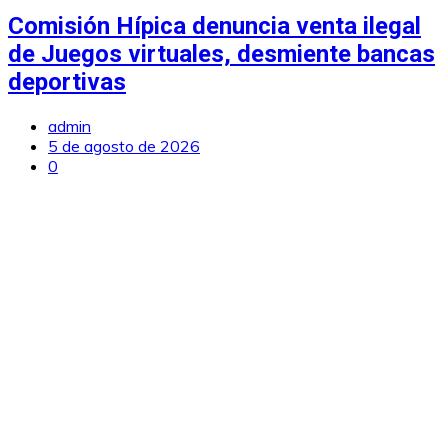
Comisión Hípica denuncia venta ilegal
de Juegos virtuales, desmiente bancas
deportivas
admin
5 de agosto de 2026
0