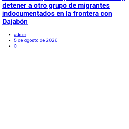
detener a otro grupo de migrantes
indocumentados en la frontera con
Dajabón
admin
5 de agosto de 2026
0