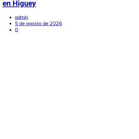
en Higuey
admin
5 de agosto de 2026
0