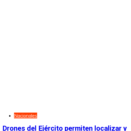
Nacionales
Drones del Ejército permiten localizar y