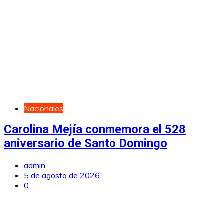
Nacionales
Carolina Mejía conmemora el 528
aniversario de Santo Domingo
admin
5 de agosto de 2026
0