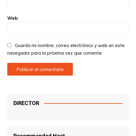
Web
Guarda mi nombre, correo electrónico y web en este
navegador para la próxima vez que comente.
DIRECTOR
Recommended Host