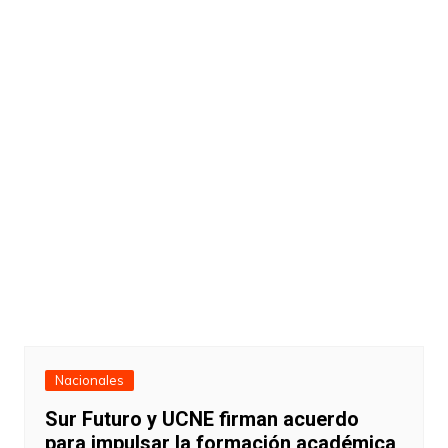
Nacionales
Sur Futuro y UCNE firman acuerdo
para impulsar la formación académica