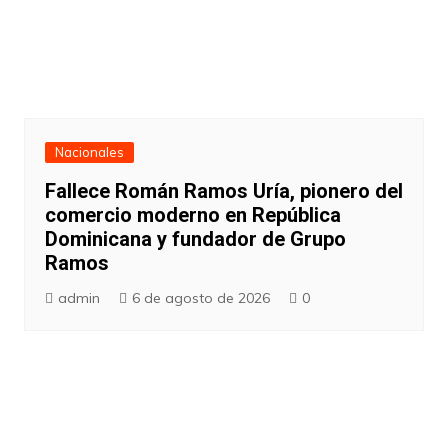
Nacionales
Fallece Román Ramos Uría, pionero del
comercio moderno en República
Dominicana y fundador de Grupo
Ramos
admin
6 de agosto de 2026
0