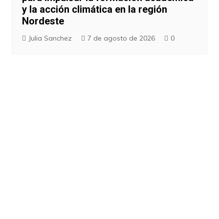
y la acción climática en la región
Nordeste
Julia Sanchez
7 de agosto de 2026
0