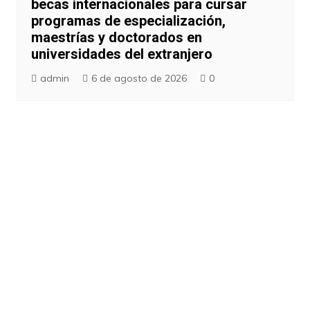
becas internacionales para cursar
programas de especialización,
maestrías y doctorados en
universidades del extranjero
admin
6 de agosto de 2026
0