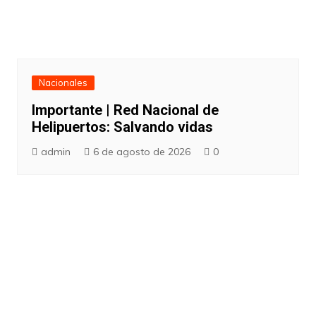
Nacionales
Importante | Red Nacional de
Helipuertos: Salvando vidas
admin
6 de agosto de 2026
0