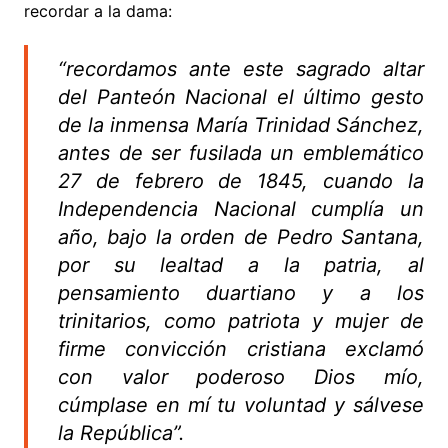
recordar a la dama:
“recordamos ante este sagrado altar
del Panteón Nacional el último gesto
de la inmensa María Trinidad Sánchez,
antes de ser fusilada un emblemático
27 de febrero de 1845, cuando la
Independencia Nacional cumplía un
año, bajo la orden de Pedro Santana,
por su lealtad a la patria, al
pensamiento duartiano y a los
trinitarios, como patriota y mujer de
firme convicción cristiana exclamó
con valor poderoso Dios mío,
cúmplase en mí tu voluntad y sálvese
la República”.