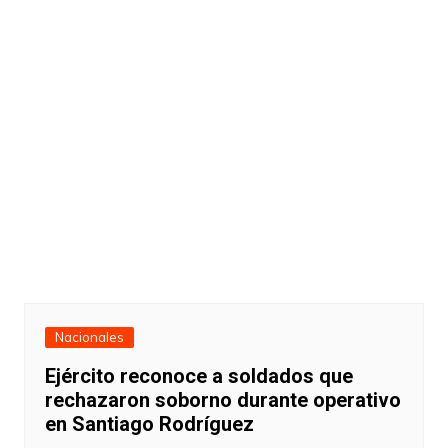
Nacionales
Ejército reconoce a soldados que
rechazaron soborno durante operativo
en Santiago Rodríguez