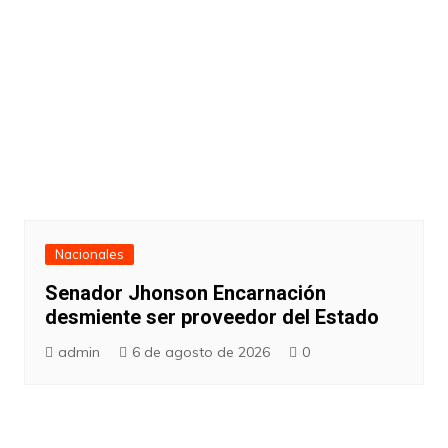
Nacionales
Senador Jhonson Encarnación
desmiente ser proveedor del Estado
admin
6 de agosto de 2026
0