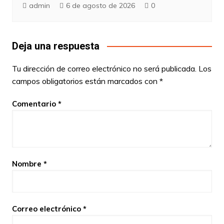
admin
6 de agosto de 2026
0
Deja una respuesta
Tu dirección de correo electrónico no será publicada.
Los
campos obligatorios están marcados con
*
Comentario
*
Nombre
*
Correo electrónico
*