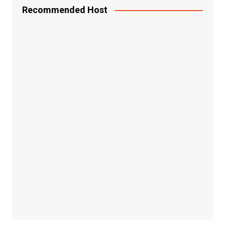
Recommended Host