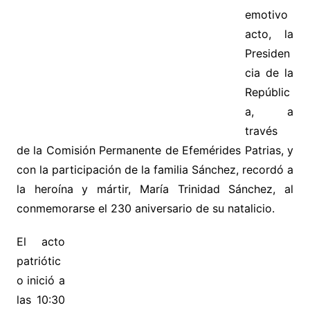
emotivo
acto, la
Presiden
cia de la
Repúblic
a, a
través
de la Comisión Permanente de Efemérides Patrias, y
con la participación de la familia Sánchez, recordó a
la heroína y mártir, María Trinidad Sánchez, al
conmemorarse el 230 aniversario de su natalicio.
El acto
patriótic
o inició a
las 10:30