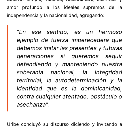
amor profundo a los ideales supremos de la
independencia y la nacionalidad, agregando:
“En ese sentido, es un hermoso
ejemplo de fuerza imperecedera que
debemos imitar las presentes y futuras
generaciones si queremos seguir
defendiendo y manteniendo nuestra
soberanía nacional, la integridad
territorial, la autodeterminación y la
identidad que es la dominicanidad,
contra cualquier atentado, obstáculo o
asechanza”.
Uribe concluyó su discurso diciendo y invitando a