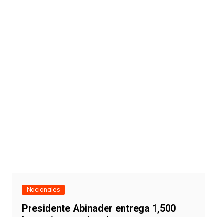
Nacionales
Presidente Abinader entrega 1,500