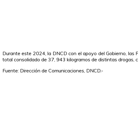
Durante este 2024, la DNCD con el apoyo del Gobierno, las Fu
total consolidado de 37, 943 kilogramos de distintas drogas, c
Fuente: Dirección de Comunicaciones, DNCD.-