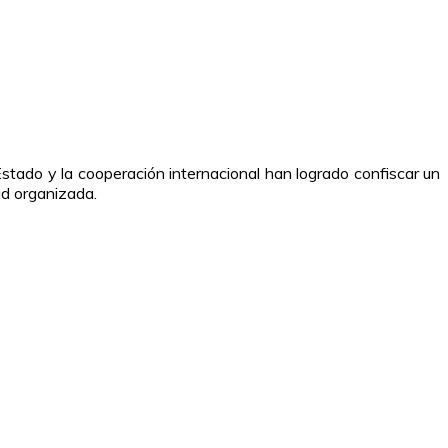
stado y la cooperación internacional han logrado confiscar un
ad organizada.