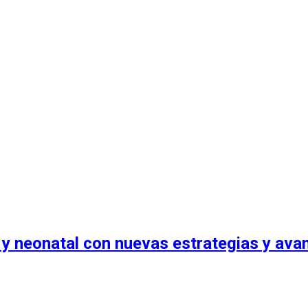
 y neonatal con nuevas estrategias y ava