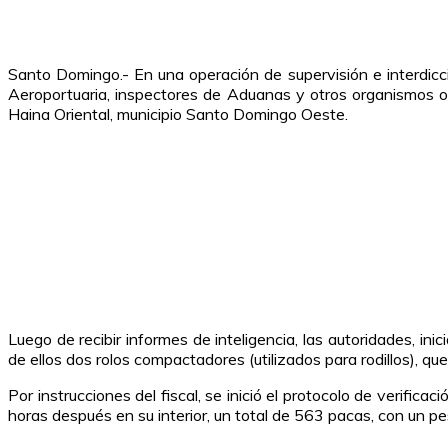
Santo Domingo.- En una operación de supervisión e interdic
Aeroportuaria, inspectores de Aduanas y otros organismos ofi
Haina Oriental, municipio Santo Domingo Oeste.
Luego de recibir informes de inteligencia, las autoridades, i
de ellos dos rolos compactadores (utilizados para rodillos), 
Por instrucciones del fiscal, se inició el protocolo de verific
horas después en su interior, un total de 563 pacas, con un pe