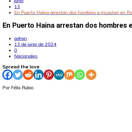
junio
13
En Puerto Haina arrestan dos hombres e incautan en Ro
En Puerto Haina arrestan dos hombres e
admin
13 de junio de 2024
0
Nacionales
Spread the love
Por Félix Rubio