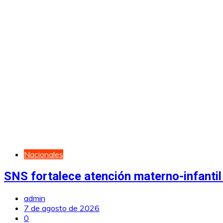
Nacionales
SNS fortalece atención materno-infantil
admin
7 de agosto de 2026
0