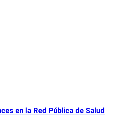
nces en la Red Pública de Salud