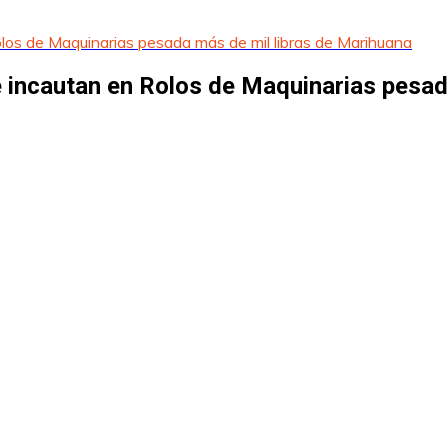
los de Maquinarias pesada más de mil libras de Marihuana
 incautan en Rolos de Maquinarias pesad