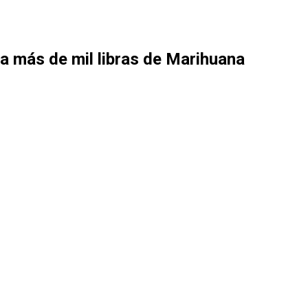
a más de mil libras de Marihuana