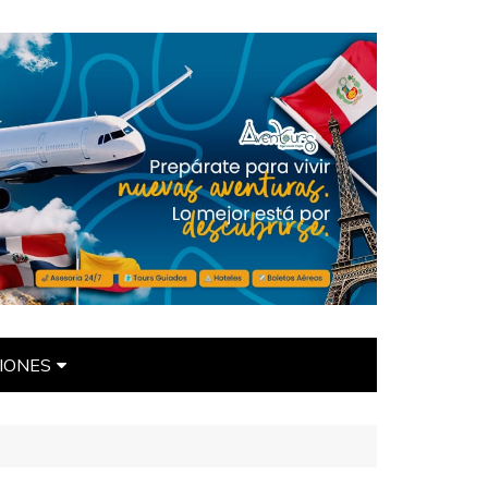
IONES
ÍTICAS