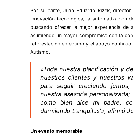
Por su parte, Juan Eduardo Rizek, director 
innovación tecnológica, la automatización d
buscando ofrecer la mejor experiencia de s
asumiendo un mayor compromiso con la comu
reforestación en equipo y el apoyo continu
Autismo.
«Toda nuestra planificación y d
nuestros clientes y nuestros v
para seguir creciendo juntos,
nuestra asesoría personalizada;
como bien dice mi padre, con
durmiendo tranquilos’», afirmó J
Un evento memorable