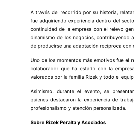
A través del recorrido por su historia, rela
fue adquiriendo experiencia dentro del sector
continuidad de la empresa con el relevo gen
dinamismo de los negocios, contribuyendo al
de producirse una adaptación recíproca con el
Uno de los momentos más emotivos fue el re
colaborador que ha estado con la empresa 
valorados por la familia Rizek y todo el equip
Asimismo, durante el evento, se presenta
quienes destacaron la experiencia de trabaj
profesionalismo y atención personalizada.
Sobre Rizek Peralta y Asociados