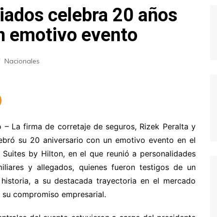
ciados celebra 20 años
un emotivo evento
Nacionales
– La firma de corretaje de seguros, Rizek Peralta y
ebró su 20 aniversario con un emotivo evento en el
Suites by Hilton, en el que reunió a personalidades
miliares y allegados, quienes fueron testigos de un
historia, a su destacada trayectoria en el mercado
 su compromiso empresarial.