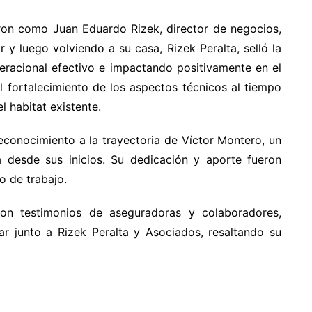
taron como Juan Eduardo Rizek, director de negocios,
 y luego volviendo a su casa, Rizek Peralta, selló la
eracional efectivo e impactando positivamente en el
 fortalecimiento de los aspectos técnicos al tiempo
 habitat existente.
conocimiento a la trayectoria de Víctor Montero, un
desde sus inicios. Su dedicación y aporte fueron
o de trabajo.
ron testimonios de aseguradoras y colaboradores,
ar junto a Rizek Peralta y Asociados, resaltando su