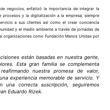
de negocios, enfatizó la importancia de integrar la
e procesos y la digitalización a la empresa, siempre
ervicio a sus clientes así como el crear conciencia
nidad y el medio ambiente a través de jornadas de
o a organizaciones como Fundación Manos Unidas por
ecisiones están basadas en nuestra gente,
alores. Esta gran familia se complementa
 reafirmando nuestra promesa de valor,
 una experiencia memorable de servicio. Y
 una correcta suscripción, seguiremos
uan Eduardo Rizek.