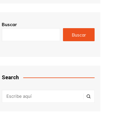
Buscar
Buscar
Search