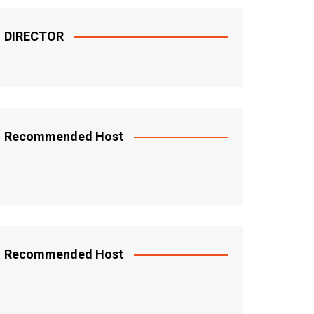
DIRECTOR
Recommended Host
Recommended Host