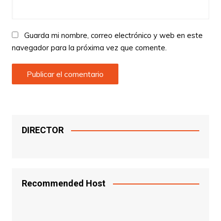
Guarda mi nombre, correo electrónico y web en este
navegador para la próxima vez que comente.
DIRECTOR
Recommended Host