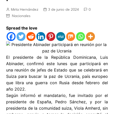
Mirla Hernández
3 de junio de 2024
0
Nacionales
Spread the love
El presidente de la República Dominicana, Luis
Abinader, confirmó este lunes que participará en
una reunión de jefes de Estado que se celebrará en
Suiza para buscar la paz de Ucrania, país europeo
que libra una guerra con Rusia desde febrero del
año 2022.
Según informó el mandatario, fue invitado por el
presidente de España, Pedro Sánchez, y por la
presidenta de la comunidad suiza, Viola Amherd, sin