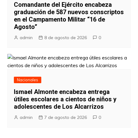
Comandante del Ejército encabeza
graduación de 587 nuevos conscriptos
en el Campamento Militar “16 de
Agosto”
admin
8 de agosto de 2026
0
Nacionales
Ismael Almonte encabeza entrega
útiles escolares a cientos de niños y
adolescentes de Los Alcarrizos
admin
7 de agosto de 2026
0