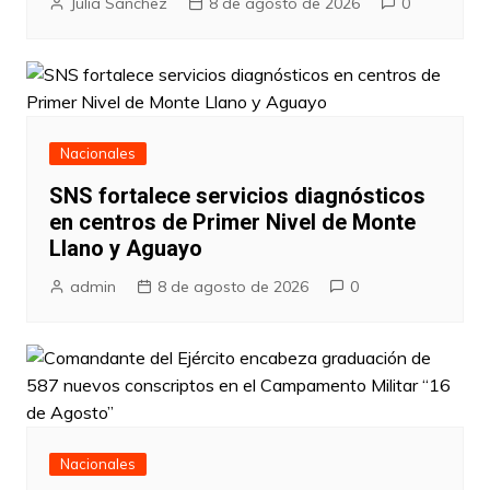
Julia Sanchez
8 de agosto de 2026
0
Nacionales
SNS fortalece servicios diagnósticos
en centros de Primer Nivel de Monte
Llano y Aguayo
admin
8 de agosto de 2026
0
Nacionales