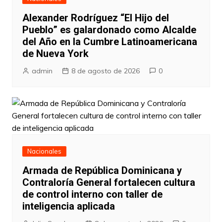
Alexander Rodríguez “El Hijo del
Pueblo” es galardonado como Alcalde
del Año en la Cumbre Latinoamericana
de Nueva York
admin
8 de agosto de 2026
0
Nacionales
Armada de República Dominicana y
Contraloría General fortalecen cultura
de control interno con taller de
inteligencia aplicada