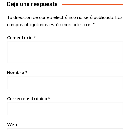
Deja una respuesta
Tu dirección de correo electrónico no será publicada.
Los
campos obligatorios están marcados con
*
Comentario
*
Nombre
*
Correo electrónico
*
Web