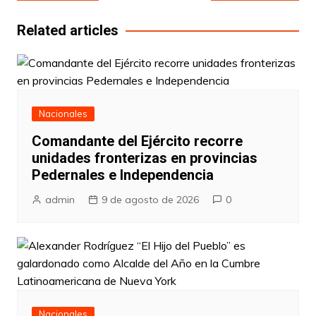
de
entradas
Related articles
Nacionales
Comandante del Ejército recorre
unidades fronterizas en provincias
Pedernales e Independencia
admin
9 de agosto de 2026
0
Nacionales