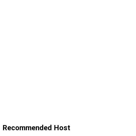
Recommended Host