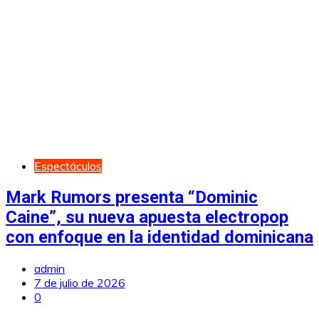
Espectáculos
Mark Rumors presenta “Dominic
Caine”, su nueva apuesta electropop
con enfoque en la identidad dominicana
admin
7 de julio de 2026
0