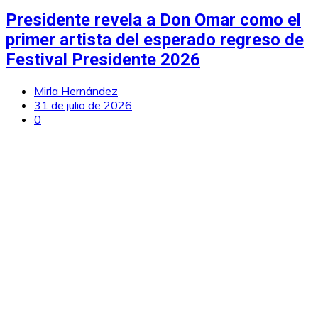
Presidente revela a Don Omar como el
primer artista del esperado regreso de
Festival Presidente 2026
Mirla Hernández
31 de julio de 2026
0