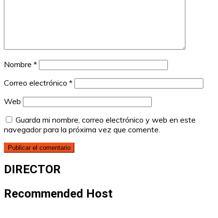
Nombre
*
Correo electrónico
*
Web
Guarda mi nombre, correo electrónico y web en este
navegador para la próxima vez que comente.
DIRECTOR
Recommended Host