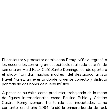
El cantautor y productor dominicano Remy Núñez, regresó a
los escenarios con un gran espectáculo realizado este fin de
semana en Hard Rock Café Santo Domingo, donde aperturó
el show “Un día, muchas madres” del destacado artista
Pavel Núñez, un evento donde la gente conectó y disfrutó
por más de dos horas de buena música.
A pesar de su éxito como productor, trabajando de la mano
de figuras internacionales como Paulina Rubio y Cristian
Castro, Remy siempre ha tenido sus inquietudes como
cantante, en el año 1984 fundó la primera banda de rock