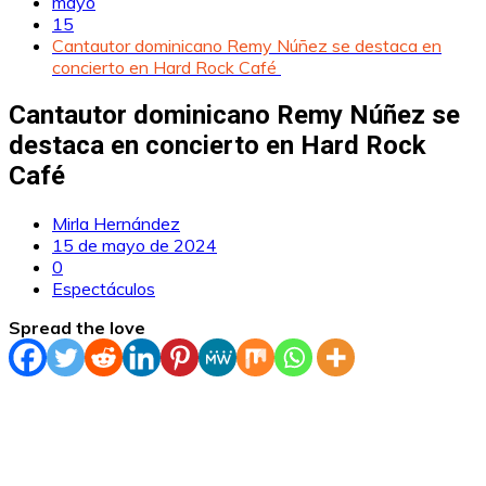
mayo
15
Cantautor dominicano Remy Núñez se destaca en
concierto en Hard Rock Café
Cantautor dominicano Remy Núñez se
destaca en concierto en Hard Rock
Café
Mirla Hernández
15 de mayo de 2024
0
Espectáculos
Spread the love