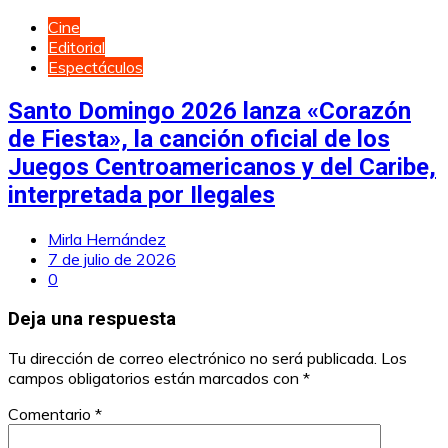
Cine
Editorial
Espectáculos
Santo Domingo 2026 lanza «Corazón
de Fiesta», la canción oficial de los
Juegos Centroamericanos y del Caribe,
interpretada por Ilegales
Mirla Hernández
7 de julio de 2026
0
Deja una respuesta
Tu dirección de correo electrónico no será publicada.
Los
campos obligatorios están marcados con
*
Comentario
*