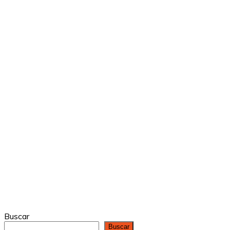
Buscar
Buscar