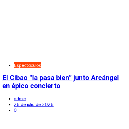
Espectáculos
El Cibao “la pasa bien” junto Arcángel
en épico concierto
admin
26 de julio de 2026
0