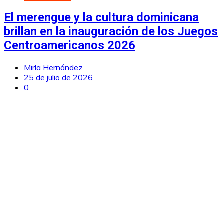
El merengue y la cultura dominicana
brillan en la inauguración de los Juegos
Centroamericanos 2026
Mirla Hernández
25 de julio de 2026
0