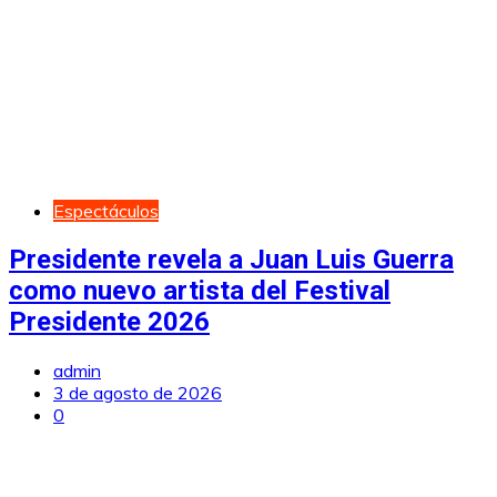
Espectáculos
Presidente revela a Juan Luis Guerra
como nuevo artista del Festival
Presidente 2026
admin
3 de agosto de 2026
0