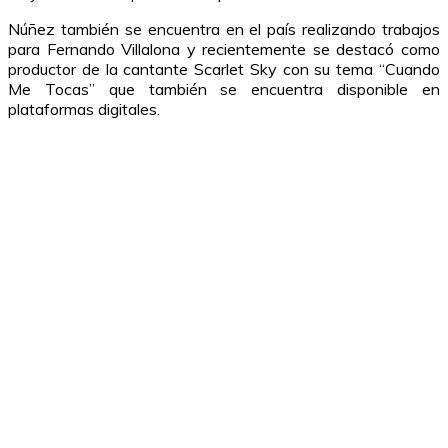
Núñez también se encuentra en el país realizando trabajos
para Fernando Villalona y recientemente se destacó como
productor de la cantante Scarlet Sky con su tema “Cuando
Me Tocas” que también se encuentra disponible en
plataformas digitales.