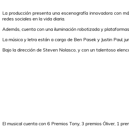
La producción presenta una escenografía innovadora con má
redes sociales en la vida diaria.
Además, cuenta con una iluminación robotizada y plataformas 
La música y letra están a cargo de Ben Pasek y Justin Paul, ju
Bajo la dirección de Steven Nolasco, y con un talentoso ele
El musical cuenta con 6 Premios Tony, 3 premios Óliver, 1 p