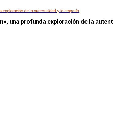
exploración de la autenticidad y la empatía
, una profunda exploración de la autent