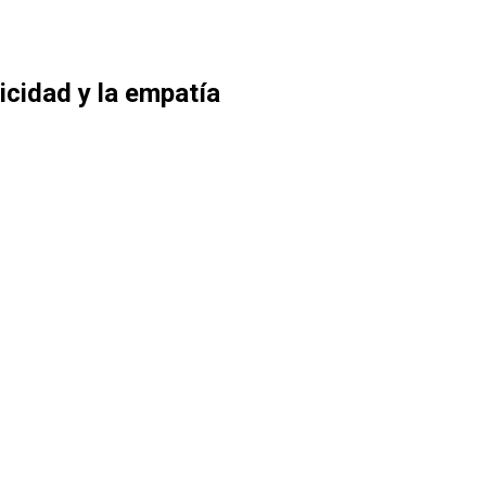
icidad y la empatía