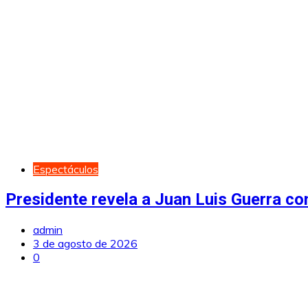
Espectáculos
Presidente revela a Juan Luis Guerra co
admin
3 de agosto de 2026
0