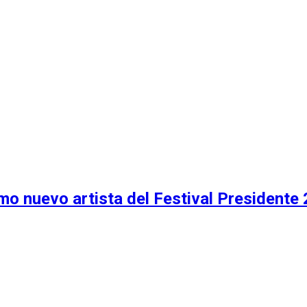
mo nuevo artista del Festival Presidente