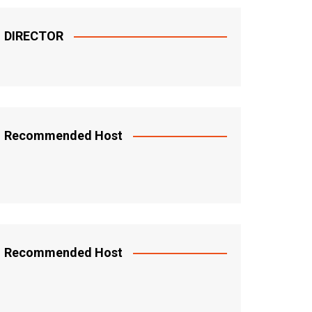
DIRECTOR
Recommended Host
Recommended Host