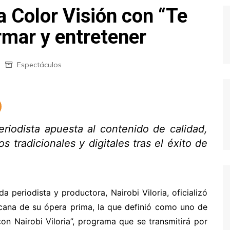
 a Color Visión con “Te
ormar y entretener
Espectáculos
riodista apuesta al contenido de calidad,
 tradicionales y digitales tras el éxito de
periodista y productora, Nairobi Viloria, oficializó
nicana de su ópera prima, la que definió como uno de
on Nairobi Viloria”, programa que se transmitirá por