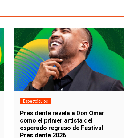
Espectáculos
Presidente revela a Don Omar
como el primer artista del
esperado regreso de Festival
Presidente 2026