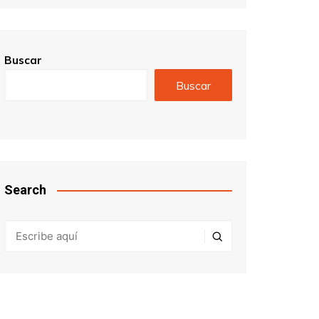
Buscar
Buscar
Search