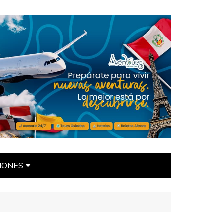
IONES
ÍTICAS