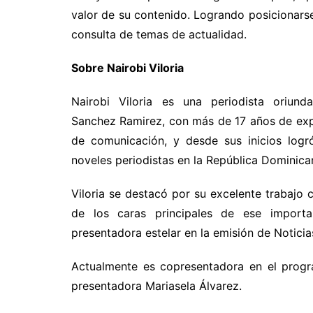
valor de su contenido. Logrando posicionars
consulta de temas de actualidad.
Sobre Nairobi Viloria
Nairobi Viloria es una periodista oriund
Sanchez Ramirez, con más de 17 años de exp
de comunicación, y desde sus inicios logr
noveles periodistas en la República Dominica
Viloria se destacó por su excelente trabajo 
de los caras principales de ese import
presentadora estelar en la emisión de Notici
Actualmente es copresentadora en el progr
presentadora Mariasela Álvarez.