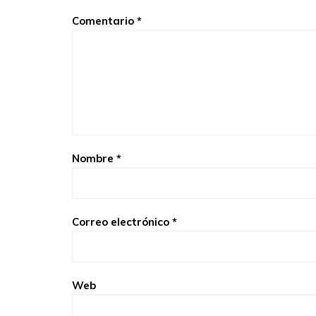
Comentario
*
Nombre
*
Correo electrónico
*
Web