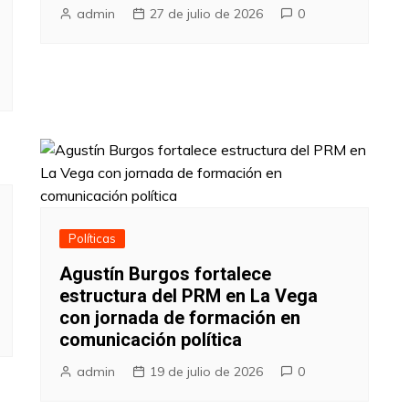
admin
27 de julio de 2026
0
Políticas
Agustín Burgos fortalece
estructura del PRM en La Vega
con jornada de formación en
comunicación política
admin
19 de julio de 2026
0