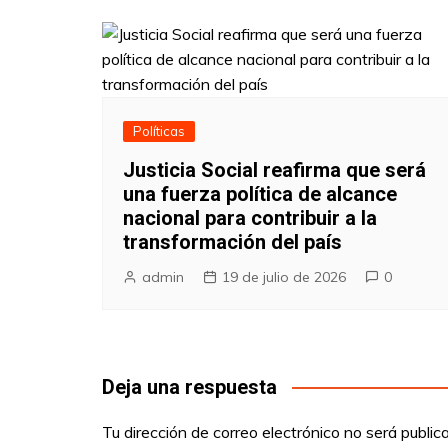
Políticas
Justicia Social reafirma que será
una fuerza política de alcance
nacional para contribuir a la
transformación del país
admin
19 de julio de 2026
0
Deja una respuesta
Tu dirección de correo electrónico no será public