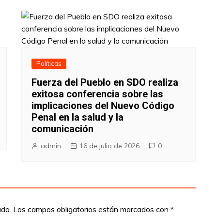
Políticas
Fuerza del Pueblo en SDO realiza
exitosa conferencia sobre las
implicaciones del Nuevo Código
Penal en la salud y la
comunicación
admin
16 de julio de 2026
0
ada.
Los campos obligatorios están marcados con
*