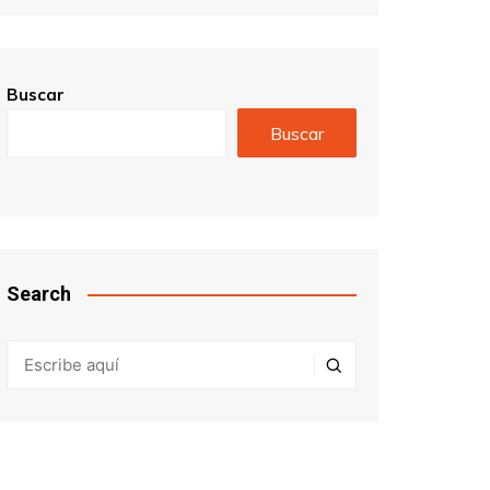
Buscar
Buscar
Search