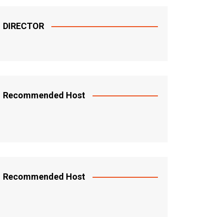
DIRECTOR
Recommended Host
Recommended Host