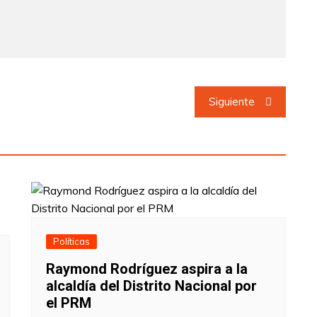
Siguiente
Políticas
Raymond Rodríguez aspira a la
alcaldía del Distrito Nacional por
el PRM