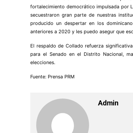
fortalecimiento democrático impulsada por L
secuestraron gran parte de nuestras insti
producido un despertar en los dominican
anteriores a 2020 y les puedo asegur que eso
El respaldo de Collado refuerza significativ
para el Senado en el Distrito Nacional, 
elecciones.
Fuente: Prensa PRM
Admin